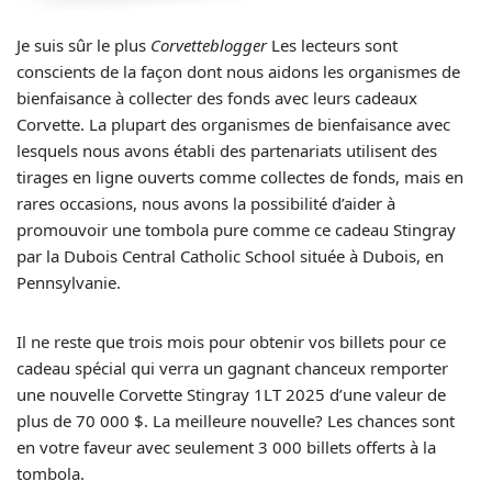
Je suis sûr le plus
Corvetteblogger
Les lecteurs sont
conscients de la façon dont nous aidons les organismes de
bienfaisance à collecter des fonds avec leurs cadeaux
Corvette. La plupart des organismes de bienfaisance avec
lesquels nous avons établi des partenariats utilisent des
tirages en ligne ouverts comme collectes de fonds, mais en
rares occasions, nous avons la possibilité d’aider à
promouvoir une tombola pure comme ce cadeau Stingray
par la Dubois Central Catholic School située à Dubois, en
Pennsylvanie.
Il ne reste que trois mois pour obtenir vos billets pour ce
cadeau spécial qui verra un gagnant chanceux remporter
une nouvelle Corvette Stingray 1LT 2025 d’une valeur de
plus de 70 000 $. La meilleure nouvelle? Les chances sont
en votre faveur avec seulement 3 000 billets offerts à la
tombola.