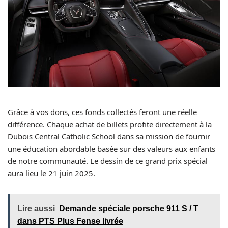
Grâce à vos dons, ces fonds collectés feront une réelle
différence. Chaque achat de billets profite directement à la
Dubois Central Catholic School dans sa mission de fournir
une éducation abordable basée sur des valeurs aux enfants
de notre communauté. Le dessin de ce grand prix spécial
aura lieu le 21 juin 2025.
Lire aussi
Demande spéciale porsche 911 S / T
dans PTS Plus Fense livrée