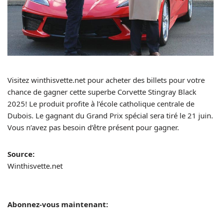
Visitez winthisvette.net pour acheter des billets pour votre
chance de gagner cette superbe Corvette Stingray Black
2025! Le produit profite à l’école catholique centrale de
Dubois. Le gagnant du Grand Prix spécial sera tiré le 21 juin.
Vous n’avez pas besoin d’être présent pour gagner.
Source:
Winthisvette.net
Abonnez-vous maintenant: