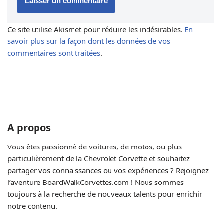
Ce site utilise Akismet pour réduire les indésirables.
En
savoir plus sur la façon dont les données de vos
commentaires sont traitées
.
A propos
Vous êtes passionné de voitures, de motos, ou plus
particulièrement de la Chevrolet Corvette et souhaitez
partager vos connaissances ou vos expériences ? Rejoignez
l’aventure BoardWalkCorvettes.com ! Nous sommes
toujours à la recherche de nouveaux talents pour enrichir
notre contenu.