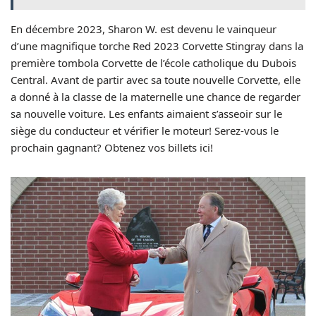
En décembre 2023, Sharon W. est devenu le vainqueur
d’une magnifique torche Red 2023 Corvette Stingray dans la
première tombola Corvette de l’école catholique du Dubois
Central. Avant de partir avec sa toute nouvelle Corvette, elle
a donné à la classe de la maternelle une chance de regarder
sa nouvelle voiture. Les enfants aimaient s’asseoir sur le
siège du conducteur et vérifier le moteur! Serez-vous le
prochain gagnant? Obtenez vos billets ici!