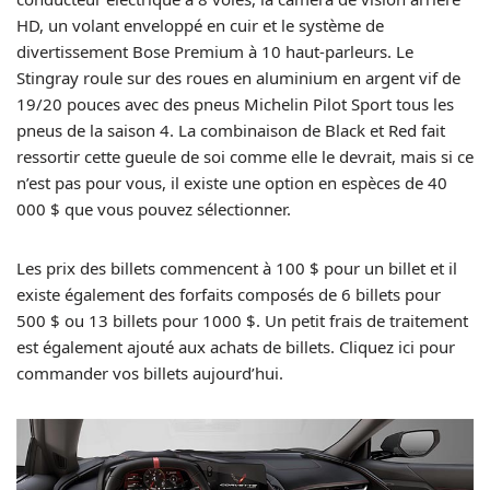
HD, un volant enveloppé en cuir et le système de
divertissement Bose Premium à 10 haut-parleurs. Le
Stingray roule sur des roues en aluminium en argent vif de
19/20 pouces avec des pneus Michelin Pilot Sport tous les
pneus de la saison 4. La combinaison de Black et Red fait
ressortir cette gueule de soi comme elle le devrait, mais si ce
n’est pas pour vous, il existe une option en espèces de 40
000 $ que vous pouvez sélectionner.
Les prix des billets commencent à 100 $ pour un billet et il
existe également des forfaits composés de 6 billets pour
500 $ ou 13 billets pour 1000 $. Un petit frais de traitement
est également ajouté aux achats de billets. Cliquez ici pour
commander vos billets aujourd’hui.