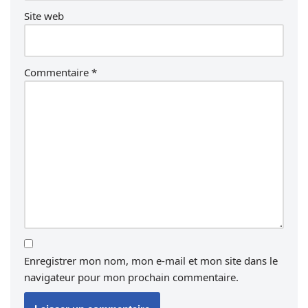
Site web
Commentaire
*
Enregistrer mon nom, mon e-mail et mon site dans le
navigateur pour mon prochain commentaire.