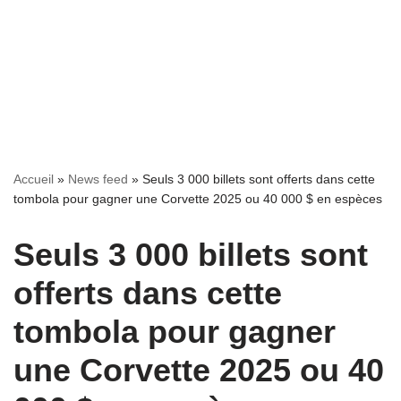
Accueil
»
News feed
»
Seuls 3 000 billets sont offerts dans cette
tombola pour gagner une Corvette 2025 ou 40 000 $ en espèces
Seuls 3 000 billets sont
offerts dans cette
tombola pour gagner
une Corvette 2025 ou 40