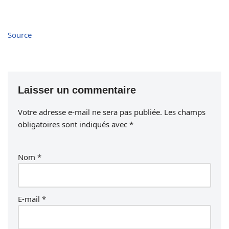
Source
Laisser un commentaire
Votre adresse e-mail ne sera pas publiée.
Les champs
obligatoires sont indiqués avec
*
Nom
*
E-mail
*