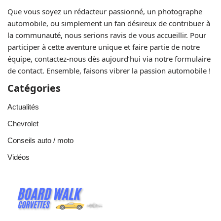
Que vous soyez un rédacteur passionné, un photographe
automobile, ou simplement un fan désireux de contribuer à
la communauté, nous serions ravis de vous accueillir. Pour
participer à cette aventure unique et faire partie de notre
équipe, contactez-nous dès aujourd’hui via notre formulaire
de contact. Ensemble, faisons vibrer la passion automobile !
Catégories
Actualités
Chevrolet
Conseils auto / moto
Vidéos