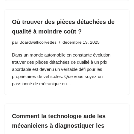
Où trouver des pièces détachées de
qualité à moindre coût ?
par
Boardwalkcorvettes
décembre 19, 2025
Dans un monde automobile en constante évolution,
trouver des pièces détachées de qualité à un prix
abordable est devenu un véritable défi pour les
propriétaires de véhicules. Que vous soyez un
passionné de mécanique ou…
Comment la technologie aide les
mécaniciens à diagnostiquer les