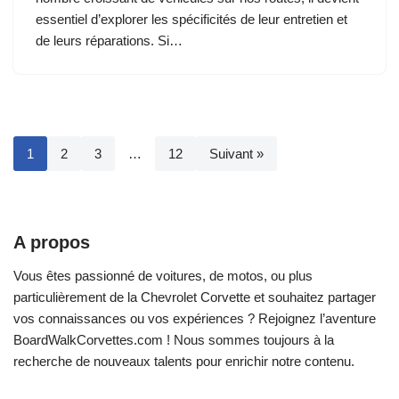
essentiel d’explorer les spécificités de leur entretien et
de leurs réparations. Si…
1
2
3
…
12
Suivant »
A propos
Vous êtes passionné de voitures, de motos, ou plus
particulièrement de la Chevrolet Corvette et souhaitez partager
vos connaissances ou vos expériences ? Rejoignez l’aventure
BoardWalkCorvettes.com ! Nous sommes toujours à la
recherche de nouveaux talents pour enrichir notre contenu.