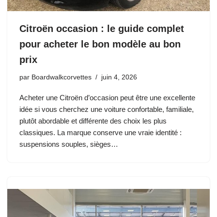
Citroën occasion : le guide complet
pour acheter le bon modèle au bon
prix
par
Boardwalkcorvettes
juin 4, 2026
Acheter une Citroën d’occasion peut être une excellente
idée si vous cherchez une voiture confortable, familiale,
plutôt abordable et différente des choix les plus
classiques. La marque conserve une vraie identité :
suspensions souples, sièges…