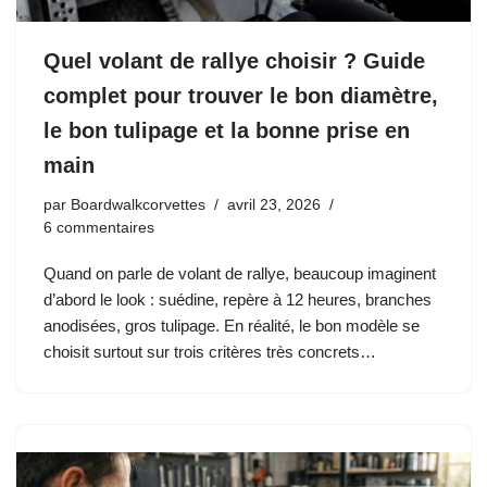
Quel volant de rallye choisir ? Guide
complet pour trouver le bon diamètre,
le bon tulipage et la bonne prise en
main
par
Boardwalkcorvettes
avril 23, 2026
6 commentaires
Quand on parle de volant de rallye, beaucoup imaginent
d’abord le look : suédine, repère à 12 heures, branches
anodisées, gros tulipage. En réalité, le bon modèle se
choisit surtout sur trois critères très concrets…