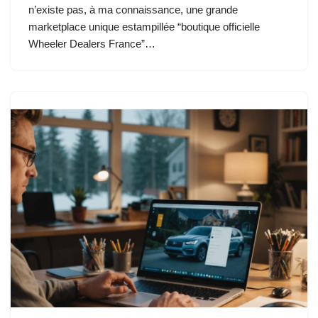
n’existe pas, à ma connaissance, une grande
marketplace unique estampillée “boutique officielle
Wheeler Dealers France”…