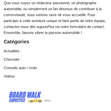
Que vous soyez un rédacteur passionné, un photographe
automobile, ou simplement un fan désireux de contribuer à la
communauté, nous serions ravis de vous accueillir. Pour
participer à cette aventure unique et faire partie de notre équipe,
contactez-nous dès aujourd’hui via notre formulaire de contact.
Ensemble, faisons vibrer la passion automobile !
Catégories
Actualités
Chevrolet
Conseils auto / moto
Vidéos