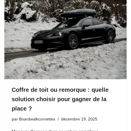
Coffre de toit ou remorque : quelle
solution choisir pour gagner de la
place ?
par
Boardwalkcorvettes
décembre 19, 2025