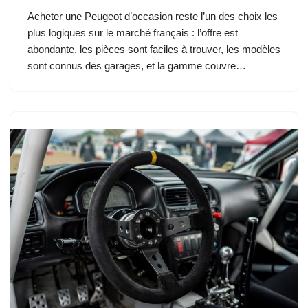
Acheter une Peugeot d’occasion reste l’un des choix les
plus logiques sur le marché français : l’offre est
abondante, les pièces sont faciles à trouver, les modèles
sont connus des garages, et la gamme couvre…