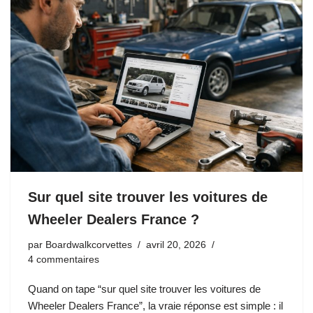
Sur quel site trouver les voitures de
Wheeler Dealers France ?
par
Boardwalkcorvettes
avril 20, 2026
4 commentaires
Quand on tape “sur quel site trouver les voitures de
Wheeler Dealers France”, la vraie réponse est simple : il