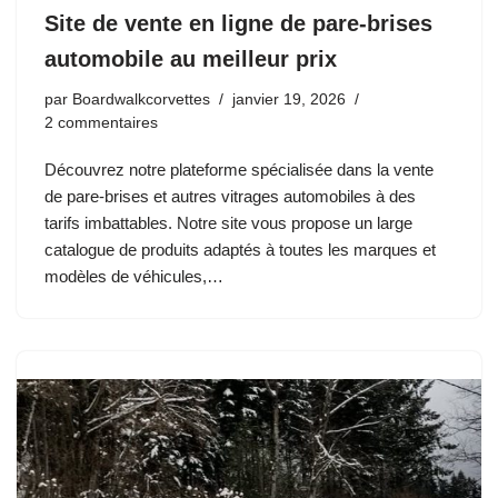
Site de vente en ligne de pare-brises
automobile au meilleur prix
par
Boardwalkcorvettes
janvier 19, 2026
2 commentaires
Découvrez notre plateforme spécialisée dans la vente
de pare-brises et autres vitrages automobiles à des
tarifs imbattables. Notre site vous propose un large
catalogue de produits adaptés à toutes les marques et
modèles de véhicules,…