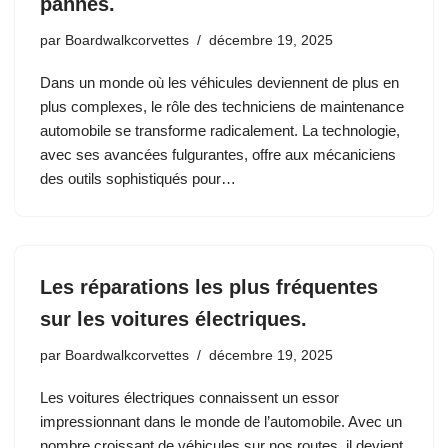
pannes.
par
Boardwalkcorvettes
décembre 19, 2025
Dans un monde où les véhicules deviennent de plus en
plus complexes, le rôle des techniciens de maintenance
automobile se transforme radicalement. La technologie,
avec ses avancées fulgurantes, offre aux mécaniciens
des outils sophistiqués pour…
Les réparations les plus fréquentes
sur les voitures électriques.
par
Boardwalkcorvettes
décembre 19, 2025
Les voitures électriques connaissent un essor
impressionnant dans le monde de l’automobile. Avec un
nombre croissant de véhicules sur nos routes, il devient