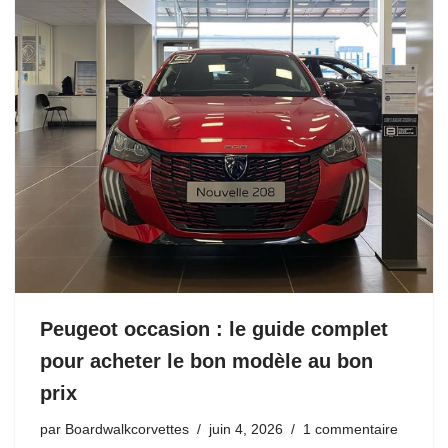
Peugeot occasion : le guide complet
pour acheter le bon modèle au bon
prix
par
Boardwalkcorvettes
juin 4, 2026
1 commentaire