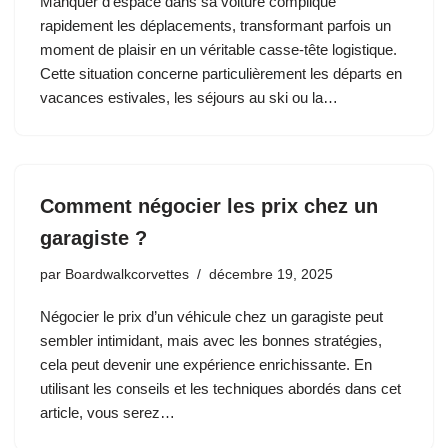
Manquer d’espace dans sa voiture complique
rapidement les déplacements, transformant parfois un
moment de plaisir en un véritable casse-tête logistique.
Cette situation concerne particulièrement les départs en
vacances estivales, les séjours au ski ou la…
Comment négocier les prix chez un
garagiste ?
par
Boardwalkcorvettes
décembre 19, 2025
Négocier le prix d’un véhicule chez un garagiste peut
sembler intimidant, mais avec les bonnes stratégies,
cela peut devenir une expérience enrichissante. En
utilisant les conseils et les techniques abordés dans cet
article, vous serez…