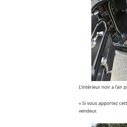
L’intérieur noir a l’ai
« Si vous apportez cett
vendeur.