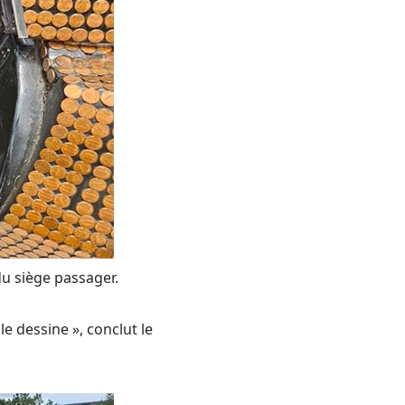
 du siège passager.
le dessine », conclut le