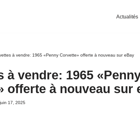
Actualités
vettes à vendre: 1965 «Penny Corvette» offerte à nouveau sur eBay
s à vendre: 1965 «Penn
» offerte à nouveau sur
juin 17, 2025