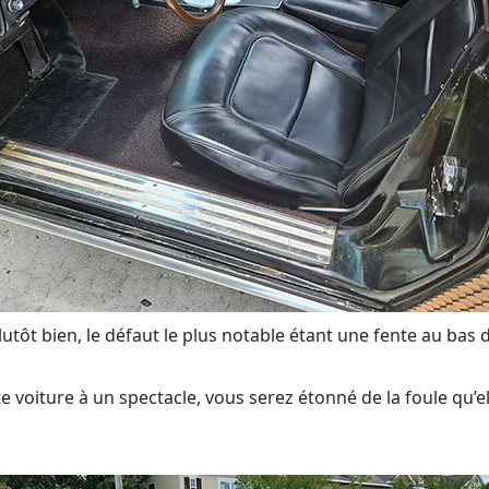
r plutôt bien, le défaut le plus notable étant une fente au bas
e voiture à un spectacle, vous serez étonné de la foule qu’el