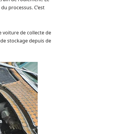
du processus. C’est
voiture de collecte de
n de stockage depuis de