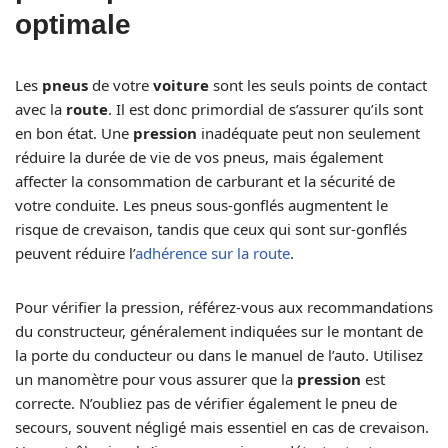
optimale
Les
pneus
de votre
voiture
sont les seuls points de contact
avec la
route
. Il est donc primordial de s’assurer qu’ils sont
en bon état. Une
pression
inadéquate peut non seulement
réduire la durée de vie de vos pneus, mais également
affecter la consommation de carburant et la sécurité de
votre conduite. Les pneus sous-gonflés augmentent le
risque de crevaison, tandis que ceux qui sont sur-gonflés
peuvent réduire l’
adhérence sur la route
.
Pour vérifier la pression, référez-vous aux recommandations
du constructeur, généralement indiquées sur le montant de
la porte du conducteur ou dans le manuel de l’auto. Utilisez
un manomètre pour vous assurer que la
pression
est
correcte. N’oubliez pas de vérifier également le pneu de
secours, souvent négligé mais essentiel en cas de crevaison.