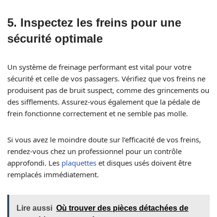
5.
Inspectez les freins pour une
sécurité optimale
Un système de freinage performant est vital pour votre
sécurité et celle de vos passagers. Vérifiez que vos freins ne
produisent pas de bruit suspect, comme des grincements ou
des sifflements. Assurez-vous également que la pédale de
frein fonctionne correctement et ne semble pas molle.
Si vous avez le moindre doute sur l’efficacité de vos freins,
rendez-vous chez un professionnel pour un contrôle
approfondi. Les
plaquettes
et disques usés doivent être
remplacés immédiatement.
Lire aussi
Où trouver des pièces détachées de