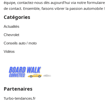
équipe, contactez-nous dès aujourd’hui via notre formulaire
de contact. Ensemble, faisons vibrer la passion automobile !
Catégories
Actualités
Chevrolet
Conseils auto / moto
Vidéos
Partenaires
Turbo-tendances.fr