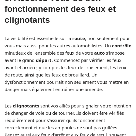
fonctionnement des feux et
clignotants
La visibilité est essentielle sur la
route
, non seulement pour
vous mais aussi pour les autres automobilistes. Un
contrôle
minutieux de l’ensemble des feux de votre
auto
s’impose
avant le grand
départ
. Commencez par vérifier les feux
avant et arrière, y compris les feux de croisement, les feux
de route, ainsi que les feux de brouillard. Un
dysfonctionnement pourrait non seulement vous mettre en
danger mais également entraîner une amende.
Les
clignotants
sont vos alliés pour signaler votre intention
de changer de voie ou de tourner. Ils doivent être vérifiés
régulièrement pour s’assurer qu’ils fonctionnent
correctement et que les ampoules ne sont pas grillées.
Pensez aussi aux feux d’arrêt et aux feux de recul, souvent