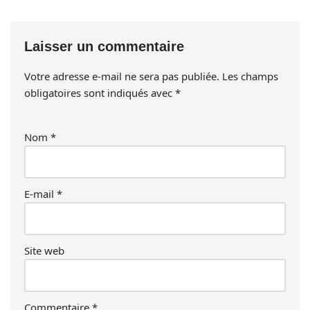
Laisser un commentaire
Votre adresse e-mail ne sera pas publiée.
Les champs
obligatoires sont indiqués avec
*
Nom
*
E-mail
*
Site web
Commentaire
*