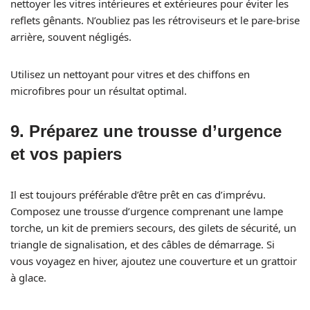
nettoyer les vitres intérieures et extérieures pour éviter les
reflets gênants. N’oubliez pas les rétroviseurs et le pare-brise
arrière, souvent négligés.
Utilisez un nettoyant pour vitres et des chiffons en
microfibres pour un résultat optimal.
9.
Préparez une trousse d’urgence
et vos papiers
Il est toujours préférable d’être prêt en cas d’imprévu.
Composez une trousse d’urgence comprenant une lampe
torche, un kit de premiers secours, des gilets de sécurité, un
triangle de signalisation, et des câbles de démarrage. Si
vous voyagez en hiver, ajoutez une couverture et un grattoir
à glace.