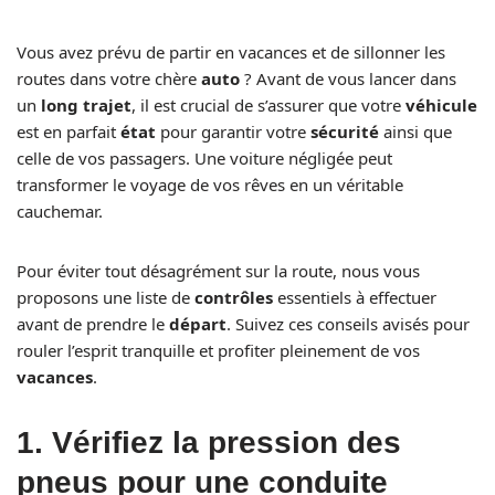
Vous avez prévu de partir en vacances et de sillonner les
routes dans votre chère
auto
? Avant de vous lancer dans
un
long trajet
, il est crucial de s’assurer que votre
véhicule
est en parfait
état
pour garantir votre
sécurité
ainsi que
celle de vos passagers. Une voiture négligée peut
transformer le voyage de vos rêves en un véritable
cauchemar.
Pour éviter tout désagrément sur la route, nous vous
proposons une liste de
contrôles
essentiels à effectuer
avant de prendre le
départ
. Suivez ces conseils avisés pour
rouler l’esprit tranquille et profiter pleinement de vos
vacances
.
1. Vérifiez la pression des
pneus pour une conduite