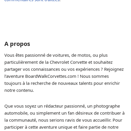
A propos
Vous êtes passionné de voitures, de motos, ou plus
particulièrement de la Chevrolet Corvette et souhaitez
partager vos connaissances ou vos expériences ? Rejoignez
l’aventure BoardWalkCorvettes.com ! Nous sommes
toujours à la recherche de nouveaux talents pour enrichir
notre contenu.
Que vous soyez un rédacteur passionné, un photographe
automobile, ou simplement un fan désireux de contribuer à
la communauté, nous serions ravis de vous accueillir. Pour
participer à cette aventure unique et faire partie de notre