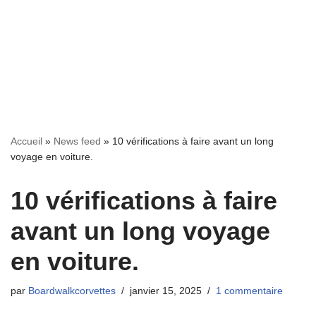
Accueil
»
News feed
»
10 vérifications à faire avant un long
voyage en voiture.
10 vérifications à faire
avant un long voyage
en voiture.
par
Boardwalkcorvettes
janvier 15, 2025
1 commentaire