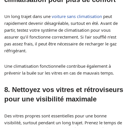
Un long trajet dans une
voiture sans climatisation
peut
rapidement devenir désagréable, surtout en été. Avant de
partir, testez votre système de climatisation pour vous
assurer qu’il fonctionne correctement. Si l’air soufflé n’est
pas assez frais, il peut être nécessaire de recharger le gaz
réfrigérant.
Une climatisation fonctionnelle contribue également à
prévenir la buée sur les vitres en cas de mauvais temps.
8.
Nettoyez vos vitres et rétroviseurs
pour une visibilité maximale
Des vitres propres sont essentielles pour une bonne
visibilité, surtout pendant un long trajet. Prenez le temps de