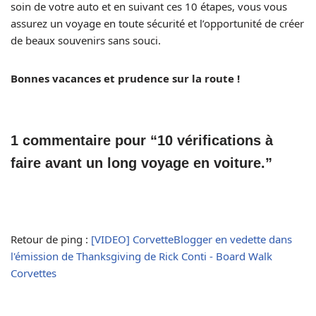
soin de votre auto et en suivant ces 10 étapes, vous vous
assurez un voyage en toute sécurité et l’opportunité de créer
de beaux souvenirs sans souci.
Bonnes vacances et prudence sur la route !
1 commentaire pour “10 vérifications à
faire avant un long voyage en voiture.”
Retour de ping :
[VIDEO] CorvetteBlogger en vedette dans
l'émission de Thanksgiving de Rick Conti - Board Walk
Corvettes