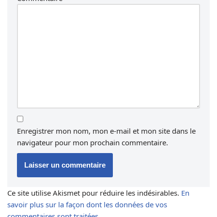
Enregistrer mon nom, mon e-mail et mon site dans le
navigateur pour mon prochain commentaire.
Ce site utilise Akismet pour réduire les indésirables.
En
savoir plus sur la façon dont les données de vos
commentaires sont traitées
.