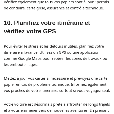
Vérifiez également que tous vos papiers sont à jour : permis
de conduire, carte grise, assurance et contrôle technique.
10.
Planifiez votre itinéraire et
vérifiez votre GPS
Pour éviter le stress et les détours inutiles, planifiez votre
itinéraire à l’avance. Utilisez un GPS ou une application
comme Google Maps pour repérer les zones de travaux ou
les embouteillages.
Mettez à jour vos cartes si nécessaire et prévoyez une carte
papier en cas de problème technique. Informez également
vos proches de votre itinéraire, surtout si vous voyagez seul.
Votre voiture est désormais prête à affronter de longs trajets
et à vous emmener vers de nouvelles aventures. En prenant