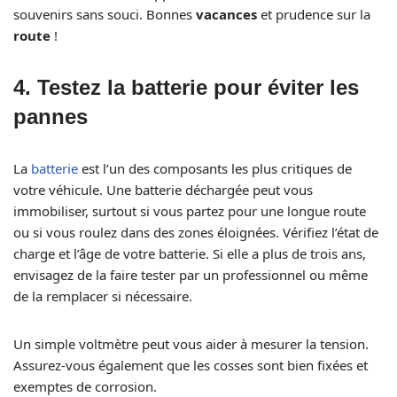
souvenirs sans souci. Bonnes
vacances
et prudence sur la
route
!
4.
Testez la batterie pour éviter les
pannes
La
batterie
est l’un des composants les plus critiques de
votre véhicule. Une batterie déchargée peut vous
immobiliser, surtout si vous partez pour une longue route
ou si vous roulez dans des zones éloignées. Vérifiez l’état de
charge et l’âge de votre batterie. Si elle a plus de trois ans,
envisagez de la faire tester par un professionnel ou même
de la remplacer si nécessaire.
Un simple voltmètre peut vous aider à mesurer la tension.
Assurez-vous également que les cosses sont bien fixées et
exemptes de corrosion.