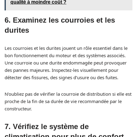
qualité à moindre coût ?
6.
Examinez les courroies et les
durites
Les courroies et les durites jouent un rôle essentiel dans le
bon fonctionnement du moteur et des systèmes associés.
Une courroie ou une durite endommagée peut provoquer
des pannes majeures. Inspectez-les visuellement pour
détecter des fissures, des signes d’usure ou des fuites.
N’oubliez pas de vérifier la courroie de distribution si elle est
proche de la fin de sa durée de vie recommandée par le
constructeur.
7.
Vérifiez le système de
climatisation pour plus de confort