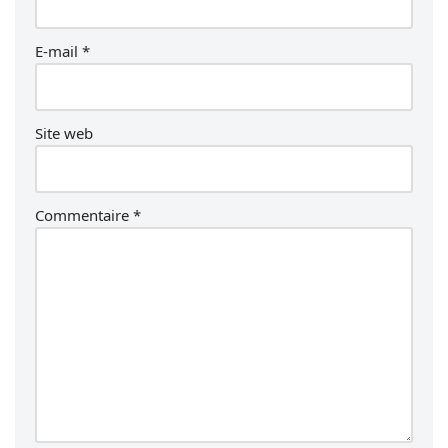
E-mail
*
Site web
Commentaire
*