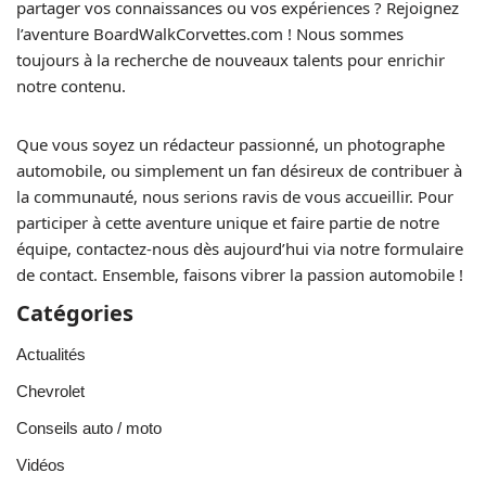
partager vos connaissances ou vos expériences ? Rejoignez
l’aventure BoardWalkCorvettes.com ! Nous sommes
toujours à la recherche de nouveaux talents pour enrichir
notre contenu.
Que vous soyez un rédacteur passionné, un photographe
automobile, ou simplement un fan désireux de contribuer à
la communauté, nous serions ravis de vous accueillir. Pour
participer à cette aventure unique et faire partie de notre
équipe, contactez-nous dès aujourd’hui via notre formulaire
de contact. Ensemble, faisons vibrer la passion automobile !
Catégories
Actualités
Chevrolet
Conseils auto / moto
Vidéos