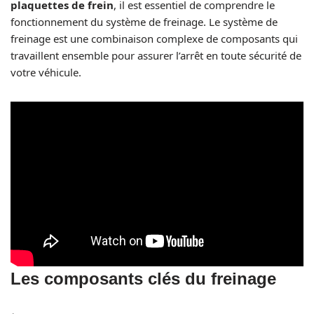
plaquettes de frein
, il est essentiel de comprendre le
fonctionnement du système de freinage. Le système de
freinage est une combinaison complexe de composants qui
travaillent ensemble pour assurer l’arrêt en toute sécurité de
votre véhicule.
Les composants clés du freinage