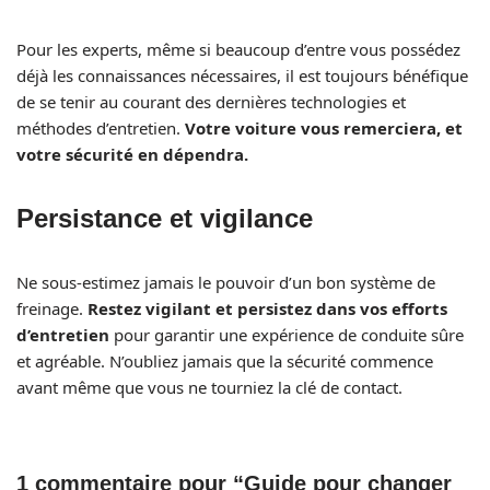
Pour les experts, même si beaucoup d’entre vous possédez
déjà les connaissances nécessaires, il est toujours bénéfique
de se tenir au courant des dernières technologies et
méthodes d’entretien.
Votre voiture vous remerciera, et
votre sécurité en dépendra.
Persistance et vigilance
Ne sous-estimez jamais le pouvoir d’un bon système de
freinage.
Restez vigilant et persistez dans vos efforts
d’entretien
pour garantir une expérience de conduite sûre
et agréable. N’oubliez jamais que la sécurité commence
avant même que vous ne tourniez la clé de contact.
1 commentaire pour “Guide pour changer