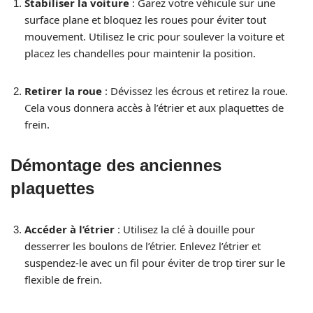
Stabiliser la voiture
: Garez votre véhicule sur une
surface plane et bloquez les roues pour éviter tout
mouvement. Utilisez le cric pour soulever la voiture et
placez les chandelles pour maintenir la position.
Retirer la roue
: Dévissez les écrous et retirez la roue.
Cela vous donnera accès à l’étrier et aux plaquettes de
frein.
Démontage des anciennes
plaquettes
Accéder à l’étrier
: Utilisez la clé à douille pour
desserrer les boulons de l’étrier. Enlevez l’étrier et
suspendez-le avec un fil pour éviter de trop tirer sur le
flexible de frein.