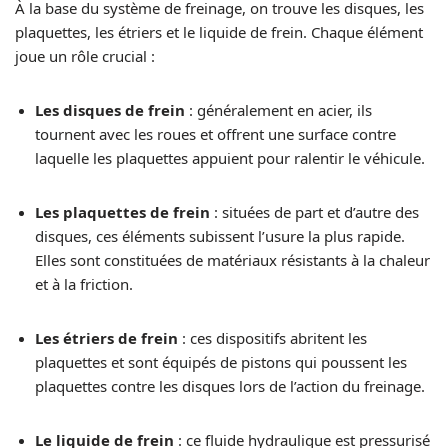
À la base du système de freinage, on trouve les disques, les
plaquettes, les étriers et le liquide de frein. Chaque élément
joue un rôle crucial :
Les disques de frein
: généralement en acier, ils
tournent avec les roues et offrent une surface contre
laquelle les plaquettes appuient pour ralentir le véhicule.
Les plaquettes de frein
: situées de part et d’autre des
disques, ces éléments subissent l’usure la plus rapide.
Elles sont constituées de matériaux résistants à la chaleur
et à la friction.
Les étriers de frein
: ces dispositifs abritent les
plaquettes et sont équipés de pistons qui poussent les
plaquettes contre les disques lors de l’action du freinage.
Le liquide de frein
: ce fluide hydraulique est pressurisé