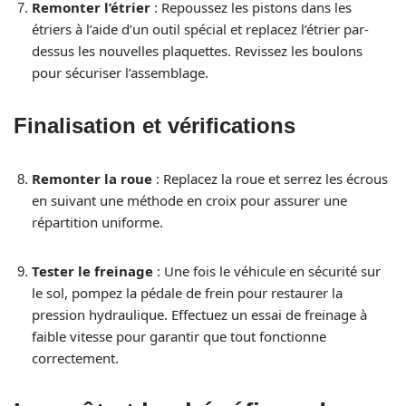
Remonter l’étrier
: Repoussez les pistons dans les
étriers à l’aide d’un outil spécial et replacez l’étrier par-
dessus les nouvelles plaquettes. Revissez les boulons
pour sécuriser l’assemblage.
Finalisation et vérifications
Remonter la roue
: Replacez la roue et serrez les écrous
en suivant une méthode en croix pour assurer une
répartition uniforme.
Tester le freinage
: Une fois le véhicule en sécurité sur
le sol, pompez la pédale de frein pour restaurer la
pression hydraulique. Effectuez un essai de freinage à
faible vitesse pour garantir que tout fonctionne
correctement.