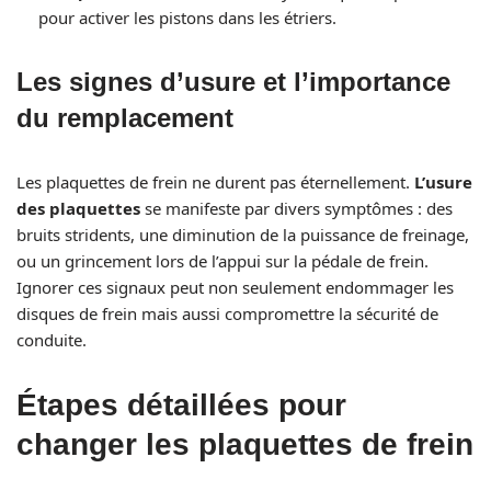
pour activer les pistons dans les étriers.
Les signes d’usure et l’importance
du remplacement
Les plaquettes de frein ne durent pas éternellement.
L’usure
des plaquettes
se manifeste par divers symptômes : des
bruits stridents, une diminution de la puissance de freinage,
ou un grincement lors de l’appui sur la pédale de frein.
Ignorer ces signaux peut non seulement endommager les
disques de frein mais aussi compromettre la sécurité de
conduite.
Étapes détaillées pour
changer les plaquettes de frein