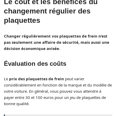
Le coût et les bénéfices du
changement régulier des
plaquettes
Changer régulièrement vos plaquettes de frein n’est
pas seulement une affaire de sécurité, mais aussi une
décision économique avisée.
Évaluation des coûts
Le
prix des plaquettes de frein
peut varier
considérablement en fonction de la marque et du modèle de
votre voiture. En général, vous pouvez vous attendre à
payer entre 30 et 100 euros pour un jeu de plaquettes de
bonne qualité.