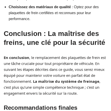
Choisissez des matériaux de qualité
: Optez pour des
plaquettes de frein certifiées et reconnues pour leur
performance.
Conclusion : La maîtrise des
freins, une clé pour la sécurité
En conclusion
, le remplacement des plaquettes de frein est
une tâche cruciale pour tout propriétaire de véhicule. En
suivant les étapes décrites dans ce guide, vous serez mieux
équipé pour maintenir votre voiture en parfait état de
fonctionnement.
La maîtrise du système de freinage
,
c’est plus qu’une simple compétence technique ; c’est un
engagement envers la sécurité sur la route.
Recommandations finales