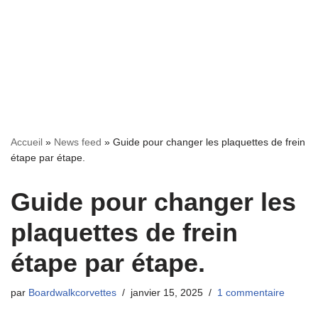
Accueil
»
News feed
»
Guide pour changer les plaquettes de frein
étape par étape.
Guide pour changer les
plaquettes de frein
étape par étape.
par
Boardwalkcorvettes
janvier 15, 2025
1 commentaire