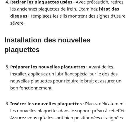
Retirer les plaquettes usées
: Avec précaution, retirez
les anciennes plaquettes de frein. Examinez
l’état des
disques
; remplacez-les s’ils montrent des signes d’usure
sévère.
Installation des nouvelles
plaquettes
Préparer les nouvelles plaquettes
: Avant de les
installer, appliquez un lubrifiant spécial sur le dos des
nouvelles plaquettes pour réduire le bruit et assurer un
bon fonctionnement.
Insérer les nouvelles plaquettes
: Placez délicatement
les nouvelles plaquettes dans le support prévu à cet effet.
Assurez-vous qu’elles sont bien positionnées et alignées.