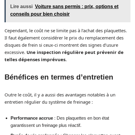
Lire aussi
Voiture sans permis : prix, options et
conseils pour bien choisir
Cependant, le coût ne se limite pas à l’achat des plaquettes.
Il faut également considérer le prix du remplacement des
disques de frein si ceux-ci montrent des signes d’usure
excessive.
Une inspection régulière peut prévenir de
telles dépenses imprévues.
Bénéfices en termes d’entretien
Outre le coût, il y a aussi des avantages notables à un
entretien régulier du système de freinage :
Performance accrue
: Des plaquettes en bon état
garantissent un freinage plus réactif.