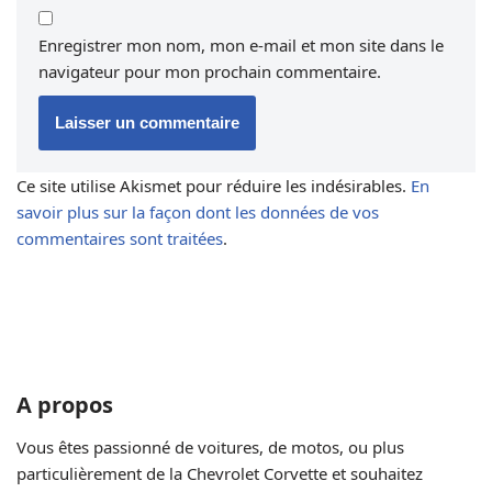
Enregistrer mon nom, mon e-mail et mon site dans le
navigateur pour mon prochain commentaire.
Ce site utilise Akismet pour réduire les indésirables.
En
savoir plus sur la façon dont les données de vos
commentaires sont traitées
.
A propos
Vous êtes passionné de voitures, de motos, ou plus
particulièrement de la Chevrolet Corvette et souhaitez