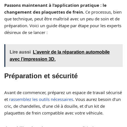
Passons maintenant à l’application pratique : le
changement des plaquettes de frein.
Ce processus, bien
que technique, peut être maîtrisé avec un peu de soin et de
préparation. Voici un guide étape par étape pour les experts
désireux de se lancer :
Lire aussi
L’avenir de la réparation automobile
avec l’impression 3D.
Préparation et sécurité
Avant de commencer, préparez un espace de travail sécurisé
et
rassemblez les outils nécessaires
. Vous aurez besoin d’un
cric, de chandelles, d’une clé à douille, et d’un kit de
plaquettes de frein compatible avec votre véhicule.