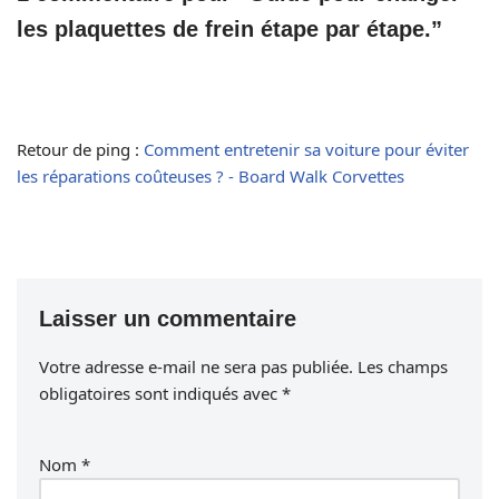
les plaquettes de frein étape par étape.”
Retour de ping :
Comment entretenir sa voiture pour éviter
les réparations coûteuses ? - Board Walk Corvettes
Laisser un commentaire
Votre adresse e-mail ne sera pas publiée.
Les champs
obligatoires sont indiqués avec
*
Nom
*