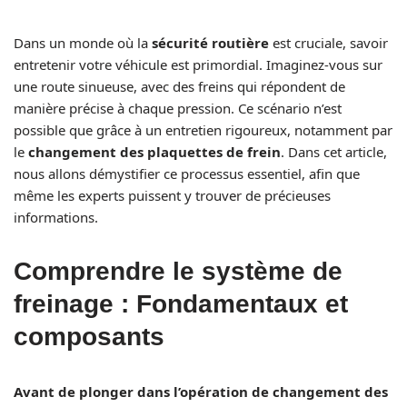
Dans un monde où la
sécurité routière
est cruciale, savoir
entretenir votre véhicule est primordial. Imaginez-vous sur
une route sinueuse, avec des freins qui répondent de
manière précise à chaque pression. Ce scénario n’est
possible que grâce à un entretien rigoureux, notamment par
le
changement des plaquettes de frein
. Dans cet article,
nous allons démystifier ce processus essentiel, afin que
même les experts puissent y trouver de précieuses
informations.
Comprendre le système de
freinage : Fondamentaux et
composants
Avant de plonger dans l’opération de changement des