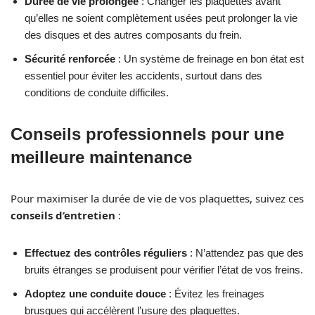
Durée de vie prolongée
: Changer les plaquettes avant
qu’elles ne soient complètement usées peut prolonger la vie
des disques et des autres composants du frein.
Sécurité renforcée
: Un système de freinage en bon état est
essentiel pour éviter les accidents, surtout dans des
conditions de conduite difficiles.
Conseils professionnels pour une
meilleure maintenance
Pour maximiser la durée de vie de vos plaquettes, suivez ces
conseils d’entretien
:
Effectuez des contrôles réguliers
: N’attendez pas que des
bruits étranges se produisent pour vérifier l’état de vos freins.
Adoptez une conduite douce
: Évitez les freinages
brusques qui accélèrent l’usure des plaquettes.