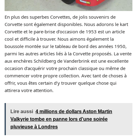
En plus des superbes Corvettes, de jolis souvenirs de
Corvette sont également disponibles. Nous adorons le kart
Corvette et le pare-brise d’occasion de 1953 est un article
cool et difficile à trouver. Nous aimons également la
boussole montée sur le tableau de bord des années 1950,
parmi les autres articles liés à la Corvette proposés. La vente
aux enchères Schildberg de Vanderbrink est une excellente
occasion d’acquérir votre prochain classique ou même de
commencer votre propre collection. Avec tant de choses à
offrir, vous êtes certain d’y trouver quelque chose qui
attirera votre attention.
Lire aussi
4 millions de dollars Aston Martin
Valkyrie tombe en panne lors d'une soirée
pluvieuse à Londres