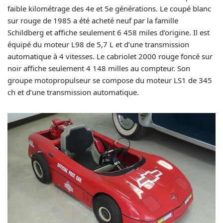
faible kilométrage des 4e et 5e générations. Le coupé blanc
sur rouge de 1985 a été acheté neuf par la famille
Schildberg et affiche seulement 6 458 miles d’origine. Il est
équipé du moteur L98 de 5,7 L et d’une transmission
automatique à 4 vitesses. Le cabriolet 2000 rouge foncé sur
noir affiche seulement 4 148 milles au compteur. Son
groupe motopropulseur se compose du moteur LS1 de 345
ch et d’une transmission automatique.