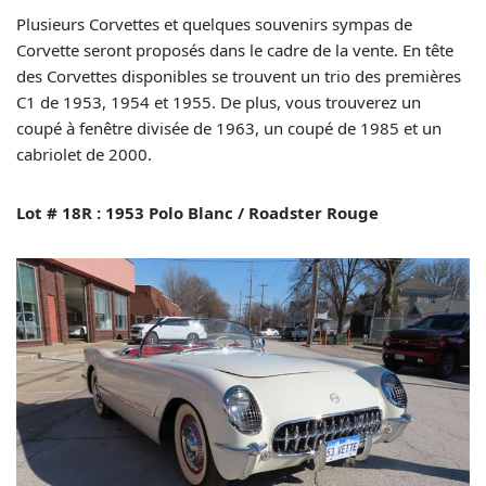
Plusieurs Corvettes et quelques souvenirs sympas de
Corvette seront proposés dans le cadre de la vente. En tête
des Corvettes disponibles se trouvent un trio des premières
C1 de 1953, 1954 et 1955. De plus, vous trouverez un
coupé à fenêtre divisée de 1963, un coupé de 1985 et un
cabriolet de 2000.
Lot # 18R : 1953 Polo Blanc / Roadster Rouge