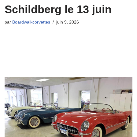
Schildberg le 13 juin
par
Boardwalkcorvettes
juin 9, 2026