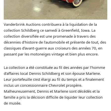
Vanderbrink Auctions contribuera à la liquidation de la
collection Schildberg ce samedi à Greenfield, Iowa. La
collection diversifiée est une promenade à travers des
décennies d’histoire de l’automobile et présente de tout, des
classiques d’avant-guerre aux croiseurs des années 70, en
passant par les motoneiges vintage et bien plus encore.
La collection a été constituée au fil des années par l’homme
d’affaires local Dennis Schildberg et son épouse Marlene.
Leur portefeuille s’est élargi au fil du temps et a finalement
inclus un concessionnaire Chevrolet prospère.
Malheureusement, Dennis et Marlene sont décédés et la
famille a pris la décision difficile de liquider leur collection
de musée.