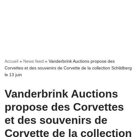
Accueil
»
News feed
»
Vanderbrink Auctions propose des
Corvettes et des souvenirs de Corvette de la collection Schildberg
le 13 juin
Vanderbrink Auctions
propose des Corvettes
et des souvenirs de
Corvette de la collection