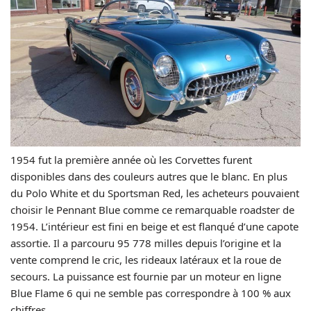
1954 fut la première année où les Corvettes furent
disponibles dans des couleurs autres que le blanc. En plus
du Polo White et du Sportsman Red, les acheteurs pouvaient
choisir le Pennant Blue comme ce remarquable roadster de
1954. L’intérieur est fini en beige et est flanqué d’une capote
assortie. Il a parcouru 95 778 milles depuis l’origine et la
vente comprend le cric, les rideaux latéraux et la roue de
secours. La puissance est fournie par un moteur en ligne
Blue Flame 6 qui ne semble pas correspondre à 100 % aux
chiffres.