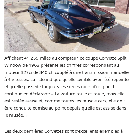
Affichant 41 255 miles au compteur, ce coupé Corvette Split
Window de 1963 présente les chiffres correspondant au
moteur 327ci de 340 ch couplé à une transmission manuelle
à 4 vitesses. La liste indique qu’elle semble avoir été repeinte
et qu’elle possède toujours les sièges noirs d’origine. Il
continue en déclarant: « La voiture roule et roule, mais elle
est restée assise et, comme toutes les muscle cars, elle doit
être conduite et mise au point depuis qu’elle est assise dans
le musée. »
Les deux dernières Corvettes sont d’excellents exemples à