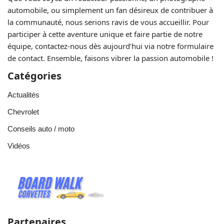
automobile, ou simplement un fan désireux de contribuer à
la communauté, nous serions ravis de vous accueillir. Pour
participer à cette aventure unique et faire partie de notre
équipe, contactez-nous dès aujourd’hui via notre formulaire
de contact. Ensemble, faisons vibrer la passion automobile !
Catégories
Actualités
Chevrolet
Conseils auto / moto
Vidéos
Partenaires