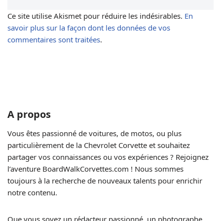
Ce site utilise Akismet pour réduire les indésirables.
En
savoir plus sur la façon dont les données de vos
commentaires sont traitées
.
A propos
Vous êtes passionné de voitures, de motos, ou plus
particulièrement de la Chevrolet Corvette et souhaitez
partager vos connaissances ou vos expériences ? Rejoignez
l’aventure BoardWalkCorvettes.com ! Nous sommes
toujours à la recherche de nouveaux talents pour enrichir
notre contenu.
Que vous soyez un rédacteur passionné, un photographe