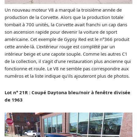
Un nouveau moteur V8 a marqué la troisième année de
production de la Corvette. Alors que la production totale
tombait à 700 unités, la Corvette avait franchi un cap dans
son ascension rapide pour devenir la voiture de sport
américaine. Cet exemple de Gypsy Red est le n°366 produit
cette année-là. L’extérieur rouge est complété par un
intérieur beige et une capote souple. Comme les autres C1
de la collection, il s’agit d’une restauration plus ancienne qui
fonctionne et roule. Le V8 ne semble pas correspondre aux
numéros et la liste indique qu’ils ajouteront plus de photos.
Lot n° 21R : Coupé Daytona bleu/noir à fenêtre divisée
de 1963