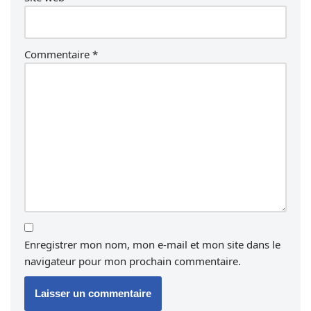
Commentaire
*
Enregistrer mon nom, mon e-mail et mon site dans le
navigateur pour mon prochain commentaire.