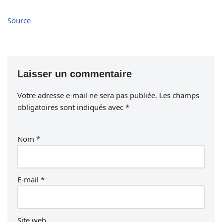
Source
Laisser un commentaire
Votre adresse e-mail ne sera pas publiée.
Les champs
obligatoires sont indiqués avec
*
Nom
*
E-mail
*
Site web