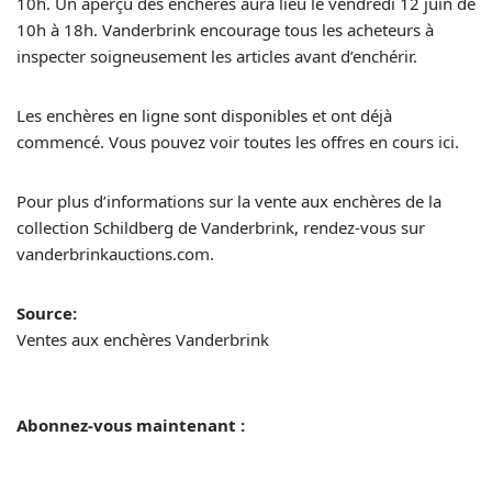
10h. Un aperçu des enchères aura lieu le vendredi 12 juin de
10h à 18h. Vanderbrink encourage tous les acheteurs à
inspecter soigneusement les articles avant d’enchérir.
Les enchères en ligne sont disponibles et ont déjà
commencé. Vous pouvez voir toutes les offres en cours ici.
Pour plus d’informations sur la vente aux enchères de la
collection Schildberg de Vanderbrink, rendez-vous sur
vanderbrinkauctions.com.
Source:
Ventes aux enchères Vanderbrink
Abonnez-vous maintenant :