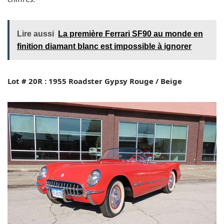
Lire aussi
La première Ferrari SF90 au monde en
finition diamant blanc est impossible à ignorer
Lot # 20R : 1955 Roadster Gypsy Rouge / Beige