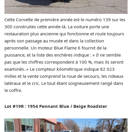
Cette Corvette de première année est le numéro 139 sur les
300 construites cette année-là. La voiture porte une
restauration plus ancienne qui fonctionne et roule toujours
après son passage au musée et dans la collection
personnelle. Un moteur Blue Flame 6 fournit de la
puissance, et la liste des enchères indique : « Il ne semble
pas que les chiffres correspondent à 100 %, mais ils seront
examinés. » Le compteur kilométrique indique 82 023
milles et la vente comprend la roue de secours, les rideaux
latéraux et le cric. Le tout étant soigneusement rangé dans
le coffre.
Lot #19R : 1954 Pennant Blue / Beige Roadster