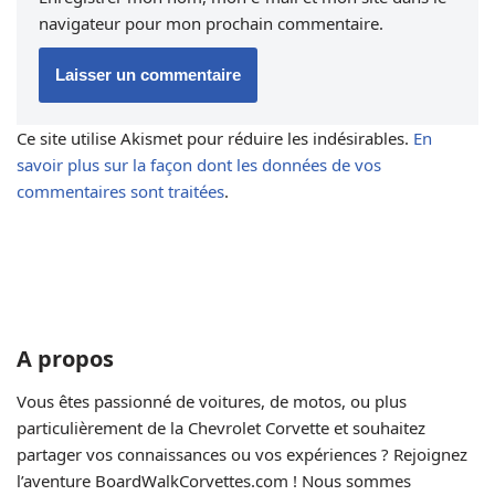
navigateur pour mon prochain commentaire.
Ce site utilise Akismet pour réduire les indésirables.
En
savoir plus sur la façon dont les données de vos
commentaires sont traitées
.
A propos
Vous êtes passionné de voitures, de motos, ou plus
particulièrement de la Chevrolet Corvette et souhaitez
partager vos connaissances ou vos expériences ? Rejoignez
l’aventure BoardWalkCorvettes.com ! Nous sommes