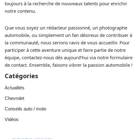
toujours à la recherche de nouveaux talents pour enrichir
notre contenu.
Que vous soyez un rédacteur passionné, un photographe
automobile, ou simplement un fan désireux de contribuer à
la communauté, nous serions ravis de vous accueillir. Pour
participer à cette aventure unique et faire partie de notre
équipe, contactez-nous dès aujourd’hui via notre formulaire
de contact. Ensemble, faisons vibrer la passion automobile !
Catégories
Actualités
Chevrolet
Conseils auto / moto
Vidéos