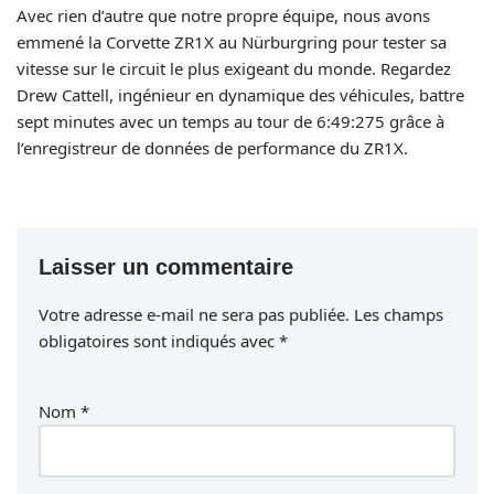
Avec rien d’autre que notre propre équipe, nous avons
emmené la Corvette ZR1X au Nürburgring pour tester sa
vitesse sur le circuit le plus exigeant du monde. Regardez
Drew Cattell, ingénieur en dynamique des véhicules, battre
sept minutes avec un temps au tour de 6:49:275 grâce à
l’enregistreur de données de performance du ZR1X.
Laisser un commentaire
Votre adresse e-mail ne sera pas publiée.
Les champs
obligatoires sont indiqués avec
*
Nom
*