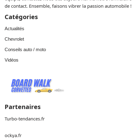
de contact. Ensemble, faisons vibrer la passion automobile !
Catégories
Actualités
Chevrolet
Conseils auto / moto
Vidéos
Partenaires
Turbo-tendances.fr
ockya.fr