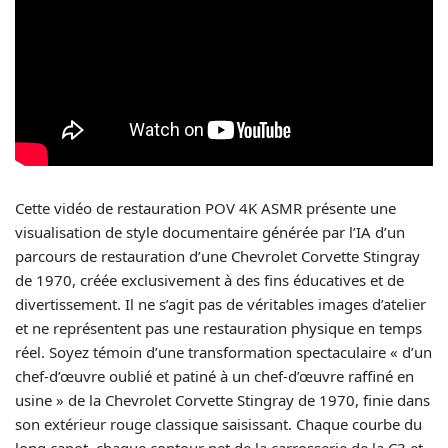
Cette vidéo de restauration POV 4K ASMR présente une
visualisation de style documentaire générée par l’IA d’un
parcours de restauration d’une Chevrolet Corvette Stingray
de 1970, créée exclusivement à des fins éducatives et de
divertissement. Il ne s’agit pas de véritables images d’atelier
et ne représentent pas une restauration physique en temps
réel. Soyez témoin d’une transformation spectaculaire « d’un
chef-d’œuvre oublié et patiné à un chef-d’œuvre raffiné en
usine » de la Chevrolet Corvette Stingray de 1970, finie dans
son extérieur rouge classique saisissant. Chaque courbe du