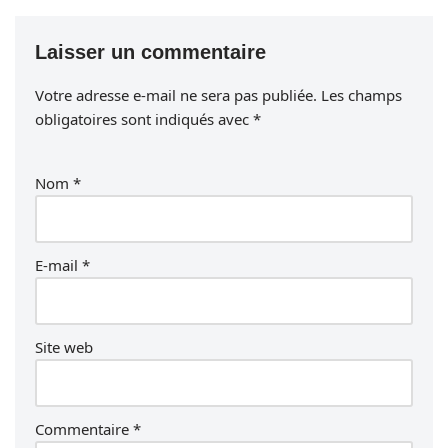
Laisser un commentaire
Votre adresse e-mail ne sera pas publiée.
Les champs
obligatoires sont indiqués avec
*
Nom
*
E-mail
*
Site web
Commentaire
*