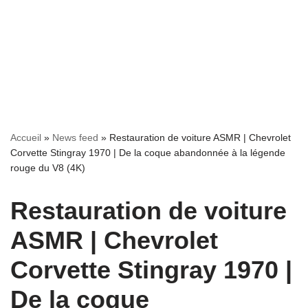
Accueil
»
News feed
»
Restauration de voiture ASMR | Chevrolet
Corvette Stingray 1970 | De la coque abandonnée à la légende
rouge du V8 (4K)
Restauration de voiture
ASMR | Chevrolet
Corvette Stingray 1970 |
De la coque