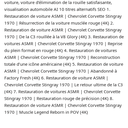
voiture, voiture d’élimination de la rouille satisfaisante,
visualisation automobile AI 10 titres alternatifs SEO 1.
Restauration de voiture ASMR | Chevrolet Corvette Stingray
1970 | Résurrection de la voiture musclée rouge (4K) 2.
Restauration de voiture ASMR | Chevrolet Corvette Stingray
1970 | De la C3 rouillée à la V8 Glory (4K) 3. Restauration de
voitures ASMR | Chevrolet Corvette Stingray 1970 | Reprise
du plein format en rouge (4K) 4. Restauration de voitures
ASMR | Chevrolet Corvette Stingray 1970 | Reconstruction
totale d’une icône américaine (4K) 5. Restauration de voiture
ASMR | Chevrolet Corvette Stingray 1970 | Abandonné à
Factory Fresh (4K) 6. Restauration de voiture ASMR |
Chevrolet Corvette Stingray 1970 | Le retour ultime de la C3
(4K) 7. Restauration de voitures ASMR | Chevrolet Corvette
Stingray 1970 | Restauration rouge de précision (4K) 8.
Restauration de voiture ASMR | Chevrolet Corvette Stingray
1970 | Muscle Legend Reborn in POV (4K)