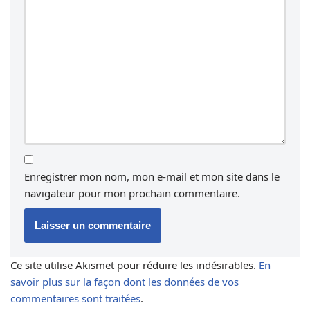
Enregistrer mon nom, mon e-mail et mon site dans le
navigateur pour mon prochain commentaire.
Ce site utilise Akismet pour réduire les indésirables.
En
savoir plus sur la façon dont les données de vos
commentaires sont traitées
.