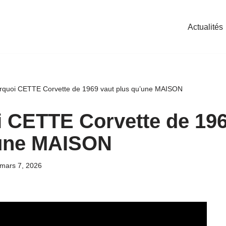
Actualités
rquoi CETTE Corvette de 1969 vaut plus qu’une MAISON
 CETTE Corvette de 196
’une MAISON
mars 7, 2026