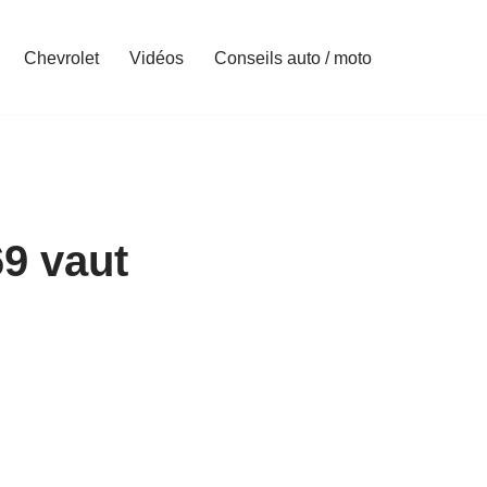
Chevrolet
Vidéos
Conseils auto / moto
9 vaut