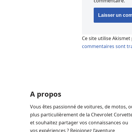
commentaire.
Ce site utilise Akismet
commentaires sont tra
A propos
Vous êtes passionné de voitures, de motos, o
plus particulièrement de la Chevrolet Corvett
et souhaitez partager vos connaissances ou
vos expériences ? Rejoignez l’aventure