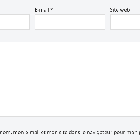
E-mail
*
Site web
nom, mon e-mail et mon site dans le navigateur pour mon 