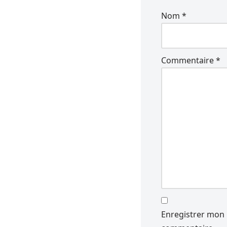
Nom
*
Commentaire
*
Enregistrer mon 