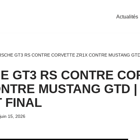
Actualités
SCHE GT3 RS CONTRE CORVETTE ZR1X CONTRE MUSTANG GTD |
E GT3 RS CONTRE CO
NTRE MUSTANG GTD |
 FINAL
juin 15, 2026