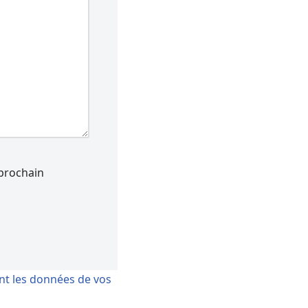
prochain
ont les données de vos