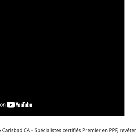
 Carlsbad CA – Spécialistes certifiés Premier en PPF, revê