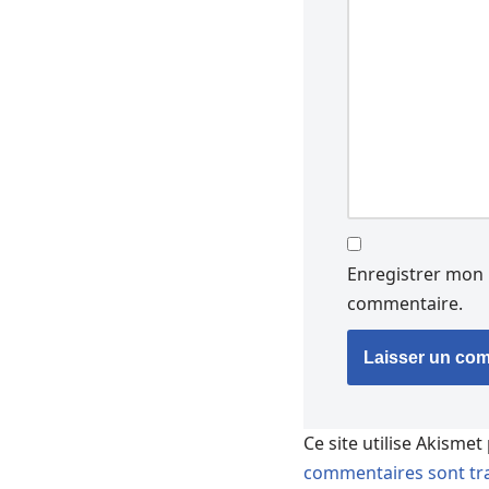
Enregistrer mon 
commentaire.
Ce site utilise Akismet
commentaires sont tra