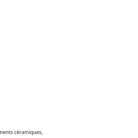
tements céramiques,