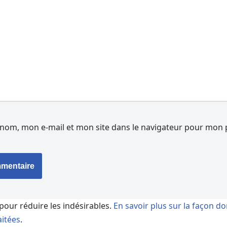
nom, mon e-mail et mon site dans le navigateur pour mon 
 pour réduire les indésirables.
En savoir plus sur la façon d
itées
.