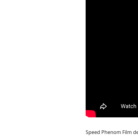
Speed ​​Phenom Film de