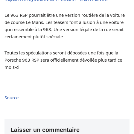
Le 963 RSP pourrait être une version routière de la voiture
de course Le Mans. Les teasers font allusion à une voiture
qui ressemble à la 963. Une version légale de la rue serait
certainement plutôt spéciale.
Toutes les spéculations seront déposées une fois que la
Porsche 963 RSP sera officiellement dévoilée plus tard ce
mois-ci.
Source
Laisser un commentaire