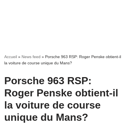
Accueil
»
News feed
»
Porsche 963 RSP: Roger Penske obtient-il
la voiture de course unique du Mans?
Porsche 963 RSP:
Roger Penske obtient-il
la voiture de course
unique du Mans?