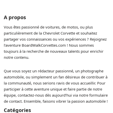
A propos
Vous êtes passionné de voitures, de motos, ou plus
particulièrement de la Chevrolet Corvette et souhaitez
partager vos connaissances ou vos expériences ? Rejoignez
l’aventure BoardWalkCorvettes.com ! Nous sommes
toujours à la recherche de nouveaux talents pour enrichir
notre contenu.
Que vous soyez un rédacteur passionné, un photographe
automobile, ou simplement un fan désireux de contribuer à
la communauté, nous serions ravis de vous accueillir. Pour
participer à cette aventure unique et faire partie de notre
équipe, contactez-nous dès aujourd’hui via notre formulaire
de contact. Ensemble, faisons vibrer la passion automobile !
Catégories