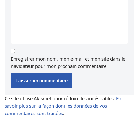
Enregistrer mon nom, mon e-mail et mon site dans le
navigateur pour mon prochain commentaire.
Ce site utilise Akismet pour réduire les indésirables.
En
savoir plus sur la façon dont les données de vos
commentaires sont traitées
.