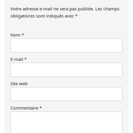
Votre adresse e-mail ne sera pas publiée.
Les champs
obligatoires sont indiqués avec
*
Nom
*
E-mail
*
Site web
Commentaire
*