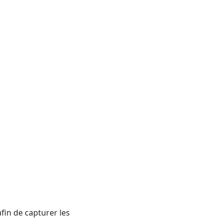
in de capturer les