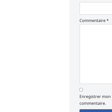
Commentaire
*
Enregistrer mon 
commentaire.