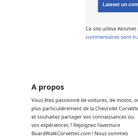
Ce site utilise Akismet
commentaires sont tra
A propos
Vous êtes passionné de voitures, de motos, o
plus particulièrement de la Chevrolet Corvett
et souhaitez partager vos connaissances ou
vos expériences ? Rejoignez l’aventure
BoardWalkCorvettes.com ! Nous sommes