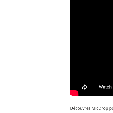
Découvrez MicDrop pou