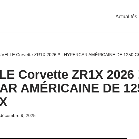
Actualités
VELLE Corvette ZR1X 2026 !! | HYPERCAR AMÉRICAINE DE 1250 
 Corvette ZR1X 2026 !
R AMÉRICAINE DE 12
X
décembre 9, 2025