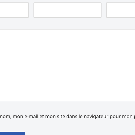
nom, mon e-mail et mon site dans le navigateur pour mon 