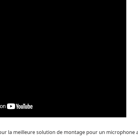
r la meilleure solution de montage pour un microphone af