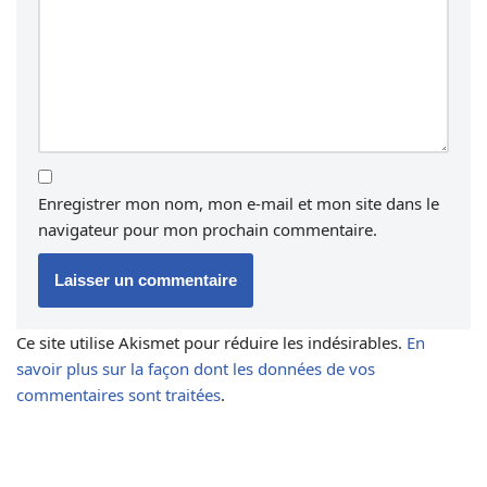
Enregistrer mon nom, mon e-mail et mon site dans le
navigateur pour mon prochain commentaire.
Ce site utilise Akismet pour réduire les indésirables.
En
savoir plus sur la façon dont les données de vos
commentaires sont traitées
.