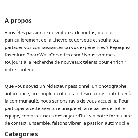
A propos
Vous êtes passionné de voitures, de motos, ou plus
particulièrement de la Chevrolet Corvette et souhaitez
partager vos connaissances ou vos expériences ? Rejoignez
l’aventure BoardWalkCorvettes.com ! Nous sommes
toujours à la recherche de nouveaux talents pour enrichir
notre contenu.
Que vous soyez un rédacteur passionné, un photographe
automobile, ou simplement un fan désireux de contribuer à
la communauté, nous serions ravis de vous accueillir. Pour
participer à cette aventure unique et faire partie de notre
équipe, contactez-nous dès aujourd’hui via notre formulaire
de contact. Ensemble, faisons vibrer la passion automobile !
Catégories