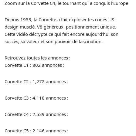
Zoom sur la Corvette C4, le tournant qui a conquis l’Europe
Depuis 1953, la Corvette a fait exploser les codes US :
design musclé, V8 généreux, positionnement unique.
Cette vidéo décrypte ce qui fait encore aujourd’hui son
succès, sa valeur et son pouvoir de fascination.
Retrouvez toutes les annonces :
Corvette C1 : 802 annonces :
Corvette C2 : 1;272 annonces :
Corvette C3 : 4.118 annonces :
Corvette C4 : 2.539 annonces :
Corvette C5 : 2.146 annonces :