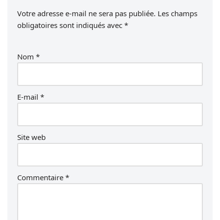
Votre adresse e-mail ne sera pas publiée.
Les champs
obligatoires sont indiqués avec
*
Nom
*
E-mail
*
Site web
Commentaire
*