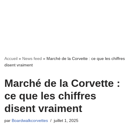
Accueil
»
News feed
»
Marché de la Corvette : ce que les chiffres
disent vraiment
Marché de la Corvette :
ce que les chiffres
disent vraiment
par
Boardwalkcorvettes
juillet 1, 2025