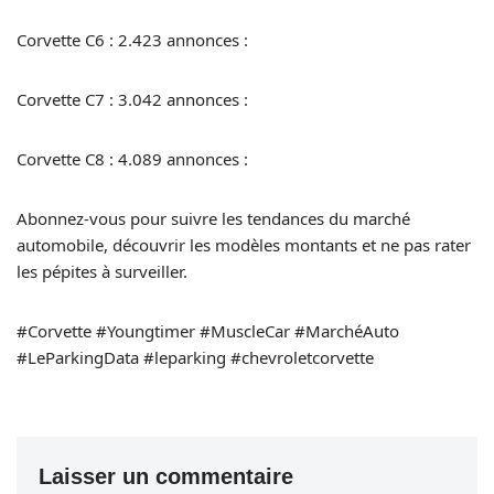
Corvette C6 : 2.423 annonces :
Corvette C7 : 3.042 annonces :
Corvette C8 : 4.089 annonces :
Abonnez-vous pour suivre les tendances du marché
automobile, découvrir les modèles montants et ne pas rater
les pépites à surveiller.
#Corvette #Youngtimer #MuscleCar #MarchéAuto
#LeParkingData #leparking #chevroletcorvette
Laisser un commentaire