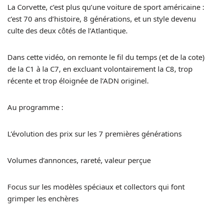
La Corvette, c’est plus qu’une voiture de sport américaine :
c’est 70 ans d’histoire, 8 générations, et un style devenu
culte des deux côtés de l’Atlantique.
Dans cette vidéo, on remonte le fil du temps (et de la cote)
de la C1 à la C7, en excluant volontairement la C8, trop
récente et trop éloignée de l’ADN originel.
Au programme :
L’évolution des prix sur les 7 premières générations
Volumes d’annonces, rareté, valeur perçue
Focus sur les modèles spéciaux et collectors qui font
grimper les enchères