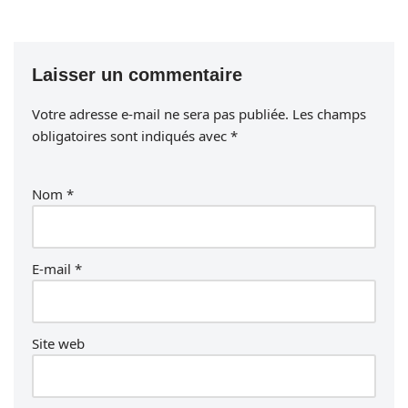
Laisser un commentaire
Votre adresse e-mail ne sera pas publiée.
Les champs
obligatoires sont indiqués avec
*
Nom
*
E-mail
*
Site web