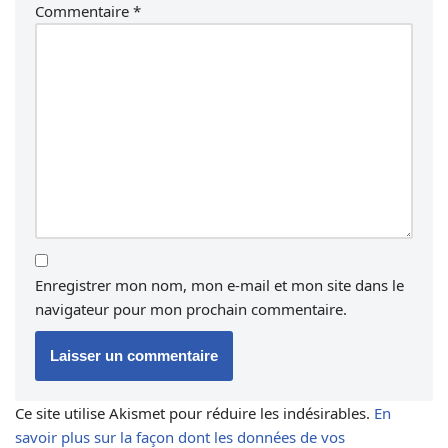
Commentaire
*
Enregistrer mon nom, mon e-mail et mon site dans le
navigateur pour mon prochain commentaire.
Ce site utilise Akismet pour réduire les indésirables.
En
savoir plus sur la façon dont les données de vos