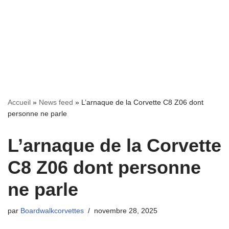
Accueil
»
News feed
»
L’arnaque de la Corvette C8 Z06 dont
personne ne parle
L’arnaque de la Corvette
C8 Z06 dont personne
ne parle
par
Boardwalkcorvettes
novembre 28, 2025