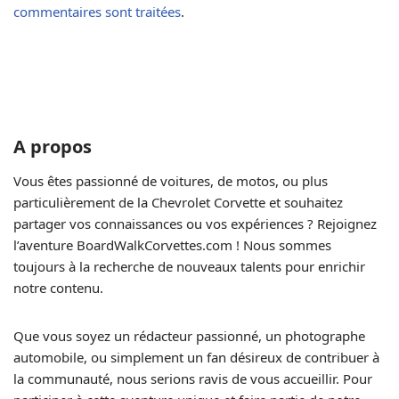
commentaires sont traitées
.
A propos
Vous êtes passionné de voitures, de motos, ou plus
particulièrement de la Chevrolet Corvette et souhaitez
partager vos connaissances ou vos expériences ? Rejoignez
l’aventure BoardWalkCorvettes.com ! Nous sommes
toujours à la recherche de nouveaux talents pour enrichir
notre contenu.
Que vous soyez un rédacteur passionné, un photographe
automobile, ou simplement un fan désireux de contribuer à
la communauté, nous serions ravis de vous accueillir. Pour