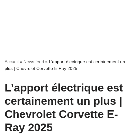
Accueil
»
News feed
»
L’apport électrique est certainement un
plus | Chevrolet Corvette E-Ray 2025
L’apport électrique est
certainement un plus |
Chevrolet Corvette E-
Ray 2025