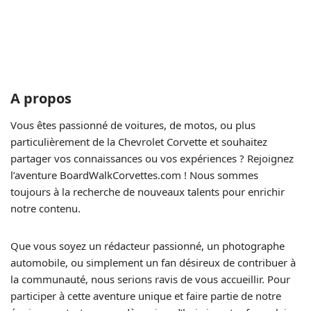
A propos
Vous êtes passionné de voitures, de motos, ou plus
particulièrement de la Chevrolet Corvette et souhaitez
partager vos connaissances ou vos expériences ? Rejoignez
l’aventure BoardWalkCorvettes.com ! Nous sommes
toujours à la recherche de nouveaux talents pour enrichir
notre contenu.
Que vous soyez un rédacteur passionné, un photographe
automobile, ou simplement un fan désireux de contribuer à
la communauté, nous serions ravis de vous accueillir. Pour
participer à cette aventure unique et faire partie de notre