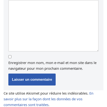
Enregistrer mon nom, mon e-mail et mon site dans le
navigateur pour mon prochain commentaire.
Ce site utilise Akismet pour réduire les indésirables.
En
savoir plus sur la façon dont les données de vos
commentaires sont traitées
.