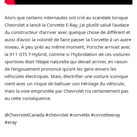
Alors que certains internautes ont crié au scandale lorsque
Chevrolet a lancé la Corvette E-Ray, j’ai plutôt salué l’audace
du constructeur d’arriver avec quelque chose de différent et
aussi d’avoir la volonté de faire passer la Corvette à un autre
niveau. À peu près au même moment, Porsche arrivait avec
la 911 GTS T-Hybrid, comme si l’hybridation de ces voitures
sportives était l’étape naturelle qui devait arriver, en raison
de l’engouement prononcé qu’ont les gens envers les
véhicules électriques. Mais, électrifier une voiture iconique
vient avec un risque de bafouer son héritage du véhicule,
mais la voie empruntée par Chevrolet n’a certainement pas
eu cette conséquence.
@ChevroletCanada #chevrolet #corvette #corvetteeray
#eray