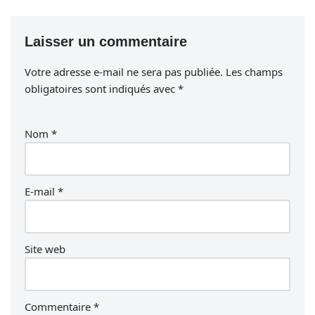
Laisser un commentaire
Votre adresse e-mail ne sera pas publiée.
Les champs
obligatoires sont indiqués avec
*
Nom
*
E-mail
*
Site web
Commentaire
*