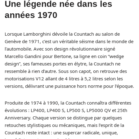
Une légende née dans les
années 1970
Lorsque Lamborghini dévoile la Countach au salon de
Genève de 1971, c’est un véritable séisme dans le monde de
l’automobile. Avec son design révolutionnaire signé
Marcello Gandini pour Bertone, sa ligne en coin “wedge
design”, ses fameuses portes en élytre, la Countach ne
ressemble à rien d’autre. Sous son capot, on retrouve des
motorisations V12 allant de 4 litres à 5,2 litres selon les
versions, délivrant une puissance hors norme pour l’époque.
Produite de 1974 à 1990, la Countach connaîtra différentes
évolutions : LP400, LP400 S, LP500 S, LP5000 QV et 25th
Anniversary. Chaque version se distingue par quelques
retouches stylistiques ou mécaniques, mais l’esprit de la
Countach reste intact : une supercar radicale, unique,