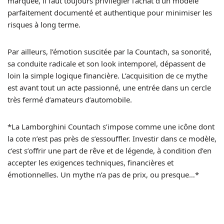
marquée, il faut toujours privilégier l’achat d’un modèle
parfaitement documenté et authentique pour minimiser les
risques à long terme.
Par ailleurs, l’émotion suscitée par la Countach, sa sonorité,
sa conduite radicale et son look intemporel, dépassent de
loin la simple logique financière. L’acquisition de ce mythe
est avant tout un acte passionné, une entrée dans un cercle
très fermé d’amateurs d’automobile.
*La Lamborghini Countach s’impose comme une icône dont
la cote n’est pas près de s’essouffler. Investir dans ce modèle,
c’est s’offrir une part de rêve et de légende, à condition d’en
accepter les exigences techniques, financières et
émotionnelles. Un mythe n’a pas de prix, ou presque…*