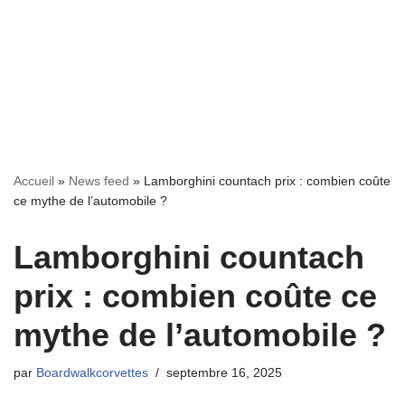
Accueil
»
News feed
»
Lamborghini countach prix : combien coûte
ce mythe de l’automobile ?
Lamborghini countach
prix : combien coûte ce
mythe de l’automobile ?
par
Boardwalkcorvettes
septembre 16, 2025