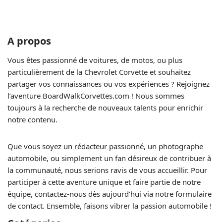
A propos
Vous êtes passionné de voitures, de motos, ou plus
particulièrement de la Chevrolet Corvette et souhaitez
partager vos connaissances ou vos expériences ? Rejoignez
l’aventure BoardWalkCorvettes.com ! Nous sommes
toujours à la recherche de nouveaux talents pour enrichir
notre contenu.
Que vous soyez un rédacteur passionné, un photographe
automobile, ou simplement un fan désireux de contribuer à
la communauté, nous serions ravis de vous accueillir. Pour
participer à cette aventure unique et faire partie de notre
équipe, contactez-nous dès aujourd’hui via notre formulaire
de contact. Ensemble, faisons vibrer la passion automobile !