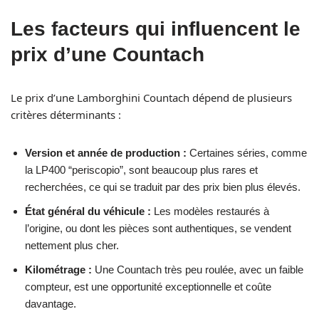
Les facteurs qui influencent le
prix d’une Countach
Le prix d’une Lamborghini Countach dépend de plusieurs
critères déterminants :
Version et année de production :
Certaines séries, comme
la LP400 “periscopio”, sont beaucoup plus rares et
recherchées, ce qui se traduit par des prix bien plus élevés.
État général du véhicule :
Les modèles restaurés à
l’origine, ou dont les pièces sont authentiques, se vendent
nettement plus cher.
Kilométrage :
Une Countach très peu roulée, avec un faible
compteur, est une opportunité exceptionnelle et coûte
davantage.