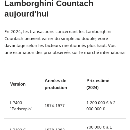
Lamborghini Countach
aujourd’hui
En 2024, les transactions concernant les Lamborghini
Countach peuvent varier du simple au double, voire
davantage selon les facteurs mentionnés plus haut. Voici
une estimation des prix observés sur le marché international
:
Années de
Prix estimé
Version
production
(2024)
LP400
1 200 000 € à 2
1974-1977
“Periscopio”
000 000 €
700 000 € à 1