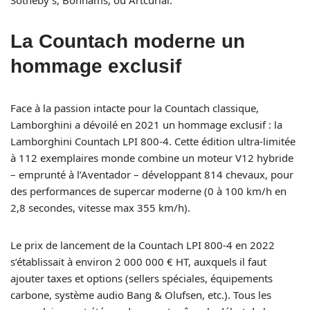
Sotheby’s, Bonhams, ou Artcurial.
La Countach moderne un
hommage exclusif
Face à la passion intacte pour la Countach classique,
Lamborghini a dévoilé en 2021 un hommage exclusif : la
Lamborghini Countach LPI 800-4. Cette édition ultra-limitée
à 112 exemplaires monde combine un moteur V12 hybride
– emprunté à l’Aventador – développant 814 chevaux, pour
des performances de supercar moderne (0 à 100 km/h en
2,8 secondes, vitesse max 355 km/h).
Le prix de lancement de la Countach LPI 800-4 en 2022
s’établissait à environ 2 000 000 € HT, auxquels il faut
ajouter taxes et options (sellers spéciales, équipements
carbone, système audio Bang & Olufsen, etc.). Tous les