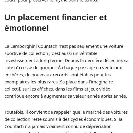
Un placement financier et
émotionnel
La Lamborghini Countach n’est pas seulement une voiture
sportive de collection ; c’est aussi un véritable
investissement à long terme. Depuis la dernière décennie, sa
cote n’a cessé de grimper. À chaque passage en vente aux
enchères, de nouveaux records sont établis pour les
exemplaires les plus rares. Sa place dans l’imaginaire
collectif, sur les affiches, dans les films et jeux vidéo,
contribue encore à augmenter sa valeur année après année.
Toutefois, il convient de rappeler que le marché des voitures
de collection reste soumis à des cycles économiques. Si la
Countach n’a jamais vraiment connu de dépréciation