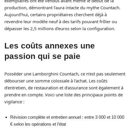
exemplaires ont été vendus avant même le début de la
production, démontrant l’aura intacte du mythe Countach.
Aujourd’hui, certains propriétaires cherchent déjà à
revendre leur modèle neuf à des tarifs pouvant frôler ou
dépasser les 2,5 millions d’euros selon la configuration.
Les coûts annexes une
passion qui se paie
Posséder une Lamborghini Countach, ce n’est pas seulement
débourser une somme colossale à l’achat. Les coûts
d’entretien, de restauration et d’assurance sont également à
prendre en compte. Voici une liste des principaux points de
vigilance :
Révision complète et entretien annuel : entre 3 000 et 10 000
€ selon les opérations et l’état