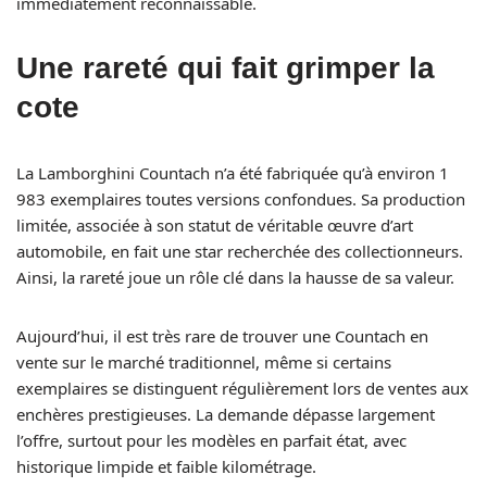
immédiatement reconnaissable.
Une rareté qui fait grimper la
cote
La Lamborghini Countach n’a été fabriquée qu’à environ 1
983 exemplaires toutes versions confondues. Sa production
limitée, associée à son statut de véritable œuvre d’art
automobile, en fait une star recherchée des collectionneurs.
Ainsi, la rareté joue un rôle clé dans la hausse de sa valeur.
Aujourd’hui, il est très rare de trouver une Countach en
vente sur le marché traditionnel, même si certains
exemplaires se distinguent régulièrement lors de ventes aux
enchères prestigieuses. La demande dépasse largement
l’offre, surtout pour les modèles en parfait état, avec
historique limpide et faible kilométrage.