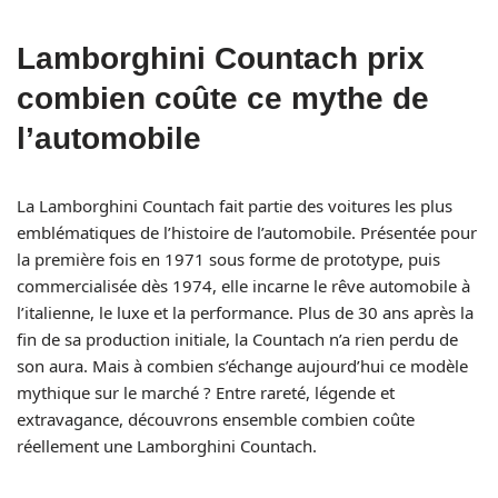
Lamborghini Countach prix
combien coûte ce mythe de
l’automobile
La Lamborghini Countach fait partie des voitures les plus
emblématiques de l’histoire de l’automobile. Présentée pour
la première fois en 1971 sous forme de prototype, puis
commercialisée dès 1974, elle incarne le rêve automobile à
l’italienne, le luxe et la performance. Plus de 30 ans après la
fin de sa production initiale, la Countach n’a rien perdu de
son aura. Mais à combien s’échange aujourd’hui ce modèle
mythique sur le marché ? Entre rareté, légende et
extravagance, découvrons ensemble combien coûte
réellement une Lamborghini Countach.