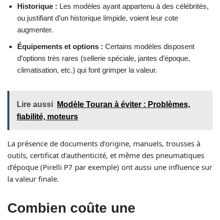
Historique :
Les modèles ayant appartenu à des célébrités,
ou justifiant d’un historique limpide, voient leur cote
augmenter.
Équipements et options :
Certains modèles disposent
d’options très rares (sellerie spéciale, jantes d’époque,
climatisation, etc.) qui font grimper la valeur.
Lire aussi
Modèle Touran à éviter : Problèmes,
fiabilité, moteurs
La présence de documents d’origine, manuels, trousses à
outils, certificat d’authenticité, et même des pneumatiques
d’époque (Pirelli P7 par exemple) ont aussi une influence sur
la valeur finale.
Combien coûte une