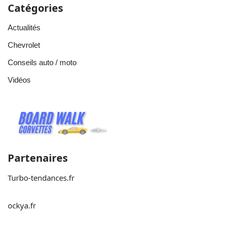
Catégories
Actualités
Chevrolet
Conseils auto / moto
Vidéos
Partenaires
Turbo-tendances.fr
ockya.fr