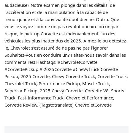
audacieuse? Notre examen plonge dans les détails, de
l’accélération et de la manipulation à la capacité de
remorquage et à la convivialité quotidienne. Outro: Que
vous le voyiez comme un pas révolutionnaire ou un pari
risqué, le pick-up Corvette est indéniablement l’un des
véhicules les plus inattendus de 2025. Aimez-le ou détestez-
le, Chevrolet s’est assuré de ne pas ne pas l’ignorer.
Souhaitez-vous en conduire un? Faites-nous savoir dans les
commentaires! Hashtags: #ChevroletCorvette
#CorvettePickup # 2025Corvette #CheVyTruck Corvette
Pickup, 2025 Corvette, Chevy Corvette Truck, Corvette Truck,
Chevrolet Truck, Performance Pickup, Muscle Truck,
Supercar Pickup, 2025 Chevy Corvette, Corvette V8, Sports
Truck, Fast-Informance Truck, Chevrolet Performance,
Corvette Review. (Tagstotranslate) ChevroletCorvette