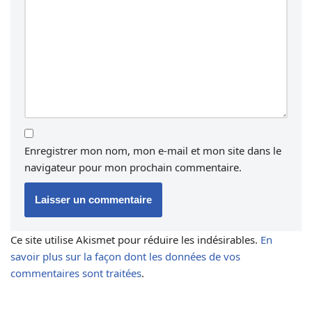
Enregistrer mon nom, mon e-mail et mon site dans le
navigateur pour mon prochain commentaire.
Ce site utilise Akismet pour réduire les indésirables.
En
savoir plus sur la façon dont les données de vos
commentaires sont traitées
.