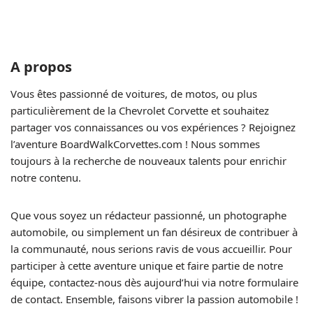
A propos
Vous êtes passionné de voitures, de motos, ou plus
particulièrement de la Chevrolet Corvette et souhaitez
partager vos connaissances ou vos expériences ? Rejoignez
l’aventure BoardWalkCorvettes.com ! Nous sommes
toujours à la recherche de nouveaux talents pour enrichir
notre contenu.
Que vous soyez un rédacteur passionné, un photographe
automobile, ou simplement un fan désireux de contribuer à
la communauté, nous serions ravis de vous accueillir. Pour
participer à cette aventure unique et faire partie de notre
équipe, contactez-nous dès aujourd’hui via notre formulaire
de contact. Ensemble, faisons vibrer la passion automobile !