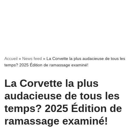
Accueil
»
News feed
»
La Corvette la plus audacieuse de tous les
temps? 2025 Édition de ramassage examiné!
La Corvette la plus
audacieuse de tous les
temps? 2025 Édition de
ramassage examiné!