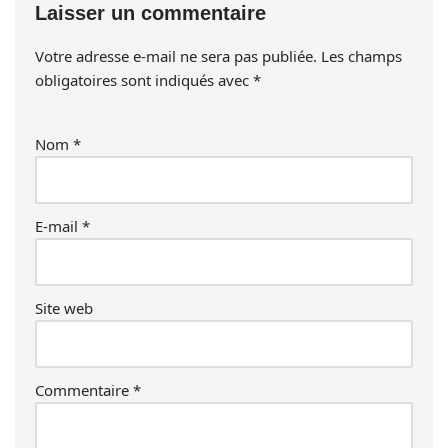
Laisser un commentaire
Votre adresse e-mail ne sera pas publiée.
Les champs
obligatoires sont indiqués avec
*
Nom
*
E-mail
*
Site web
Commentaire
*