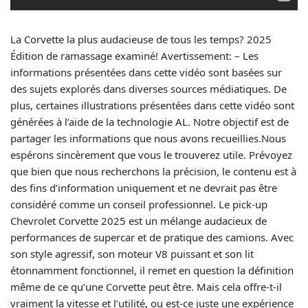
La Corvette la plus audacieuse de tous les temps? 2025
Édition de ramassage examiné! Avertissement: – Les
informations présentées dans cette vidéo sont basées sur
des sujets explorés dans diverses sources médiatiques. De
plus, certaines illustrations présentées dans cette vidéo sont
générées à l’aide de la technologie AL. Notre objectif est de
partager les informations que nous avons recueillies.Nous
espérons sincèrement que vous le trouverez utile. Prévoyez
que bien que nous recherchons la précision, le contenu est à
des fins d’information uniquement et ne devrait pas être
considéré comme un conseil professionnel. Le pick-up
Chevrolet Corvette 2025 est un mélange audacieux de
performances de supercar et de pratique des camions. Avec
son style agressif, son moteur V8 puissant et son lit
étonnamment fonctionnel, il remet en question la définition
même de ce qu’une Corvette peut être. Mais cela offre-t-il
vraiment la vitesse et l’utilité, ou est-ce juste une expérience