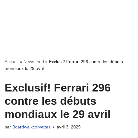
Accueil
»
News feed
»
Exclusif! Ferrari 296 contre les débuts
mondiaux le 29 avril
Exclusif! Ferrari 296
contre les débuts
mondiaux le 29 avril
par
Boardwalkcorvettes
avril 3, 2025