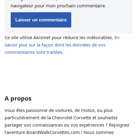
navigateur pour mon prochain commentaire.
Ce site utilise Akismet pour réduire les indésirables.
En
savoir plus sur la façon dont les données de vos
commentaires sont traitées
.
A propos
Vous êtes passionné de voitures, de motos, ou plus
particulièrement de la Chevrolet Corvette et souhaitez
partager vos connaissances ou vos expériences ? Rejoignez
l’aventure BoardWalkCorvettes.com ! Nous sommes