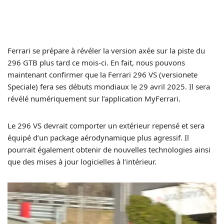
Ferrari se prépare à révéler la version axée sur la piste du
296 GTB plus tard ce mois-ci. En fait, nous pouvons
maintenant confirmer que la Ferrari 296 VS (versionete
Speciale) fera ses débuts mondiaux le 29 avril 2025. Il sera
révélé numériquement sur l’application MyFerrari.
Le 296 VS devrait comporter un extérieur repensé et sera
équipé d’un package aérodynamique plus agressif. Il
pourrait également obtenir de nouvelles technologies ainsi
que des mises à jour logicielles à l’intérieur.