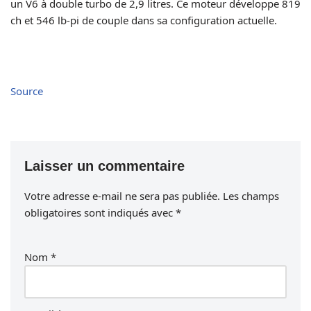
un V6 à double turbo de 2,9 litres. Ce moteur développe 819
ch et 546 lb-pi de couple dans sa configuration actuelle.
Source
Laisser un commentaire
Votre adresse e-mail ne sera pas publiée.
Les champs
obligatoires sont indiqués avec
*
Nom
*