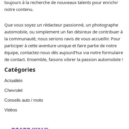
toujours à la recherche de nouveaux talents pour enrichir
notre contenu.
Que vous soyez un rédacteur passionné, un photographe
automobile, ou simplement un fan désireux de contribuer à
la communauté, nous serions ravis de vous accueillir. Pour
participer à cette aventure unique et faire partie de notre
équipe, contactez-nous dès aujourd’hui via notre formulaire
de contact. Ensemble, faisons vibrer la passion automobile !
Catégories
Actualités
Chevrolet
Conseils auto / moto
Vidéos