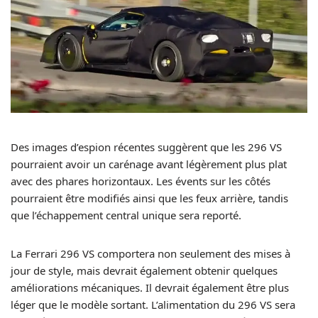
Des images d’espion récentes suggèrent que les 296 VS
pourraient avoir un carénage avant légèrement plus plat
avec des phares horizontaux. Les évents sur les côtés
pourraient être modifiés ainsi que les feux arrière, tandis
que l’échappement central unique sera reporté.
La Ferrari 296 VS comportera non seulement des mises à
jour de style, mais devrait également obtenir quelques
améliorations mécaniques. Il devrait également être plus
léger que le modèle sortant. L’alimentation du 296 VS sera