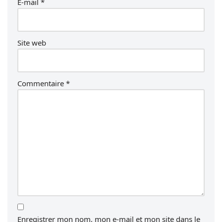
E-mail
*
Site web
Commentaire
*
Enregistrer mon nom, mon e-mail et mon site dans le