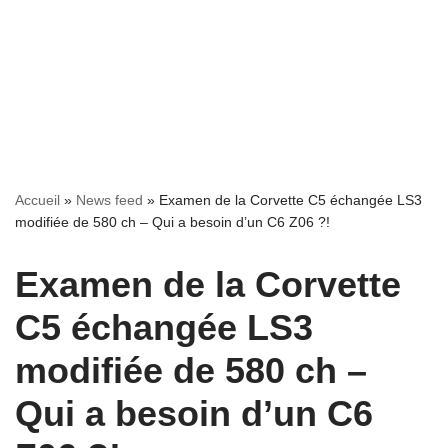
Accueil
»
News feed
»
Examen de la Corvette C5 échangée LS3
modifiée de 580 ch – Qui a besoin d’un C6 Z06 ?!
Examen de la Corvette
C5 échangée LS3
modifiée de 580 ch –
Qui a besoin d’un C6