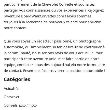
particulièrement de la Chevrolet Corvette et souhaitez
partager vos connaissances ou vos expériences ? Rejoignez
l’aventure BoardWalkCorvettes.com ! Nous sommes
toujours à la recherche de nouveaux talents pour enrichir
notre contenu.
Que vous soyez un rédacteur passionné, un photographe
automobile, ou simplement un fan désireux de contribuer à
la communauté, nous serions ravis de vous accueillir. Pour
participer à cette aventure unique et faire partie de notre
équipe, contactez-nous dès aujourd’hui via notre formulaire
de contact. Ensemble, faisons vibrer la passion automobile !
Catégories
Actualités
Chevrolet
Conseils auto / moto