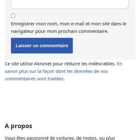
Enregistrer mon nom, mon e-mail et mon site dans le
navigateur pour mon prochain commentaire.
Ce site utilise Akismet pour réduire les indésirables.
En
savoir plus sur la façon dont les données de vos
commentaires sont traitées
.
A propos
Vous êtes passionné de voitures, de motos, ou plus