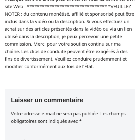
site Web : ******************************** *VEUILLEZ
NOTER : du contenu monétisé, affilié et sponsorisé peut être
inclus dans la vidéo ou la description. Si vous effectuez un
achat sur des articles présentés dans la vidéo ou via un lien
utilisé dans la description, je peux percevoir une petite
commission. Merci pour votre soutien continu sur ma
chaîne. Les clips de conduite peuvent être exagérés à des
fins de divertissement. Veuillez conduire prudemment et
modifier conformément aux lois de l’État.
Laisser un commentaire
Votre adresse e-mail ne sera pas publiée.
Les champs
obligatoires sont indiqués avec
*