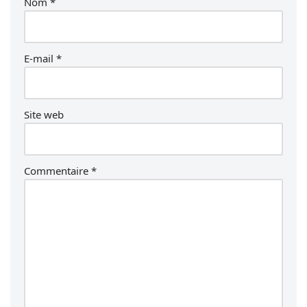
Nom
*
E-mail
*
Site web
Commentaire
*