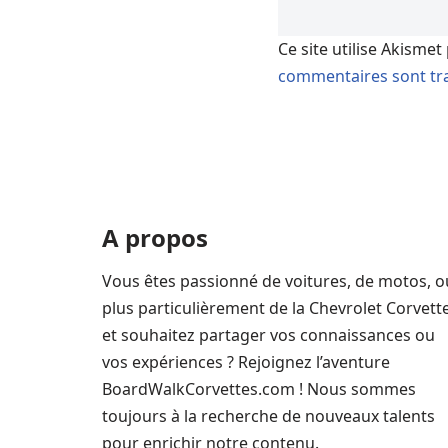
Ce site utilise Akismet
commentaires sont tra
A propos
Vous êtes passionné de voitures, de motos, o
plus particulièrement de la Chevrolet Corvett
et souhaitez partager vos connaissances ou
vos expériences ? Rejoignez l’aventure
BoardWalkCorvettes.com ! Nous sommes
toujours à la recherche de nouveaux talents
pour enrichir notre contenu.