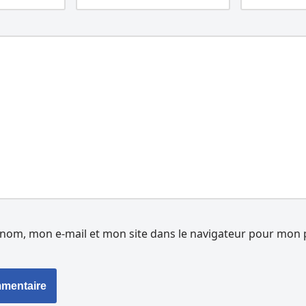
nom, mon e-mail et mon site dans le navigateur pour mon 