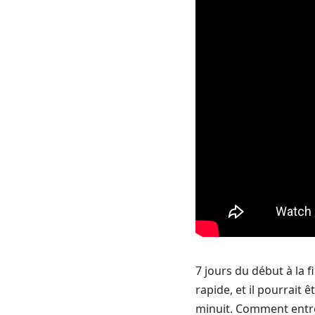
7 jours du début à la fi
rapide, et il pourrait 
minuit. Comment entre