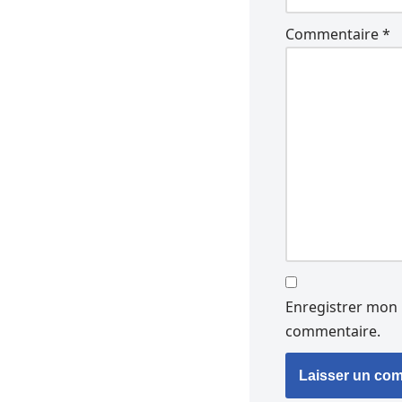
Commentaire
*
Enregistrer mon 
commentaire.