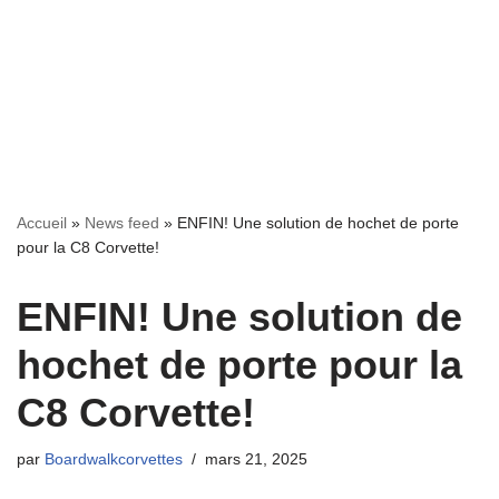
Accueil
»
News feed
»
ENFIN! Une solution de hochet de porte
pour la C8 Corvette!
ENFIN! Une solution de
hochet de porte pour la
C8 Corvette!
par
Boardwalkcorvettes
mars 21, 2025