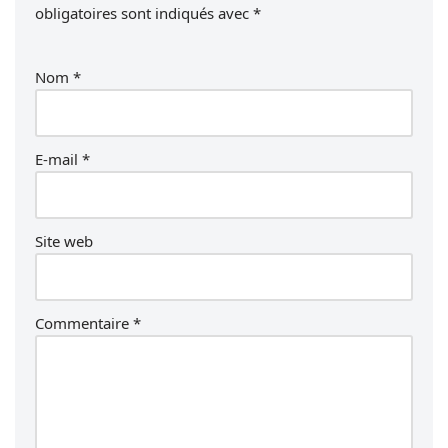
obligatoires sont indiqués avec
*
Nom
*
E-mail
*
Site web
Commentaire
*