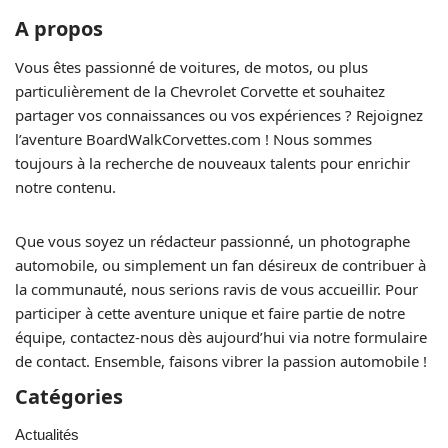
A propos
Vous êtes passionné de voitures, de motos, ou plus
particulièrement de la Chevrolet Corvette et souhaitez
partager vos connaissances ou vos expériences ? Rejoignez
l’aventure BoardWalkCorvettes.com ! Nous sommes
toujours à la recherche de nouveaux talents pour enrichir
notre contenu.
Que vous soyez un rédacteur passionné, un photographe
automobile, ou simplement un fan désireux de contribuer à
la communauté, nous serions ravis de vous accueillir. Pour
participer à cette aventure unique et faire partie de notre
équipe, contactez-nous dès aujourd’hui via notre formulaire
de contact. Ensemble, faisons vibrer la passion automobile !
Catégories
Actualités