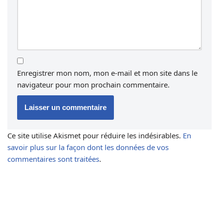
Enregistrer mon nom, mon e-mail et mon site dans le
navigateur pour mon prochain commentaire.
Ce site utilise Akismet pour réduire les indésirables.
En
savoir plus sur la façon dont les données de vos
commentaires sont traitées
.