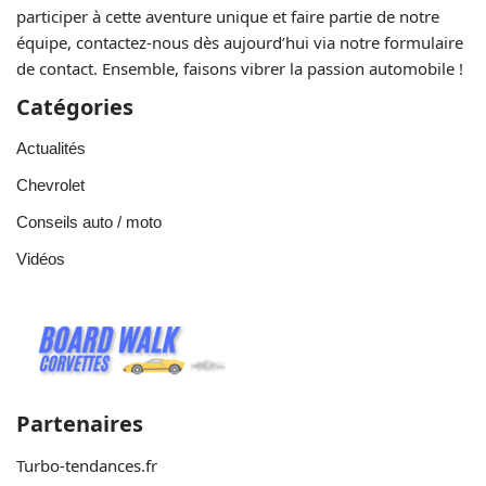
participer à cette aventure unique et faire partie de notre
équipe, contactez-nous dès aujourd’hui via notre formulaire
de contact. Ensemble, faisons vibrer la passion automobile !
Catégories
Actualités
Chevrolet
Conseils auto / moto
Vidéos
Partenaires
Turbo-tendances.fr