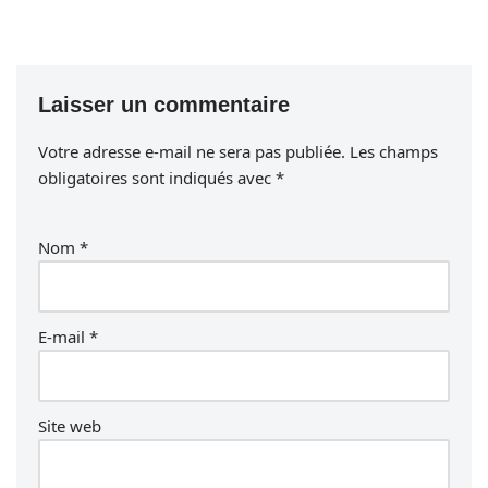
Laisser un commentaire
Votre adresse e-mail ne sera pas publiée.
Les champs
obligatoires sont indiqués avec
*
Nom
*
E-mail
*
Site web