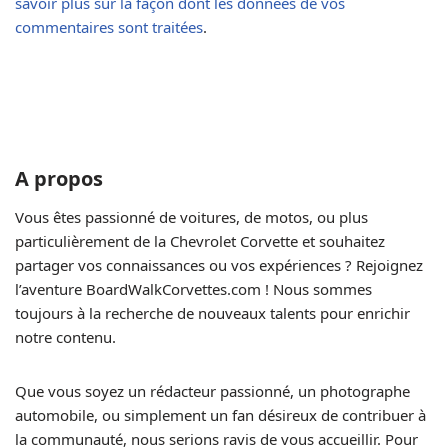
savoir plus sur la façon dont les données de vos
commentaires sont traitées
.
A propos
Vous êtes passionné de voitures, de motos, ou plus
particulièrement de la Chevrolet Corvette et souhaitez
partager vos connaissances ou vos expériences ? Rejoignez
l’aventure BoardWalkCorvettes.com ! Nous sommes
toujours à la recherche de nouveaux talents pour enrichir
notre contenu.
Que vous soyez un rédacteur passionné, un photographe
automobile, ou simplement un fan désireux de contribuer à
la communauté, nous serions ravis de vous accueillir. Pour