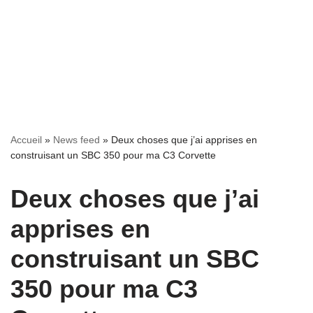
Accueil
»
News feed
»
Deux choses que j’ai apprises en
construisant un SBC 350 pour ma C3 Corvette
Deux choses que j’ai
apprises en
construisant un SBC
350 pour ma C3