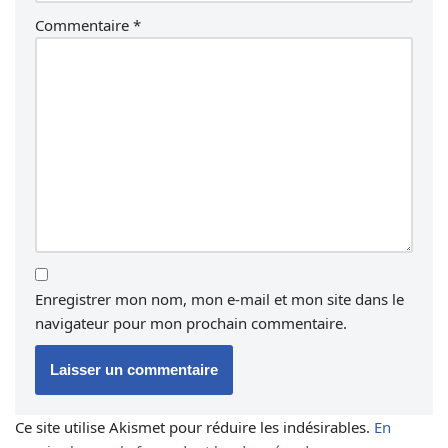
Commentaire
*
Enregistrer mon nom, mon e-mail et mon site dans le
navigateur pour mon prochain commentaire.
Ce site utilise Akismet pour réduire les indésirables.
En