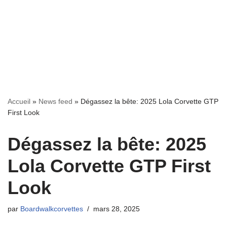
Accueil
»
News feed
»
Dégassez la bête: 2025 Lola Corvette GTP
First Look
Dégassez la bête: 2025
Lola Corvette GTP First
Look
par
Boardwalkcorvettes
mars 28, 2025