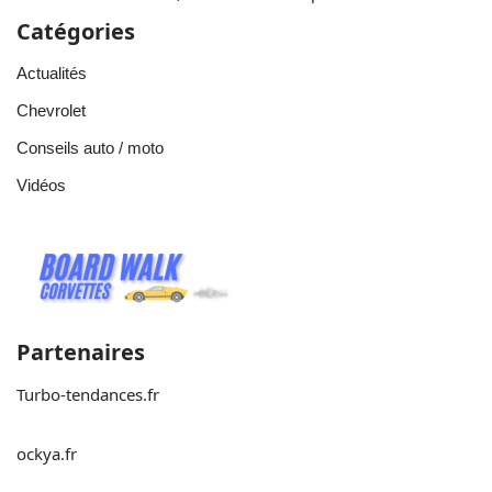
Catégories
Actualités
Chevrolet
Conseils auto / moto
Vidéos
Partenaires
Turbo-tendances.fr
ockya.fr