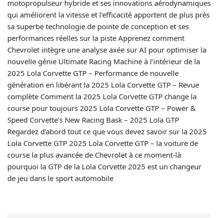
motopropulseur hybride et ses innovations aérodynamiques
qui améliorent la vitesse et l’efficacité apportent de plus près
sa superbe technologie de pointe de conception et ses
performances réelles sur la piste Apprenez comment
Chevrolet intègre une analyse axée sur AI pour optimiser la
nouvelle génie Ultimate Racing Machine à l’intérieur de la
2025 Lola Corvette GTP – Performance de nouvelle
génération en libérant la 2025 Lola Corvette GTP – Revue
complète Comment la 2025 Lola Corvette GTP change la
course pour toujours 2025 Lola Corvette GTP – Power &
Speed ​​Corvette’s New Racing Bask – 2025 Lola GTP
Regardez d’abord tout ce que vous devez savoir sur la 2025
Lola Corvette GTP 2025 Lola Corvette GTP – la voiture de
course la plus avancée de Chevrolet à ce moment-là
pourquoi la GTP de la Lola Corvette 2025 est un changeur
de jeu dans le sport automobile