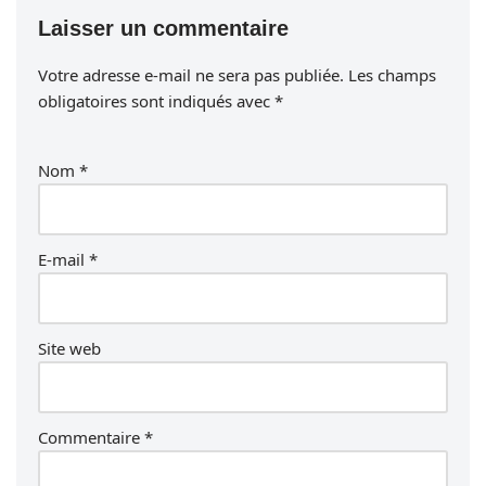
Laisser un commentaire
Votre adresse e-mail ne sera pas publiée.
Les champs
obligatoires sont indiqués avec
*
Nom
*
E-mail
*
Site web
Commentaire
*