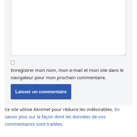
Enregistrer mon nom, mon e-mail et mon site dans le
navigateur pour mon prochain commentaire.
Ce site utilise Akismet pour réduire les indésirables.
En
savoir plus sur la façon dont les données de vos
commentaires sont traitées
.