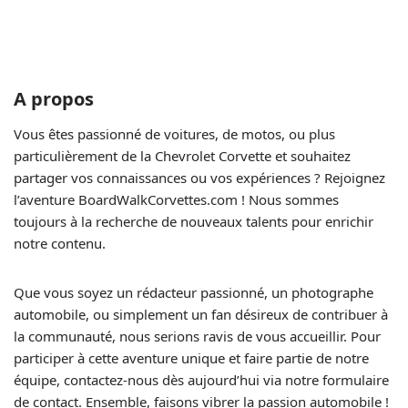
A propos
Vous êtes passionné de voitures, de motos, ou plus
particulièrement de la Chevrolet Corvette et souhaitez
partager vos connaissances ou vos expériences ? Rejoignez
l’aventure BoardWalkCorvettes.com ! Nous sommes
toujours à la recherche de nouveaux talents pour enrichir
notre contenu.
Que vous soyez un rédacteur passionné, un photographe
automobile, ou simplement un fan désireux de contribuer à
la communauté, nous serions ravis de vous accueillir. Pour
participer à cette aventure unique et faire partie de notre
équipe, contactez-nous dès aujourd’hui via notre formulaire
de contact. Ensemble, faisons vibrer la passion automobile !