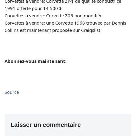
Corvettes à vendre: Corvette Zr-1 de qualité conductrice
1991 offerte pour 14 500 $
Corvettes à vendre: Corvette Z06 non modifiée
Corvettes à vendre: une Corvette 1968 trouvée par Dennis
Collins est maintenant proposée sur Craigslist
Abonnez-vous maintenant:
Source
Laisser un commentaire