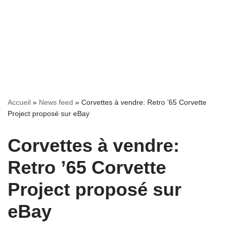
Accueil
»
News feed
»
Corvettes à vendre: Retro ’65 Corvette
Project proposé sur eBay
Corvettes à vendre:
Retro ’65 Corvette
Project proposé sur
eBay