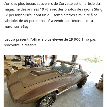
L’un des plus beaux souvenirs de Corvette est un article du
magazine des années 1970 avec des photos de rayons Sting
C2 personnalisés, dont un qui semblait très similaire à ce
cabriolet de 65 personnalisé à vendre au Texas jusqu’à
mardi sur eBay.
Jusqu’à présent, l’offre la plus élevée de 29 900 $ n’a pas
rencontré la réserve.