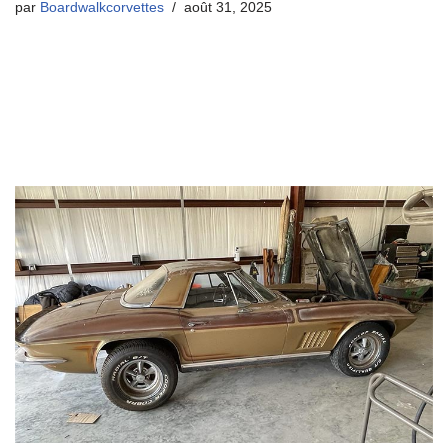
par
Boardwalkcorvettes
août 31, 2025