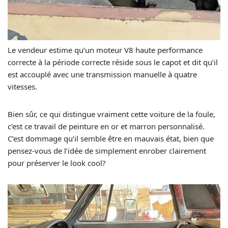
Le vendeur estime qu’un moteur V8 haute performance
correcte à la période correcte réside sous le capot et dit qu’il
est accouplé avec une transmission manuelle à quatre
vitesses.
Bien sûr, ce qui distingue vraiment cette voiture de la foule,
c’est ce travail de peinture en or et marron personnalisé.
C’est dommage qu’il semble être en mauvais état, bien que
pensez-vous de l’idée de simplement enrober clairement
pour préserver le look cool?