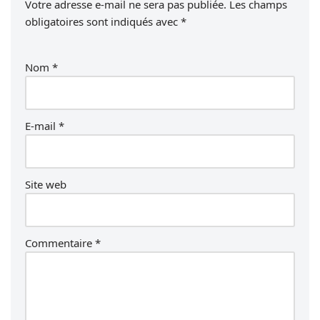
Votre adresse e-mail ne sera pas publiée.
Les champs
obligatoires sont indiqués avec
*
Nom
*
E-mail
*
Site web
Commentaire
*