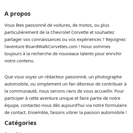
A propos
Vous êtes passionné de voitures, de motos, ou plus
particulièrement de la Chevrolet Corvette et souhaitez
partager vos connaissances ou vos expériences ? Rejoignez
l’aventure BoardWalkCorvettes.com ! Nous sommes
toujours à la recherche de nouveaux talents pour enrichir
notre contenu.
Que vous soyez un rédacteur passionné, un photographe
automobile, ou simplement un fan désireux de contribuer à
la communauté, nous serions ravis de vous accueillir. Pour
participer à cette aventure unique et faire partie de notre
équipe, contactez-nous dès aujourd’hui via notre formulaire
de contact. Ensemble, faisons vibrer la passion automobile !
Catégories