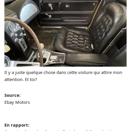
Il y a juste quelque chose dans cette voiture qui attire mon
attention. Et toi?
Source:
Ebay Motors
En rapport: