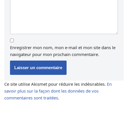
Enregistrer mon nom, mon e-mail et mon site dans le
navigateur pour mon prochain commentaire.
Ce site utilise Akismet pour réduire les indésirables.
En
savoir plus sur la façon dont les données de vos
commentaires sont traitées
.