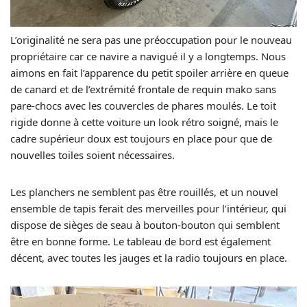
L’originalité ne sera pas une préoccupation pour le nouveau
propriétaire car ce navire a navigué il y a longtemps. Nous
aimons en fait l’apparence du petit spoiler arrière en queue
de canard et de l’extrémité frontale de requin mako sans
pare-chocs avec les couvercles de phares moulés. Le toit
rigide donne à cette voiture un look rétro soigné, mais le
cadre supérieur doux est toujours en place pour que de
nouvelles toiles soient nécessaires.
Les planchers ne semblent pas être rouillés, et un nouvel
ensemble de tapis ferait des merveilles pour l’intérieur, qui
dispose de sièges de seau à bouton-bouton qui semblent
être en bonne forme. Le tableau de bord est également
décent, avec toutes les jauges et la radio toujours en place.