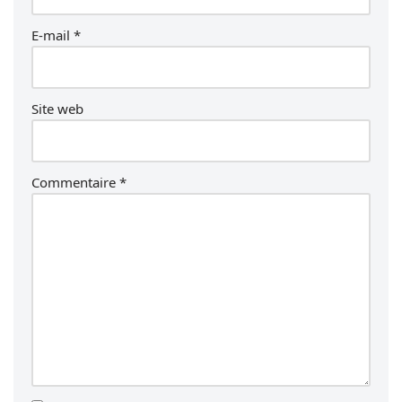
E-mail
*
Site web
Commentaire
*