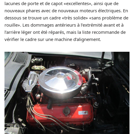
lacunes de porte et de capot «excellentes», ainsi que de
nouveaux phares avec de nouveaux moteurs électriques. En
dessous se trouve un cadre «très solide» «sans problème de
rouille». Les dommages antérieurs à l’extrémité avant et à
l’arrière léger ont été réparés, mais la liste recommande de
vérifier le cadre sur une machine d’alignement.