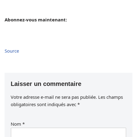
Abonnez-vous maintenant:
Source
Laisser un commentaire
Votre adresse e-mail ne sera pas publiée.
Les champs
obligatoires sont indiqués avec
*
Nom
*