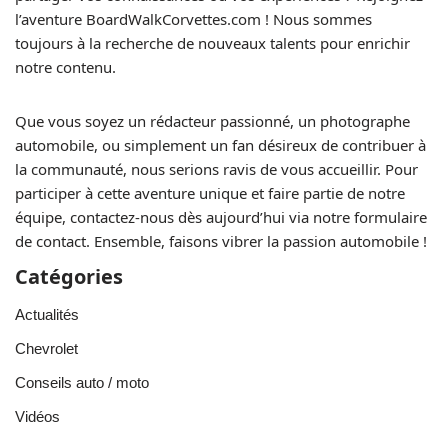
l’aventure BoardWalkCorvettes.com ! Nous sommes
toujours à la recherche de nouveaux talents pour enrichir
notre contenu.
Que vous soyez un rédacteur passionné, un photographe
automobile, ou simplement un fan désireux de contribuer à
la communauté, nous serions ravis de vous accueillir. Pour
participer à cette aventure unique et faire partie de notre
équipe, contactez-nous dès aujourd’hui via notre formulaire
de contact. Ensemble, faisons vibrer la passion automobile !
Catégories
Actualités
Chevrolet
Conseils auto / moto
Vidéos