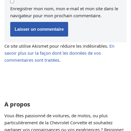
Enregistrer mon nom, mon e-mail et mon site dans le
navigateur pour mon prochain commentaire.
Ce site utilise Akismet pour réduire les indésirables.
En
savoir plus sur la façon dont les données de vos
commentaires sont traitées
.
A propos
Vous êtes passionné de voitures, de motos, ou plus
particulièrement de la Chevrolet Corvette et souhaitez
partager vos connaissances ou vos expériences ? Rejoignez