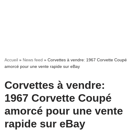
Accueil
»
News feed
»
Corvettes à vendre: 1967 Corvette Coupé
amorcé pour une vente rapide sur eBay
Corvettes à vendre:
1967 Corvette Coupé
amorcé pour une vente
rapide sur eBay