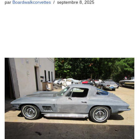
par
Boardwalkcorvettes
septembre 8, 2025