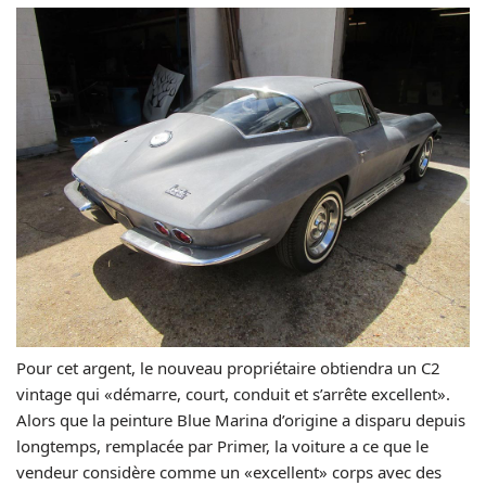
Pour cet argent, le nouveau propriétaire obtiendra un C2
vintage qui «démarre, court, conduit et s’arrête excellent».
Alors que la peinture Blue Marina d’origine a disparu depuis
longtemps, remplacée par Primer, la voiture a ce que le
vendeur considère comme un «excellent» corps avec des