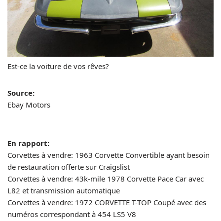
Est-ce la voiture de vos rêves?
Source:
Ebay Motors
En rapport:
Corvettes à vendre: 1963 Corvette Convertible ayant besoin
de restauration offerte sur Craigslist
Corvettes à vendre: 43k-mile 1978 Corvette Pace Car avec
L82 et transmission automatique
Corvettes à vendre: 1972 CORVETTE T-TOP Coupé avec des
numéros correspondant à 454 LS5 V8