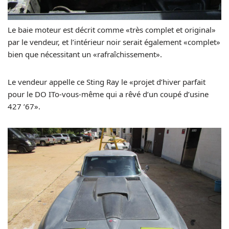
Le baie moteur est décrit comme «très complet et original»
par le vendeur, et l’intérieur noir serait également «complet»
bien que nécessitant un «rafraîchissement».
Le vendeur appelle ce Sting Ray le «projet d’hiver parfait
pour le DO ITo-vous-même qui a rêvé d’un coupé d’usine
427 ’67».