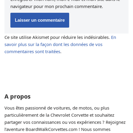
navigateur pour mon prochain commentaire.
Ce site utilise Akismet pour réduire les indésirables.
En
savoir plus sur la façon dont les données de vos
commentaires sont traitées
.
A propos
Vous êtes passionné de voitures, de motos, ou plus
particulièrement de la Chevrolet Corvette et souhaitez
partager vos connaissances ou vos expériences ? Rejoignez
l’aventure BoardWalkCorvettes.com ! Nous sommes