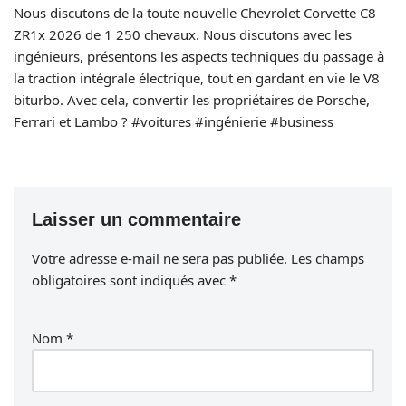
Nous discutons de la toute nouvelle Chevrolet Corvette C8
ZR1x 2026 de 1 250 chevaux. Nous discutons avec les
ingénieurs, présentons les aspects techniques du passage à
la traction intégrale électrique, tout en gardant en vie le V8
biturbo. Avec cela, convertir les propriétaires de Porsche,
Ferrari et Lambo ? #voitures #ingénierie #business
Laisser un commentaire
Votre adresse e-mail ne sera pas publiée.
Les champs
obligatoires sont indiqués avec
*
Nom
*