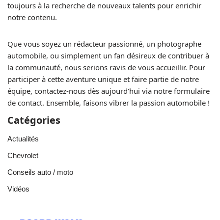
toujours à la recherche de nouveaux talents pour enrichir
notre contenu.
Que vous soyez un rédacteur passionné, un photographe
automobile, ou simplement un fan désireux de contribuer à
la communauté, nous serions ravis de vous accueillir. Pour
participer à cette aventure unique et faire partie de notre
équipe, contactez-nous dès aujourd’hui via notre formulaire
de contact. Ensemble, faisons vibrer la passion automobile !
Catégories
Actualités
Chevrolet
Conseils auto / moto
Vidéos