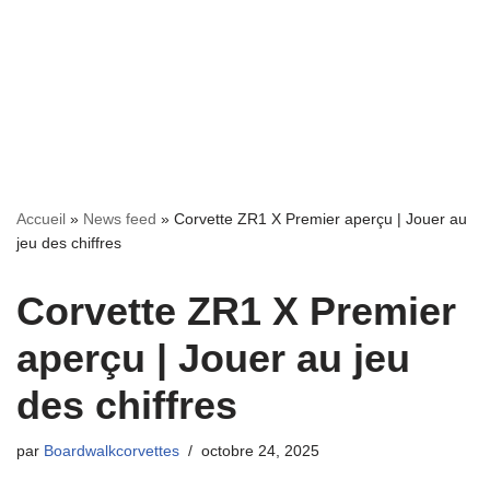
Accueil
»
News feed
»
Corvette ZR1 X Premier aperçu | Jouer au
jeu des chiffres
Corvette ZR1 X Premier
aperçu | Jouer au jeu
des chiffres
par
Boardwalkcorvettes
octobre 24, 2025