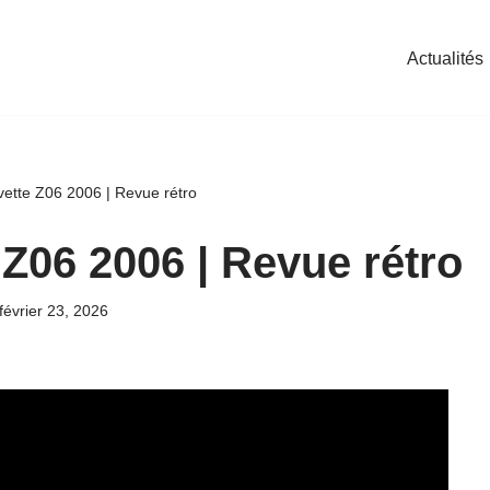
Actualités
vette Z06 2006 | Revue rétro
 Z06 2006 | Revue rétro
février 23, 2026