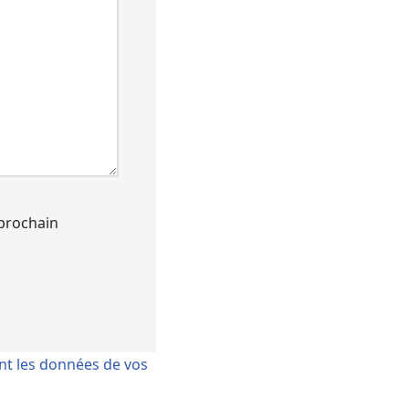
prochain
ont les données de vos