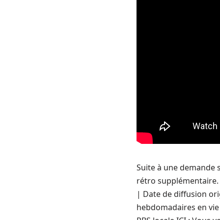
Suite à une demande s
rétro supplémentaire. 
| Date de diffusion or
hebdomadaires en vie 