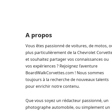
A propos
Vous êtes passionné de voitures, de motos, o
plus particulièrement de la Chevrolet Corvett
et souhaitez partager vos connaissances ou
vos expériences ? Rejoignez l’aventure
BoardWalkCorvettes.com ! Nous sommes
toujours à la recherche de nouveaux talents
pour enrichir notre contenu.
Que vous soyez un rédacteur passionné, un
photographe automobile, ou simplement un