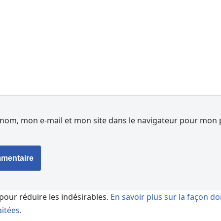
nom, mon e-mail et mon site dans le navigateur pour mon 
 pour réduire les indésirables.
En savoir plus sur la façon d
itées
.