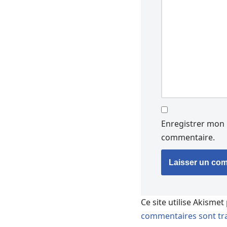
Enregistrer mon 
commentaire.
Ce site utilise Akismet
commentaires sont tra