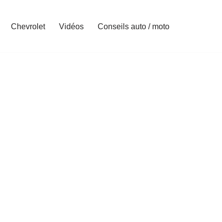
Chevrolet
Vidéos
Conseils auto / moto