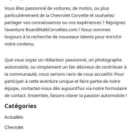
Vous êtes passionné de voitures, de motos, ou plus
particulièrement de la Chevrolet Corvette et souhaitez
partager vos connaissances ou vos expériences ? Rejoignez
l’aventure BoardWalkCorvettes.com ! Nous sommes
toujours à la recherche de nouveaux talents pour enrichir
notre contenu.
Que vous soyez un rédacteur passionné, un photographe
automobile, ou simplement un fan désireux de contribuer à
la communauté, nous serions ravis de vous accueillir. Pour
participer à cette aventure unique et faire partie de notre
équipe, contactez-nous dès aujourd’hui via notre formulaire
de contact. Ensemble, faisons vibrer la passion automobile !
Catégories
Actualités
Chevrolet