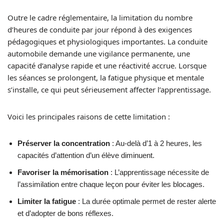
Outre le cadre réglementaire, la limitation du nombre
d’heures de conduite par jour répond à des exigences
pédagogiques et physiologiques importantes. La conduite
automobile demande une vigilance permanente, une
capacité d’analyse rapide et une réactivité accrue. Lorsque
les séances se prolongent, la fatigue physique et mentale
s’installe, ce qui peut sérieusement affecter l’apprentissage.
Voici les principales raisons de cette limitation :
Préserver la concentration
: Au-delà d’1 à 2 heures, les
capacités d’attention d’un élève diminuent.
Favoriser la mémorisation
: L’apprentissage nécessite de
l’assimilation entre chaque leçon pour éviter les blocages.
Limiter la fatigue
: La durée optimale permet de rester alerte
et d’adopter de bons réflexes.