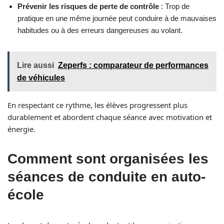
Prévenir les risques de perte de contrôle
: Trop de
pratique en une même journée peut conduire à de mauvaises
habitudes ou à des erreurs dangereuses au volant.
Lire aussi
Zeperfs : comparateur de performances
de véhicules
En respectant ce rythme, les élèves progressent plus
durablement et abordent chaque séance avec motivation et
énergie.
Comment sont organisées les
séances de conduite en auto-
école