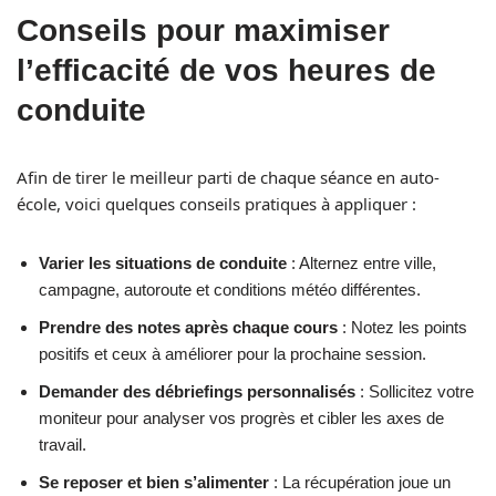
Conseils pour maximiser
l’efficacité de vos heures de
conduite
Afin de tirer le meilleur parti de chaque séance en auto-
école, voici quelques conseils pratiques à appliquer :
Varier les situations de conduite
: Alternez entre ville,
campagne, autoroute et conditions météo différentes.
Prendre des notes après chaque cours
: Notez les points
positifs et ceux à améliorer pour la prochaine session.
Demander des débriefings personnalisés
: Sollicitez votre
moniteur pour analyser vos progrès et cibler les axes de
travail.
Se reposer et bien s’alimenter
: La récupération joue un