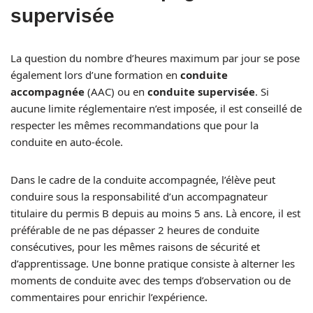
supervisée
La question du nombre d’heures maximum par jour se pose
également lors d’une formation en
conduite
accompagnée
(AAC) ou en
conduite supervisée
. Si
aucune limite réglementaire n’est imposée, il est conseillé de
respecter les mêmes recommandations que pour la
conduite en auto-école.
Dans le cadre de la conduite accompagnée, l’élève peut
conduire sous la responsabilité d’un accompagnateur
titulaire du permis B depuis au moins 5 ans. Là encore, il est
préférable de ne pas dépasser 2 heures de conduite
consécutives, pour les mêmes raisons de sécurité et
d’apprentissage. Une bonne pratique consiste à alterner les
moments de conduite avec des temps d’observation ou de
commentaires pour enrichir l’expérience.