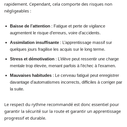
rapidement. Cependant, cela comporte des risques non
négligeables :
Baisse de l’attention
: Fatigue et perte de vigilance
augmentent le risque d’erreurs, voire d’accidents.
Assimilation insuffisante
: L’apprentissage massif sur
quelques jours fragilise les acquis sur le long terme.
Stress et démotivation
: L’élève peut ressentir une charge
mentale trop élevée, menant parfois à l’échec à l’examen.
Mauvaises habitudes
: Le cerveau fatigué peut enregistrer
davantage d’automatismes incorrects, difficiles à corriger par
la suite.
Le respect du rythme recommandé est donc essentiel pour
garantir la sécurité sur la route et garantir un apprentissage
progressif et durable.