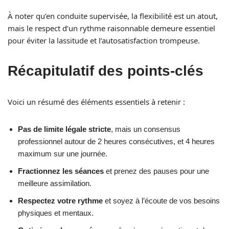
À noter qu’en conduite supervisée, la flexibilité est un atout,
mais le respect d’un rythme raisonnable demeure essentiel
pour éviter la lassitude et l’autosatisfaction trompeuse.
Récapitulatif des points-clés
Voici un résumé des éléments essentiels à retenir :
Pas de limite légale stricte
, mais un consensus
professionnel autour de 2 heures consécutives, et 4 heures
maximum sur une journée.
Fractionnez les séances
et prenez des pauses pour une
meilleure assimilation.
Respectez votre rythme
et soyez à l’écoute de vos besoins
physiques et mentaux.