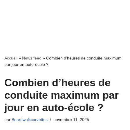
Accueil
»
News feed
»
Combien d’heures de conduite maximum
par jour en auto-école ?
Combien d’heures de
conduite maximum par
jour en auto-école ?
par
Boardwalkcorvettes
novembre 11, 2025