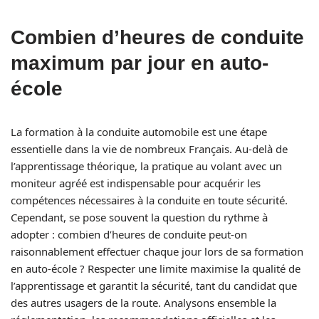
Combien d’heures de conduite
maximum par jour en auto-
école
La formation à la conduite automobile est une étape
essentielle dans la vie de nombreux Français. Au-delà de
l’apprentissage théorique, la pratique au volant avec un
moniteur agréé est indispensable pour acquérir les
compétences nécessaires à la conduite en toute sécurité.
Cependant, se pose souvent la question du rythme à
adopter : combien d’heures de conduite peut-on
raisonnablement effectuer chaque jour lors de sa formation
en auto-école ? Respecter une limite maximise la qualité de
l’apprentissage et garantit la sécurité, tant du candidat que
des autres usagers de la route. Analysons ensemble la