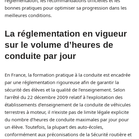
réglementation, les recommandations officielles et les
bonnes pratiques pour optimiser sa progression dans les
meilleures conditions.
La réglementation en vigueur
sur le volume d’heures de
conduite par jour
En France, la formation pratique à la conduite est encadrée
par une réglementation rigoureuse afin de garantir la
sécurité des élèves et la qualité de l’enseignement. Selon
l’arrêté du 22 décembre 2009 relatif à l’exploitation des
établissements d’enseignement de la conduite de véhicules
terrestres à moteur, il n’existe pas de limite légale explicite
du nombre d’heures de conduite maximales par jour pour
un élève. Toutefois, la plupart des auto-écoles,
conformément aux préconisations de la Sécurité routière et