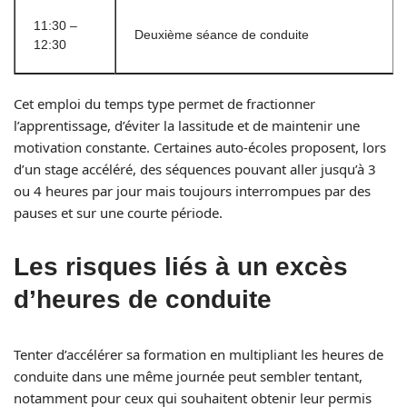
11:30 –
Deuxième séance de conduite
12:30
Cet emploi du temps type permet de fractionner
l’apprentissage, d’éviter la lassitude et de maintenir une
motivation constante. Certaines auto-écoles proposent, lors
d’un stage accéléré, des séquences pouvant aller jusqu’à 3
ou 4 heures par jour mais toujours interrompues par des
pauses et sur une courte période.
Les risques liés à un excès
d’heures de conduite
Tenter d’accélérer sa formation en multipliant les heures de
conduite dans une même journée peut sembler tentant,
notamment pour ceux qui souhaitent obtenir leur permis