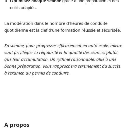
Optimisez chaque séance
grâce à une préparation et des
outils adaptés.
La modération dans le nombre d’heures de conduite
quotidienne est la clef d’une formation réussie et sécurisée.
En somme, pour progresser efficacement en auto-école, mieux
vaut privilégier la régularité et la qualité des séances plutôt
que leur accumulation. Un rythme raisonnable, allié à une
bonne préparation, vous rapprochera sereinement du succès
à l’examen du permis de conduire.
A propos