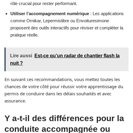
rôle crucial pour rester performant.
Utiliser l’accompagnement numérique
: Les applications
comme Ornikar, Lepermislibre ou Envoituresimone
proposent des outils interactifs pour réviser et compléter la
pratique réelle.
Lire aussi
Est-ce qu’un radar de chantier flash la
nuit ?
En suivant ces recommandations, vous mettez toutes les
chances de votre côté pour réussir votre apprentissage du
permis de conduire dans les délais souhaités et avec
assurance.
Y a-t-il des différences pour la
conduite accompagnée ou