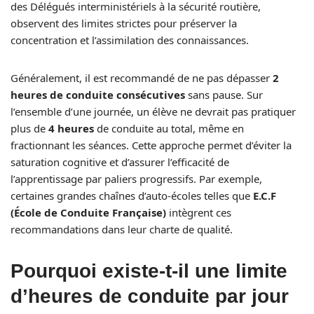
des Délégués interministériels à la sécurité routière,
observent des limites strictes pour préserver la
concentration et l’assimilation des connaissances.
Généralement, il est recommandé de ne pas dépasser
2
heures de conduite consécutives
sans pause. Sur
l’ensemble d’une journée, un élève ne devrait pas pratiquer
plus de
4 heures
de conduite au total, même en
fractionnant les séances. Cette approche permet d’éviter la
saturation cognitive et d’assurer l’efficacité de
l’apprentissage par paliers progressifs. Par exemple,
certaines grandes chaînes d’auto-écoles telles que
E.C.F
(École de Conduite Française)
intègrent ces
recommandations dans leur charte de qualité.
Pourquoi existe-t-il une limite
d’heures de conduite par jour