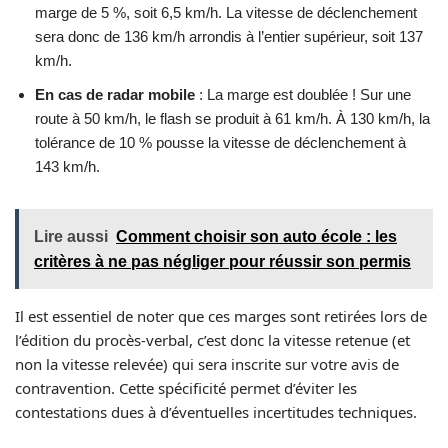
marge de 5 %, soit 6,5 km/h. La vitesse de déclenchement
sera donc de 136 km/h arrondis à l’entier supérieur, soit 137
km/h.
En cas de radar mobile
: La marge est doublée ! Sur une
route à 50 km/h, le flash se produit à 61 km/h. À 130 km/h, la
tolérance de 10 % pousse la vitesse de déclenchement à
143 km/h.
Lire aussi
Comment choisir son auto école : les
critères à ne pas négliger pour réussir son permis
Il est essentiel de noter que ces marges sont retirées lors de
l’édition du procès-verbal, c’est donc la vitesse retenue (et
non la vitesse relevée) qui sera inscrite sur votre avis de
contravention. Cette spécificité permet d’éviter les
contestations dues à d’éventuelles incertitudes techniques.