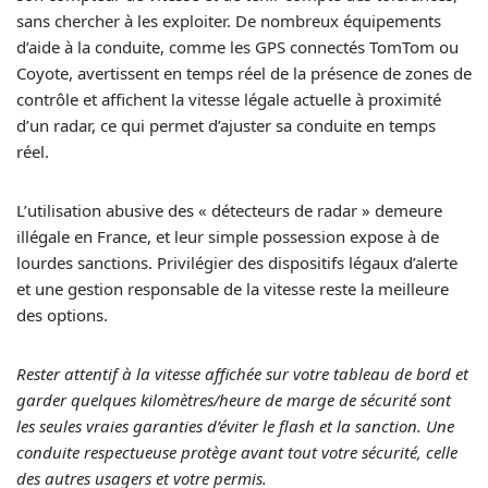
sans chercher à les exploiter. De nombreux équipements
d’aide à la conduite, comme les GPS connectés TomTom ou
Coyote, avertissent en temps réel de la présence de zones de
contrôle et affichent la vitesse légale actuelle à proximité
d’un radar, ce qui permet d’ajuster sa conduite en temps
réel.
L’utilisation abusive des « détecteurs de radar » demeure
illégale en France, et leur simple possession expose à de
lourdes sanctions. Privilégier des dispositifs légaux d’alerte
et une gestion responsable de la vitesse reste la meilleure
des options.
Rester attentif à la vitesse affichée sur votre tableau de bord et
garder quelques kilomètres/heure de marge de sécurité sont
les seules vraies garanties d’éviter le flash et la sanction. Une
conduite respectueuse protège avant tout votre sécurité, celle
des autres usagers et votre permis.