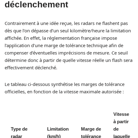
déclenchement
Contrairement à une idée reçue, les radars ne flashent pas
dès que l’on dépasse d’un seul kilomètre/heure la limitation
affichée. En effet, la réglementation française impose
l’application d’une marge de tolérance technique afin de
compenser d’éventuelles imprécisions de mesure. Ce seuil
détermine donc à partir de quelle vitesse réelle un flash sera
effectivement déclenché.
Le tableau ci-dessous synthétise les marges de tolérance
officielles, en fonction de la vitesse maximale autorisée :
Vitesse
à partir
Type de
Limitation
Marge de
de
radar
(km/h)
tolérance
laquelle