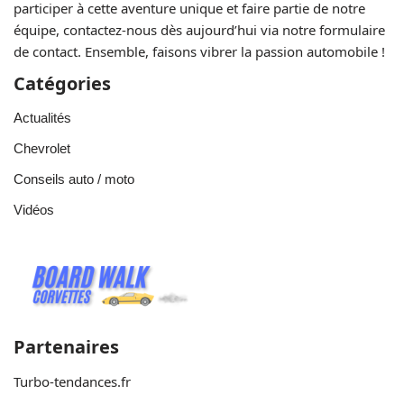
participer à cette aventure unique et faire partie de notre
équipe, contactez-nous dès aujourd’hui via notre formulaire
de contact. Ensemble, faisons vibrer la passion automobile !
Catégories
Actualités
Chevrolet
Conseils auto / moto
Vidéos
Partenaires
Turbo-tendances.fr