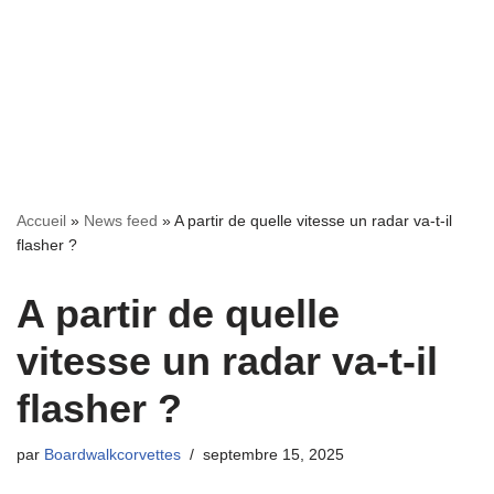
Accueil
»
News feed
»
A partir de quelle vitesse un radar va-t-il
flasher ?
A partir de quelle
vitesse un radar va-t-il
flasher ?
par
Boardwalkcorvettes
septembre 15, 2025