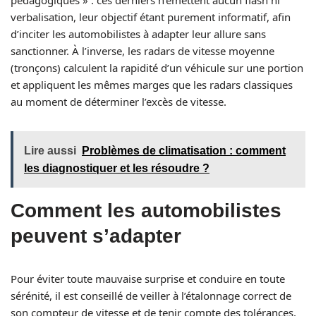
pédagogiques » : ces derniers n’émettent aucun flash ni
verbalisation, leur objectif étant purement informatif, afin
d’inciter les automobilistes à adapter leur allure sans
sanctionner. À l’inverse, les radars de vitesse moyenne
(tronçons) calculent la rapidité d’un véhicule sur une portion
et appliquent les mêmes marges que les radars classiques
au moment de déterminer l’excès de vitesse.
Lire aussi
Problèmes de climatisation : comment
les diagnostiquer et les résoudre ?
Comment les automobilistes
peuvent s’adapter
Pour éviter toute mauvaise surprise et conduire en toute
sérénité, il est conseillé de veiller à l’étalonnage correct de
son compteur de vitesse et de tenir compte des tolérances,