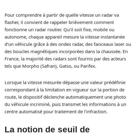
Pour comprendre à partir de quelle vitesse un radar va
flasher, il convient de rappeler brièvement comment
fonctionne un radar routier. Qu’il soit fixe, mobile ou
autonome, chaque appareil mesure la vitesse instantanée
d’un véhicule grâce à des ondes radar, des faisceaux laser ou
des boucles magnétiques incorporées dans la chaussée. En
France, la majorité des radars sont fournis par des acteurs
tels que Morpho (Safran), Gatso, ou Parifex.
Lorsque la vitesse mesurée dépasse une valeur prédéfinie
correspondant à la limitation en vigueur sur la portion de
route, le dispositif déclenche automatiquement une photo
du véhicule incriminé, puis transmet les informations à un
centre automatisé pour traitement de l’infraction.
La notion de seuil de