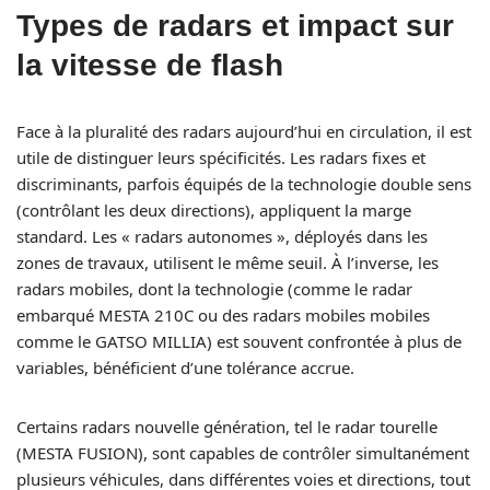
Types de radars et impact sur
la vitesse de flash
Face à la pluralité des radars aujourd’hui en circulation, il est
utile de distinguer leurs spécificités. Les radars fixes et
discriminants, parfois équipés de la technologie double sens
(contrôlant les deux directions), appliquent la marge
standard. Les « radars autonomes », déployés dans les
zones de travaux, utilisent le même seuil. À l’inverse, les
radars mobiles, dont la technologie (comme le radar
embarqué MESTA 210C ou des radars mobiles mobiles
comme le GATSO MILLIA) est souvent confrontée à plus de
variables, bénéficient d’une tolérance accrue.
Certains radars nouvelle génération, tel le radar tourelle
(MESTA FUSION), sont capables de contrôler simultanément
plusieurs véhicules, dans différentes voies et directions, tout