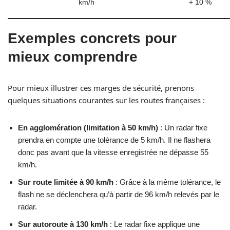
km/h
+ 10 %
Exemples concrets pour
mieux comprendre
Pour mieux illustrer ces marges de sécurité, prenons
quelques situations courantes sur les routes françaises :
En agglomération (limitation à 50 km/h)
: Un radar fixe
prendra en compte une tolérance de 5 km/h. Il ne flashera
donc pas avant que la vitesse enregistrée ne dépasse 55
km/h.
Sur route limitée à 90 km/h
: Grâce à la même tolérance, le
flash ne se déclenchera qu’à partir de 96 km/h relevés par le
radar.
Sur autoroute à 130 km/h
: Le radar fixe applique une