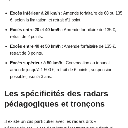
Excès inférieur à 20 km/h
: Amende forfaitaire de 68 ou 135
€, selon la limitation, et retrait d’1 point.
Excès entre 20 et 40 km/h
: Amende forfaitaire de 135 €,
retrait de 2 points.
Excès entre 40 et 50 km/h
: Amende forfaitaire de 135 €,
retrait de 3 points.
Excès supérieur à 50 km/h
: Convocation au tribunal,
amende jusqu’à 1 500 €, retrait de 6 points, suspension
possible jusqu’à 3 ans.
Les spécificités des radars
pédagogiques et tronçons
Il existe un cas particulier avec les radars dits «