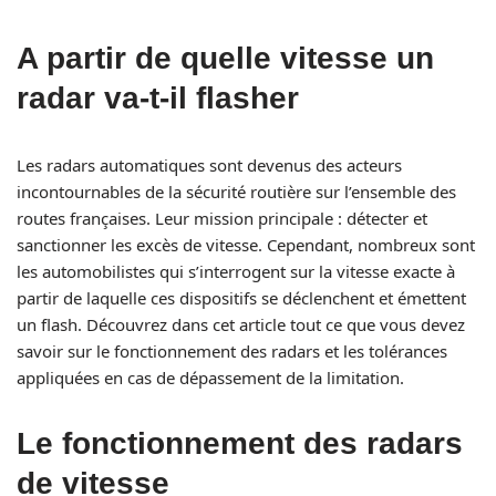
A partir de quelle vitesse un
radar va-t-il flasher
Les radars automatiques sont devenus des acteurs
incontournables de la sécurité routière sur l’ensemble des
routes françaises. Leur mission principale : détecter et
sanctionner les excès de vitesse. Cependant, nombreux sont
les automobilistes qui s’interrogent sur la vitesse exacte à
partir de laquelle ces dispositifs se déclenchent et émettent
un flash. Découvrez dans cet article tout ce que vous devez
savoir sur le fonctionnement des radars et les tolérances
appliquées en cas de dépassement de la limitation.
Le fonctionnement des radars
de vitesse