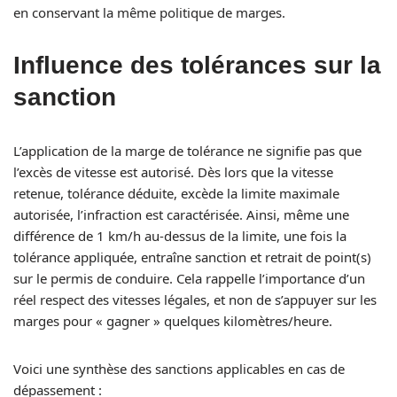
en conservant la même politique de marges.
Influence des tolérances sur la
sanction
L’application de la marge de tolérance ne signifie pas que
l’excès de vitesse est autorisé. Dès lors que la vitesse
retenue, tolérance déduite, excède la limite maximale
autorisée, l’infraction est caractérisée. Ainsi, même une
différence de 1 km/h au-dessus de la limite, une fois la
tolérance appliquée, entraîne sanction et retrait de point(s)
sur le permis de conduire. Cela rappelle l’importance d’un
réel respect des vitesses légales, et non de s’appuyer sur les
marges pour « gagner » quelques kilomètres/heure.
Voici une synthèse des sanctions applicables en cas de
dépassement :