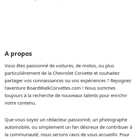
A propos
Vous êtes passionné de voitures, de motos, ou plus
particulièrement de la Chevrolet Corvette et souhaitez
partager vos connaissances ou vos expériences ? Rejoignez
l’aventure BoardWalkCorvettes.com ! Nous sommes
toujours à la recherche de nouveaux talents pour enrichir
notre contenu.
Que vous soyez un rédacteur passionné, un photographe
automobile, ou simplement un fan désireux de contribuer à
la communauté, nous serions ravis de vous accueillir. Pour