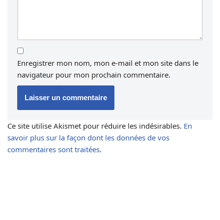
Enregistrer mon nom, mon e-mail et mon site dans le
navigateur pour mon prochain commentaire.
Ce site utilise Akismet pour réduire les indésirables.
En
savoir plus sur la façon dont les données de vos
commentaires sont traitées
.