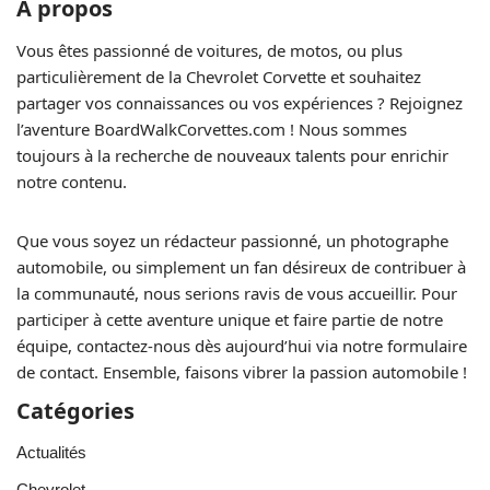
A propos
Vous êtes passionné de voitures, de motos, ou plus
particulièrement de la Chevrolet Corvette et souhaitez
partager vos connaissances ou vos expériences ? Rejoignez
l’aventure BoardWalkCorvettes.com ! Nous sommes
toujours à la recherche de nouveaux talents pour enrichir
notre contenu.
Que vous soyez un rédacteur passionné, un photographe
automobile, ou simplement un fan désireux de contribuer à
la communauté, nous serions ravis de vous accueillir. Pour
participer à cette aventure unique et faire partie de notre
équipe, contactez-nous dès aujourd’hui via notre formulaire
de contact. Ensemble, faisons vibrer la passion automobile !
Catégories
Actualités
Chevrolet