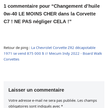
1 commentaire pour “Changement d’huile
0w-40 LE MOINS CHER dans la Corvette
C7 ! NE PAS négliger CELA !”
Retour de ping :
La Chevrolet Corvette ZR2 décapotable
1971 se vend 875 000 $ // Mecum Indy 2022 - Board Walk
Corvettes
Laisser un commentaire
Votre adresse e-mail ne sera pas publiée.
Les champs
obligatoires sont indiqués avec
*