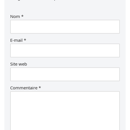
Nom
*
E-mail
*
Site web
Commentaire
*