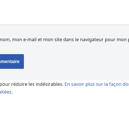
nom, mon e-mail et mon site dans le navigateur pour mon 
 pour réduire les indésirables.
En savoir plus sur la façon d
itées
.