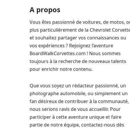
A propos
Vous êtes passionné de voitures, de motos, o
plus particulièrement de la Chevrolet Corvett
et souhaitez partager vos connaissances ou
vos expériences ? Rejoignez l’aventure
BoardWalkCorvettes.com ! Nous sommes
toujours à la recherche de nouveaux talents
pour enrichir notre contenu.
Que vous soyez un rédacteur passionné, un
photographe automobile, ou simplement un
fan désireux de contribuer à la communauté,
nous serions ravis de vous accueillir. Pour
participer à cette aventure unique et faire
partie de notre équipe, contactez-nous dès