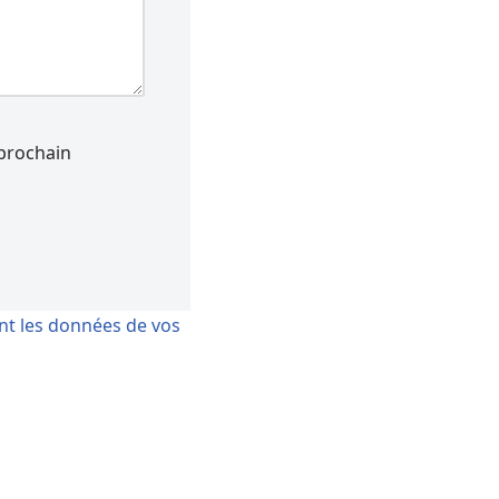
prochain
ont les données de vos