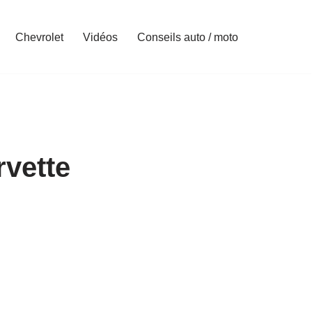
Chevrolet
Vidéos
Conseils auto / moto
rvette