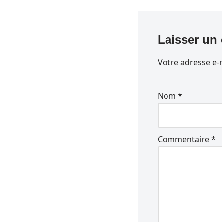
Laisser un
Votre adresse e-m
Nom
*
Commentaire
*