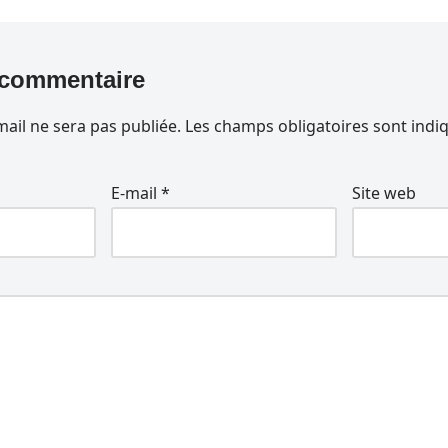
 commentaire
ail ne sera pas publiée.
Les champs obligatoires sont indi
E-mail
*
Site web