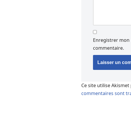
Enregistrer mon 
commentaire.
Ce site utilise Akismet
commentaires sont tra