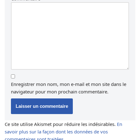
Enregistrer mon nom, mon e-mail et mon site dans le
navigateur pour mon prochain commentaire.
Ce site utilise Akismet pour réduire les indésirables.
En
savoir plus sur la façon dont les données de vos
commentaires sont traitées
.