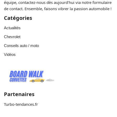
équipe, contactez-nous dès aujourd’hui via notre formulaire
de contact. Ensemble, faisons vibrer la passion automobile !
Catégories
Actualités
Chevrolet
Conseils auto / moto
Vidéos
Partenaires
Turbo-tendances.fr