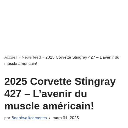
Accueil
»
News feed
»
2025 Corvette Stingray 427 – L’avenir du
muscle américain!
2025 Corvette Stingray
427 – L’avenir du
muscle américain!
par
Boardwalkcorvettes
mars 31, 2025