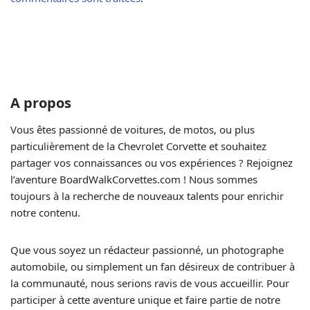
A propos
Vous êtes passionné de voitures, de motos, ou plus
particulièrement de la Chevrolet Corvette et souhaitez
partager vos connaissances ou vos expériences ? Rejoignez
l’aventure BoardWalkCorvettes.com ! Nous sommes
toujours à la recherche de nouveaux talents pour enrichir
notre contenu.
Que vous soyez un rédacteur passionné, un photographe
automobile, ou simplement un fan désireux de contribuer à
la communauté, nous serions ravis de vous accueillir. Pour
participer à cette aventure unique et faire partie de notre