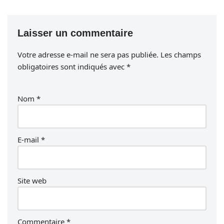
Laisser un commentaire
Votre adresse e-mail ne sera pas publiée.
Les champs
obligatoires sont indiqués avec
*
Nom
*
E-mail
*
Site web
Commentaire
*