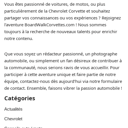
Vous êtes passionné de voitures, de motos, ou plus
particulièrement de la Chevrolet Corvette et souhaitez
partager vos connaissances ou vos expériences ? Rejoignez
l’aventure BoardWalkCorvettes.com ! Nous sommes
toujours à la recherche de nouveaux talents pour enrichir
notre contenu.
Que vous soyez un rédacteur passionné, un photographe
automobile, ou simplement un fan désireux de contribuer à
la communauté, nous serions ravis de vous accueillir. Pour
participer à cette aventure unique et faire partie de notre
équipe, contactez-nous dès aujourd’hui via notre formulaire
de contact. Ensemble, faisons vibrer la passion automobile !
Catégories
Actualités
Chevrolet