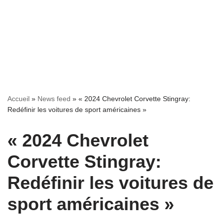
Accueil
»
News feed
»
« 2024 Chevrolet Corvette Stingray:
Redéfinir les voitures de sport américaines »
« 2024 Chevrolet
Corvette Stingray:
Redéfinir les voitures de
sport américaines »