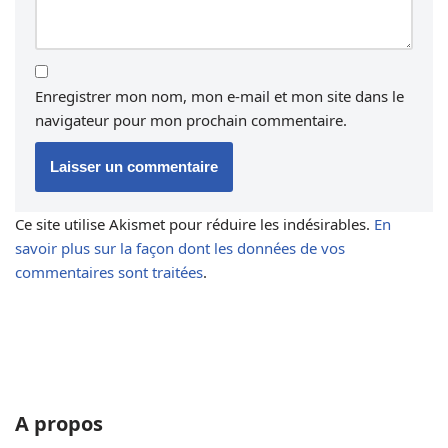
Enregistrer mon nom, mon e-mail et mon site dans le
navigateur pour mon prochain commentaire.
Ce site utilise Akismet pour réduire les indésirables.
En
savoir plus sur la façon dont les données de vos
commentaires sont traitées
.
A propos