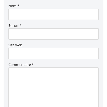
Nom
*
E-mail
*
Site web
Commentaire
*