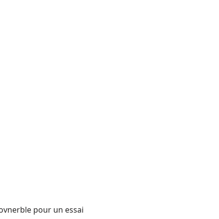
covnerble pour un essai