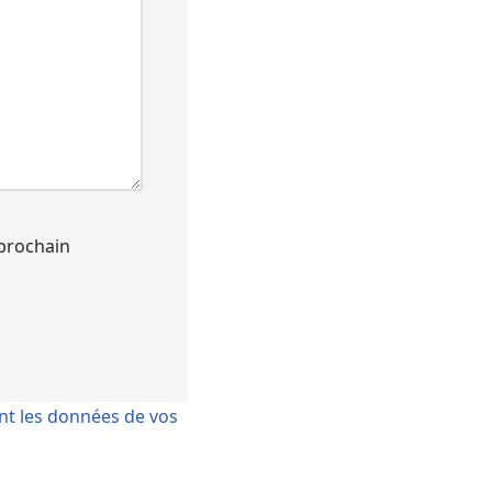
prochain
ont les données de vos