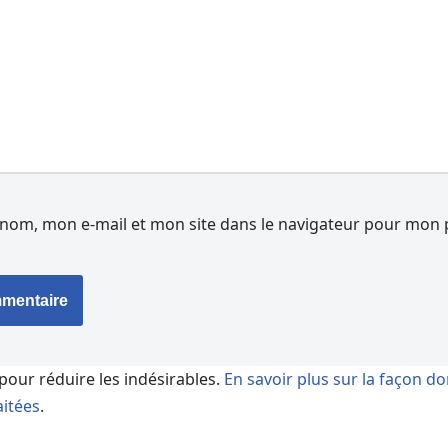
nom, mon e-mail et mon site dans le navigateur pour mon 
 pour réduire les indésirables.
En savoir plus sur la façon d
itées
.