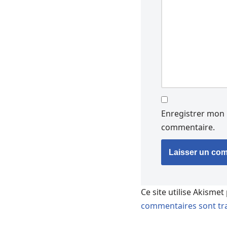
Enregistrer mon 
commentaire.
Ce site utilise Akismet
commentaires sont tra