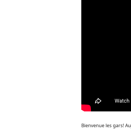
Bienvenue les gars! Au