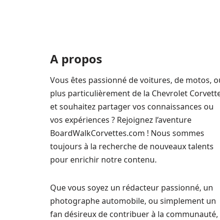
A propos
Vous êtes passionné de voitures, de motos, o
plus particulièrement de la Chevrolet Corvett
et souhaitez partager vos connaissances ou
vos expériences ? Rejoignez l’aventure
BoardWalkCorvettes.com ! Nous sommes
toujours à la recherche de nouveaux talents
pour enrichir notre contenu.
Que vous soyez un rédacteur passionné, un
photographe automobile, ou simplement un
fan désireux de contribuer à la communauté,