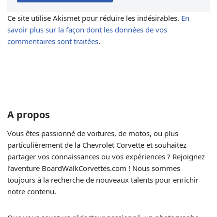
Ce site utilise Akismet pour réduire les indésirables.
En
savoir plus sur la façon dont les données de vos
commentaires sont traitées
.
A propos
Vous êtes passionné de voitures, de motos, ou plus
particulièrement de la Chevrolet Corvette et souhaitez
partager vos connaissances ou vos expériences ? Rejoignez
l’aventure BoardWalkCorvettes.com ! Nous sommes
toujours à la recherche de nouveaux talents pour enrichir
notre contenu.