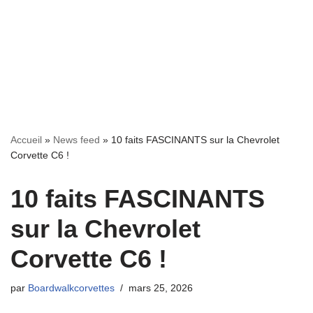
Accueil
»
News feed
»
10 faits FASCINANTS sur la Chevrolet
Corvette C6 !
10 faits FASCINANTS
sur la Chevrolet
Corvette C6 !
par
Boardwalkcorvettes
mars 25, 2026