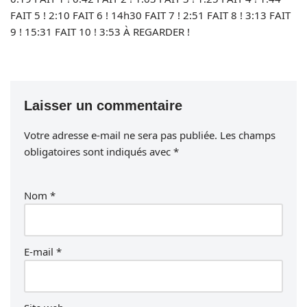
FAIT 5 ! 2:10 FAIT 6 ! 14h30 FAIT 7 ! 2:51 FAIT 8 ! 3:13 FAIT
9 ! 15:31 FAIT 10 ! 3:53 À REGARDER !
Laisser un commentaire
Votre adresse e-mail ne sera pas publiée.
Les champs
obligatoires sont indiqués avec
*
Nom
*
E-mail
*