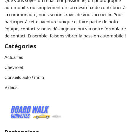
Que vous soyez un rédacteur passionné, un photographe
automobile, ou simplement un fan désireux de contribuer à
la communauté, nous serions ravis de vous accueillir. Pour
participer à cette aventure unique et faire partie de notre
équipe, contactez-nous dès aujourd’hui via notre formulaire
de contact. Ensemble, faisons vibrer la passion automobile !
Catégories
Actualités
Chevrolet
Conseils auto / moto
Vidéos