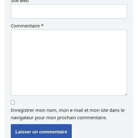
Site web
Commentaire
*
Enregistrer mon nom, mon e-mail et mon site dans le
navigateur pour mon prochain commentaire.