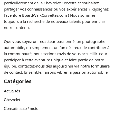
particulièrement de la Chevrolet Corvette et souhaitez
partager vos connaissances ou vos expériences ? Rejoignez
l’aventure BoardWalkCorvettes.com ! Nous sommes
toujours à la recherche de nouveaux talents pour enrichir
notre contenu.
Que vous soyez un rédacteur passionné, un photographe
automobile, ou simplement un fan désireux de contribuer à
la communauté, nous serions ravis de vous accueillir. Pour
participer à cette aventure unique et faire partie de notre
équipe, contactez-nous dès aujourd’hui via notre formulaire
de contact. Ensemble, faisons vibrer la passion automobile !
Catégories
Actualités
Chevrolet
Conseils auto / moto