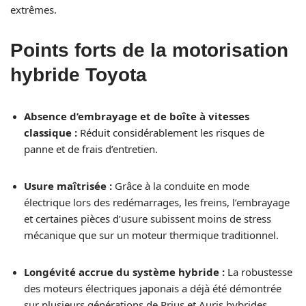
extrêmes.
Points forts de la motorisation
hybride Toyota
Absence d’embrayage et de boîte à vitesses
classique :
Réduit considérablement les risques de
panne et de frais d’entretien.
Usure maîtrisée :
Grâce à la conduite en mode
électrique lors des redémarrages, les freins, l’embrayage
et certaines pièces d’usure subissent moins de stress
mécanique que sur un moteur thermique traditionnel.
Longévité accrue du système hybride :
La robustesse
des moteurs électriques japonais a déjà été démontrée
sur plusieurs générations de Prius et Auris hybrides.