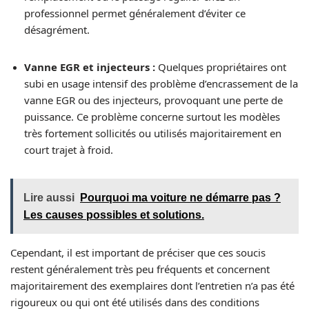
professionnel permet généralement d’éviter ce
désagrément.
Vanne EGR et injecteurs :
Quelques propriétaires ont
subi en usage intensif des problème d’encrassement de la
vanne EGR ou des injecteurs, provoquant une perte de
puissance. Ce problème concerne surtout les modèles
très fortement sollicités ou utilisés majoritairement en
court trajet à froid.
Lire aussi
Pourquoi ma voiture ne démarre pas ?
Les causes possibles et solutions.
Cependant, il est important de préciser que ces soucis
restent généralement très peu fréquents et concernent
majoritairement des exemplaires dont l’entretien n’a pas été
rigoureux ou qui ont été utilisés dans des conditions