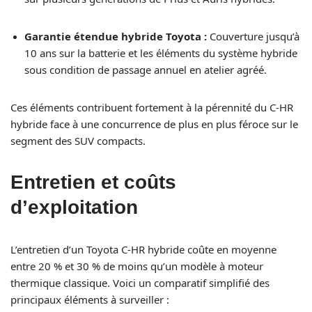
Garantie étendue hybride Toyota :
Couverture jusqu’à
10 ans sur la batterie et les éléments du système hybride
sous condition de passage annuel en atelier agréé.
Ces éléments contribuent fortement à la pérennité du C-HR
hybride face à une concurrence de plus en plus féroce sur le
segment des SUV compacts.
Entretien et coûts
d’exploitation
L’entretien d’un Toyota C-HR hybride coûte en moyenne
entre 20 % et 30 % de moins qu’un modèle à moteur
thermique classique. Voici un comparatif simplifié des
principaux éléments à surveiller :