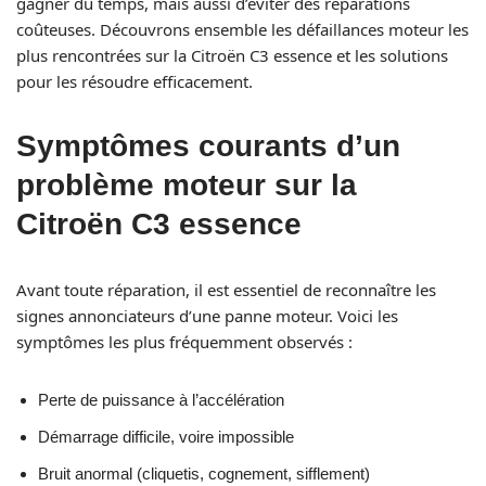
gagner du temps, mais aussi d’éviter des réparations
coûteuses. Découvrons ensemble les défaillances moteur les
plus rencontrées sur la Citroën C3 essence et les solutions
pour les résoudre efficacement.
Symptômes courants d’un
problème moteur sur la
Citroën C3 essence
Avant toute réparation, il est essentiel de reconnaître les
signes annonciateurs d’une panne moteur. Voici les
symptômes les plus fréquemment observés :
Perte de puissance à l’accélération
Démarrage difficile, voire impossible
Bruit anormal (cliquetis, cognement, sifflement)