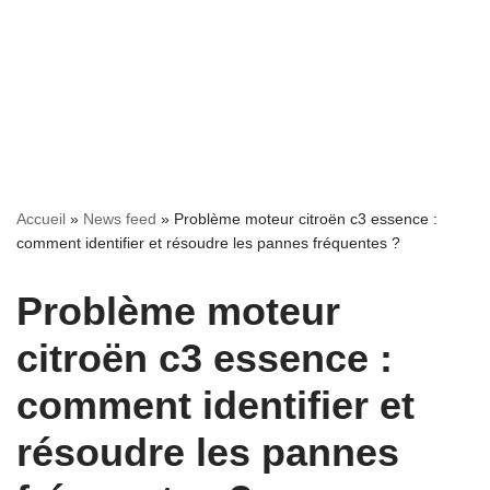
Accueil
»
News feed
»
Problème moteur citroën c3 essence :
comment identifier et résoudre les pannes fréquentes ?
Problème moteur
citroën c3 essence :
comment identifier et
résoudre les pannes