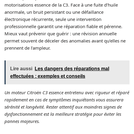
motorisations essence de la C3. Face à une fuite d’huile
anormale, un bruit persistant ou une défaillance
électronique récurrente, seule une intervention
professionnelle garantit une réparation fiable et pérenne.
Mieux vaut prévenir que guérir : une révision annuelle
permet souvent de déceler des anomalies avant qu’elles ne
prennent de l’ampleur.
Lire aussi
Les dangers des réparations mal
effectuées : exemples et conseils
Un moteur Citroën C3 essence entretenu avec rigueur et réparé
rapidement en cas de symptômes inquiétants vous assurera
sérénité et longévité. Rester attentif aux moindres signes de
dysfonctionnement est la meilleure stratégie pour éviter les
pannes majeures.