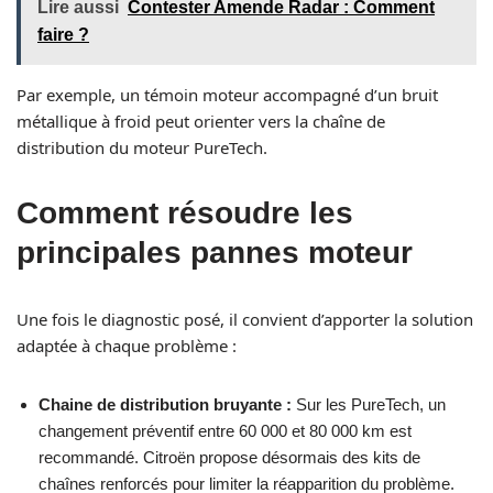
Lire aussi
Contester Amende Radar : Comment
faire ?
Par exemple, un témoin moteur accompagné d’un bruit
métallique à froid peut orienter vers la chaîne de
distribution du moteur PureTech.
Comment résoudre les
principales pannes moteur
Une fois le diagnostic posé, il convient d’apporter la solution
adaptée à chaque problème :
Chaine de distribution bruyante :
Sur les PureTech, un
changement préventif entre 60 000 et 80 000 km est
recommandé. Citroën propose désormais des kits de
chaînes renforcés pour limiter la réapparition du problème.