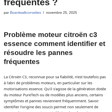
fréquentes ?
par
Boardwalkcorvettes
novembre 25, 2025
Problème moteur citroën c3
essence comment identifier et
résoudre les pannes
fréquentes
La Citroën C3, reconnue pour sa fiabilité, n’est toutefois pas
à l’abri de problèmes moteurs, en particulier sur les
motorisations essence. Qu’il s’agisse de la génération dotée
du moteur PureTech ou de modèles plus anciens, certains
symptômes et pannes reviennent fréquemment. Savoir
identifier l’origine des soucis permet non seulement de