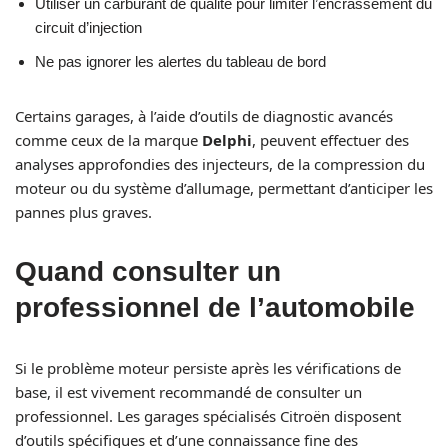
Utiliser un carburant de qualité pour limiter l’encrassement du
circuit d’injection
Ne pas ignorer les alertes du tableau de bord
Certains garages, à l’aide d’outils de diagnostic avancés
comme ceux de la marque
Delphi
, peuvent effectuer des
analyses approfondies des injecteurs, de la compression du
moteur ou du système d’allumage, permettant d’anticiper les
pannes plus graves.
Quand consulter un
professionnel de l’automobile
Si le problème moteur persiste après les vérifications de
base, il est vivement recommandé de consulter un
professionnel. Les garages spécialisés Citroën disposent
d’outils spécifiques et d’une connaissance fine des