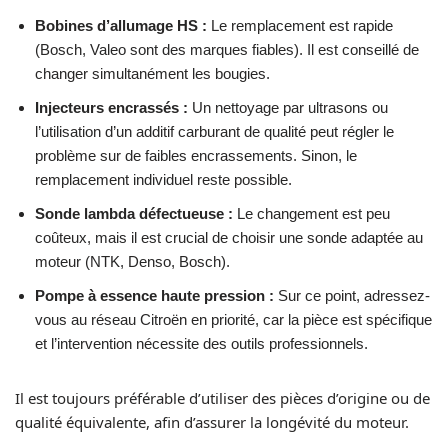
Bobines d’allumage HS :
Le remplacement est rapide
(Bosch, Valeo sont des marques fiables). Il est conseillé de
changer simultanément les bougies.
Injecteurs encrassés :
Un nettoyage par ultrasons ou
l’utilisation d’un additif carburant de qualité peut régler le
problème sur de faibles encrassements. Sinon, le
remplacement individuel reste possible.
Sonde lambda défectueuse :
Le changement est peu
coûteux, mais il est crucial de choisir une sonde adaptée au
moteur (NTK, Denso, Bosch).
Pompe à essence haute pression :
Sur ce point, adressez-
vous au réseau Citroën en priorité, car la pièce est spécifique
et l’intervention nécessite des outils professionnels.
Il est toujours préférable d’utiliser des pièces d’origine ou de
qualité équivalente, afin d’assurer la longévité du moteur.