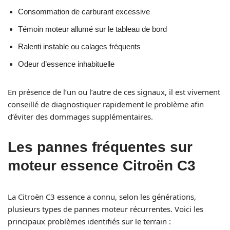
Consommation de carburant excessive
Témoin moteur allumé sur le tableau de bord
Ralenti instable ou calages fréquents
Odeur d’essence inhabituelle
En présence de l’un ou l’autre de ces signaux, il est vivement
conseillé de diagnostiquer rapidement le problème afin
d’éviter des dommages supplémentaires.
Les pannes fréquentes sur
moteur essence Citroën C3
La Citroën C3 essence a connu, selon les générations,
plusieurs types de pannes moteur récurrentes. Voici les
principaux problèmes identifiés sur le terrain :