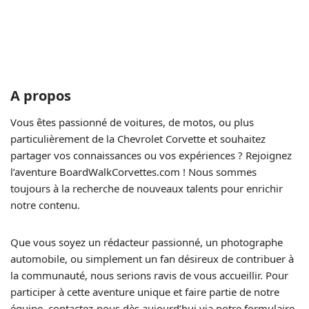
A propos
Vous êtes passionné de voitures, de motos, ou plus
particulièrement de la Chevrolet Corvette et souhaitez
partager vos connaissances ou vos expériences ? Rejoignez
l’aventure BoardWalkCorvettes.com ! Nous sommes
toujours à la recherche de nouveaux talents pour enrichir
notre contenu.
Que vous soyez un rédacteur passionné, un photographe
automobile, ou simplement un fan désireux de contribuer à
la communauté, nous serions ravis de vous accueillir. Pour
participer à cette aventure unique et faire partie de notre
équipe, contactez-nous dès aujourd’hui via notre formulaire