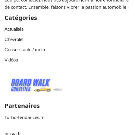
de contact. Ensemble, faisons vibrer la passion automobile !
Catégories
Actualités
Chevrolet
Conseils auto / moto
Vidéos
Partenaires
Turbo-tendances.fr
ockya.fr