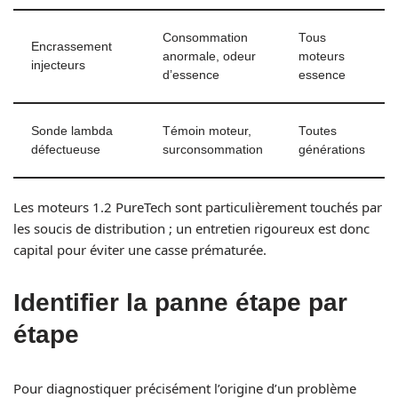
Consommation
Tous
Encrassement
anormale, odeur
moteurs
injecteurs
d’essence
essence
Sonde lambda
Témoin moteur,
Toutes
défectueuse
surconsommation
générations
Les moteurs 1.2 PureTech sont particulièrement touchés par
les soucis de distribution ; un entretien rigoureux est donc
capital pour éviter une casse prématurée.
Identifier la panne étape par
étape
Pour diagnostiquer précisément l’origine d’un problème