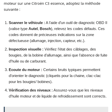
moteur sur une Citroën C3 essence, adoptez la méthode
suivante :
Scanner le véhicule :
A l’aide d’un outil de diagnostic OBD II
(valise type
Autel
,
Bosch
), relevez les codes défauts. Ces
codes donnent de précieuses indications sur la zone
défectueuse (allumage, injection, capteur, etc.).
Inspection visuelle :
Vérifiez l’état des câblages, des
bougies, de la bobine d’allumage, ainsi que l’absence de fuite
d’huile ou de carburant.
Ecoute du moteur :
Certains bruits typiques permettent
d’orienter le diagnostic (cliquetis pour la chaine, clac-clac
pour les bougies/ bobines).
Vérification des niveaux :
Assurez-vous que les niveaux
d’huile moteur et de liquide de refroidissement sont corrects.