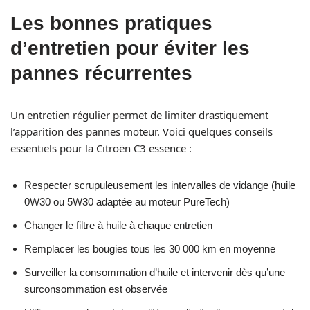
Les bonnes pratiques
d’entretien pour éviter les
pannes récurrentes
Un entretien régulier permet de limiter drastiquement
l’apparition des pannes moteur. Voici quelques conseils
essentiels pour la Citroën C3 essence :
Respecter scrupuleusement les intervalles de vidange (huile
0W30 ou 5W30 adaptée au moteur PureTech)
Changer le filtre à huile à chaque entretien
Remplacer les bougies tous les 30 000 km en moyenne
Surveiller la consommation d’huile et intervenir dès qu’une
surconsommation est observée