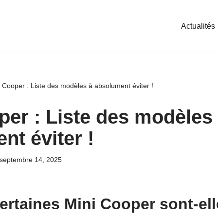
Actualités
 Cooper : Liste des modèles à absolument éviter !
per : Liste des modèles
nt éviter !
septembre 14, 2025
rtaines Mini Cooper sont-elle