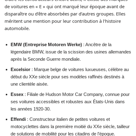
de voitures en « E » qui ont marqué leur époque avant de
disparaître ou d’être absorbées par d’autres groupes. Elles
méritent une mention pour leur contribution à l’histoire
automobile.
EMW (Entreprise Motoren Werke)
: Ancêtre de la
légendaire BMW, issue de la scission des usines allemandes
après la Seconde Guerre mondiale.
Excelsior
: Marque belge de voitures luxueuses, célèbre au
début du XXe siècle pour ses modèles raffinés destinés à
une clientèle aisée.
Essex
: Filiale de Hudson Motor Car Company, connue pour
ses voitures accessibles et robustes aux États-Unis dans
les années 1920-30.
Effendi
: Constructeur italien de petites voitures et
motocyclettes dans la première moitié du XXe siècle, tailleur
de solutions de mobilité pour les citadins de l’époque.