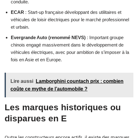
conduite.
ECAR
: Start-up française développant des utilitaires et
véhicules de loisir électriques pour le marché professionnel
et urbain.
Evergrande Auto (renommé NEVS)
: Important groupe
chinois engagé massivement dans le développement de
véhicules électriques, avec pour ambition de s’imposer à la
fois en Asie et en Europe.
Lire aussi
Lamborghini countach prix : combien
coûte ce mythe de l’automobile ?
Les marques historiques ou
disparues en E
Outre les constructeurs encore actifs, il existe des marques