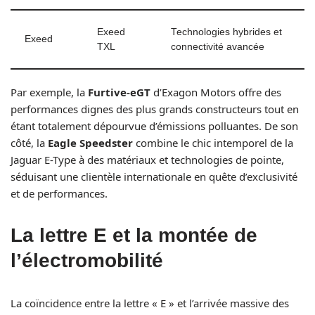
Exeed
Technologies hybrides et
Exeed
TXL
connectivité avancée
Par exemple, la
Furtive-eGT
d’Exagon Motors offre des
performances dignes des plus grands constructeurs tout en
étant totalement dépourvue d’émissions polluantes. De son
côté, la
Eagle Speedster
combine le chic intemporel de la
Jaguar E-Type à des matériaux et technologies de pointe,
séduisant une clientèle internationale en quête d’exclusivité
et de performances.
La lettre E et la montée de
l’électromobilité
La coïncidence entre la lettre « E » et l’arrivée massive des