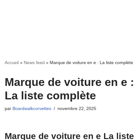
Accueil
»
News feed
»
Marque de voiture en e : La liste complète
Marque de voiture en e :
La liste complète
par
Boardwalkcorvettes
novembre 22, 2025
Marque de voiture en e La liste