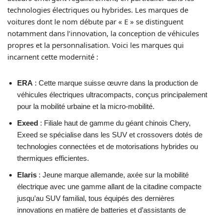
technologies électriques ou hybrides. Les marques de
voitures dont le nom débute par « E » se distinguent
notamment dans l’innovation, la conception de véhicules
propres et la personnalisation. Voici les marques qui
incarnent cette modernité :
ERA
: Cette marque suisse œuvre dans la production de
véhicules électriques ultracompacts, conçus principalement
pour la mobilité urbaine et la micro-mobilité.
Exeed
: Filiale haut de gamme du géant chinois Chery,
Exeed se spécialise dans les SUV et crossovers dotés de
technologies connectées et de motorisations hybrides ou
thermiques efficientes.
Elaris
: Jeune marque allemande, axée sur la mobilité
électrique avec une gamme allant de la citadine compacte
jusqu’au SUV familial, tous équipés des dernières
innovations en matière de batteries et d’assistants de