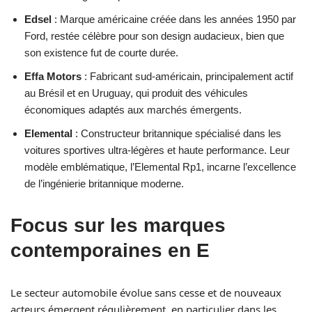
Edsel
: Marque américaine créée dans les années 1950 par
Ford, restée célèbre pour son design audacieux, bien que
son existence fut de courte durée.
Effa Motors
: Fabricant sud-américain, principalement actif
au Brésil et en Uruguay, qui produit des véhicules
économiques adaptés aux marchés émergents.
Elemental
: Constructeur britannique spécialisé dans les
voitures sportives ultra-légères et haute performance. Leur
modèle emblématique, l’Elemental Rp1, incarne l’excellence
de l’ingénierie britannique moderne.
Focus sur les marques
contemporaines en E
Le secteur automobile évolue sans cesse et de nouveaux
acteurs émergent régulièrement, en particulier dans les