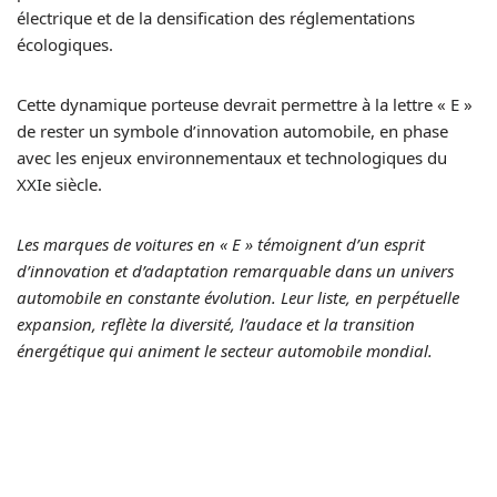
électrique et de la densification des réglementations
écologiques.
Cette dynamique porteuse devrait permettre à la lettre « E »
de rester un symbole d’innovation automobile, en phase
avec les enjeux environnementaux et technologiques du
XXIe siècle.
Les marques de voitures en « E » témoignent d’un esprit
d’innovation et d’adaptation remarquable dans un univers
automobile en constante évolution. Leur liste, en perpétuelle
expansion, reflète la diversité, l’audace et la transition
énergétique qui animent le secteur automobile mondial.