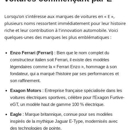
Lorsqu’on s’intéresse aux marques de voitures en « E »,
plusieurs noms ressortent immédiatement pour leur histoire
riche et leur contribution à l’innovation automobile. Voici
quelques-unes des marques les plus emblématiques :
Enzo Ferrari (Ferrari)
: Bien que le nom complet du
constructeur italien soit Ferrari, il existe des modèles
légendaires comme la « Ferrari Enzo », hommage à son
fondateur, qui a marqué l’histoire par ses performances et
son raffinement.
Exagon Motors
: Entreprise française spécialisée dans les
voitures électriques sportives, célèbre pour l’Exagon Furtive-
eGT, un modèle haut de gamme 100 % électrique.
Eagle
: Marque britannique, connue pour ses modèles
inspirés de la mythique Jaguar E-Type, modernisés avec
des technologies de pointe.