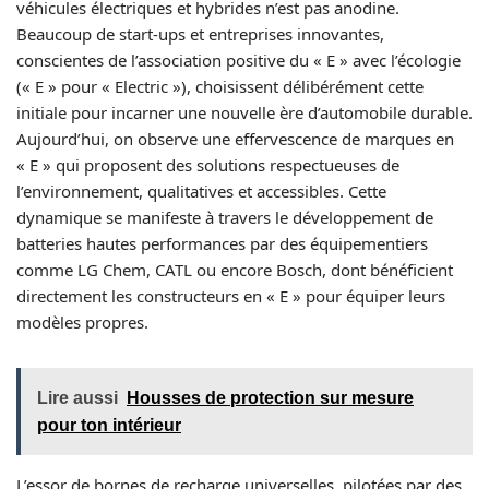
véhicules électriques et hybrides n’est pas anodine.
Beaucoup de start-ups et entreprises innovantes,
conscientes de l’association positive du « E » avec l’écologie
(« E » pour « Electric »), choisissent délibérément cette
initiale pour incarner une nouvelle ère d’automobile durable.
Aujourd’hui, on observe une effervescence de marques en
« E » qui proposent des solutions respectueuses de
l’environnement, qualitatives et accessibles. Cette
dynamique se manifeste à travers le développement de
batteries hautes performances par des équipementiers
comme LG Chem, CATL ou encore Bosch, dont bénéficient
directement les constructeurs en « E » pour équiper leurs
modèles propres.
Lire aussi
Housses de protection sur mesure
pour ton intérieur
L’essor de bornes de recharge universelles, pilotées par des