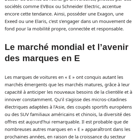
sociétés comme EVBox ou Schneider Electric, accentue
encore cette tendance. Ainsi, posséder une Exagon, une
Exeed ou une Elaris, c’est s’engager dans un mouvement de
fond pour la mobilité propre, connectée et responsable.
Le marché mondial et l’avenir
des marques en E
Les marques de voitures en « E » ont conquis autant les
marchés émergents que les marchés matures, grâce à leur
capacité à anticiper les nouveaux besoins de la clientèle et à
innover constamment. Qu’il s’agisse des micros-citadines
électriques adaptées à l’Asie, des coupés sportifs européens
ou des SUV familiaux américains et chinois, la diversité des
offres est aujourd’hui remarquable. Il est probable que de
nombreuses autres marques en « E » apparaîtront dans les
prochaines années, en raison de la croissance du secteur