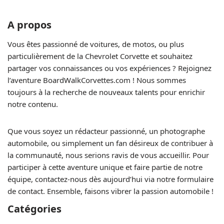
A propos
Vous êtes passionné de voitures, de motos, ou plus
particulièrement de la Chevrolet Corvette et souhaitez
partager vos connaissances ou vos expériences ? Rejoignez
l’aventure BoardWalkCorvettes.com ! Nous sommes
toujours à la recherche de nouveaux talents pour enrichir
notre contenu.
Que vous soyez un rédacteur passionné, un photographe
automobile, ou simplement un fan désireux de contribuer à
la communauté, nous serions ravis de vous accueillir. Pour
participer à cette aventure unique et faire partie de notre
équipe, contactez-nous dès aujourd’hui via notre formulaire
de contact. Ensemble, faisons vibrer la passion automobile !
Catégories