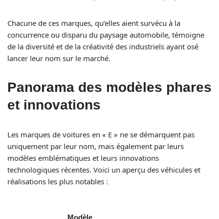
Chacune de ces marques, qu’elles aient survécu à la
concurrence ou disparu du paysage automobile, témoigne
de la diversité et de la créativité des industriels ayant osé
lancer leur nom sur le marché.
Panorama des modèles phares
et innovations
Les marques de voitures en « E » ne se démarquent pas
uniquement par leur nom, mais également par leurs
modèles emblématiques et leurs innovations
technologiques récentes. Voici un aperçu des véhicules et
réalisations les plus notables :
Modèle