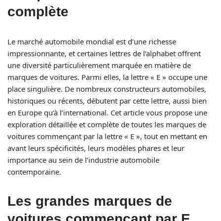
complète
Le marché automobile mondial est d’une richesse
impressionnante, et certaines lettres de l’alphabet offrent
une diversité particulièrement marquée en matière de
marques de voitures. Parmi elles, la lettre « E » occupe une
place singulière. De nombreux constructeurs automobiles,
historiques ou récents, débutent par cette lettre, aussi bien
en Europe qu’à l’international. Cet article vous propose une
exploration détaillée et complète de toutes les marques de
voitures commençant par la lettre « E », tout en mettant en
avant leurs spécificités, leurs modèles phares et leur
importance au sein de l’industrie automobile
contemporaine.
Les grandes marques de
voitures commençant par E