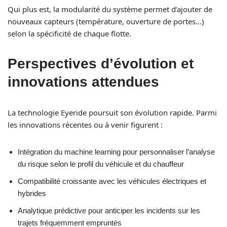
Qui plus est, la modularité du système permet d’ajouter de
nouveaux capteurs (température, ouverture de portes…)
selon la spécificité de chaque flotte.
Perspectives d’évolution et
innovations attendues
La technologie Eyeride poursuit son évolution rapide. Parmi
les innovations récentes ou à venir figurent :
Intégration du machine learning pour personnaliser l’analyse
du risque selon le profil du véhicule et du chauffeur
Compatibilité croissante avec les véhicules électriques et
hybrides
Analytique prédictive pour anticiper les incidents sur les
trajets fréquemment empruntés