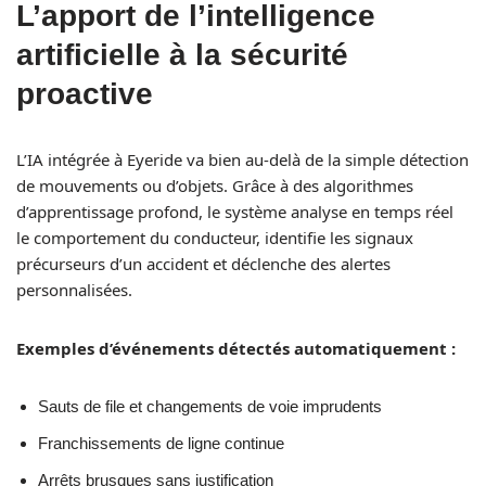
L’apport de l’intelligence
artificielle à la sécurité
proactive
L’IA intégrée à Eyeride va bien au-delà de la simple détection
de mouvements ou d’objets. Grâce à des algorithmes
d’apprentissage profond, le système analyse en temps réel
le comportement du conducteur, identifie les signaux
précurseurs d’un accident et déclenche des alertes
personnalisées.
Exemples d’événements détectés automatiquement :
Sauts de file et changements de voie imprudents
Franchissements de ligne continue
Arrêts brusques sans justification