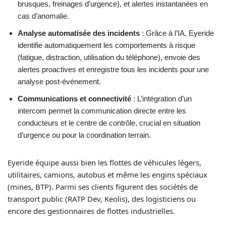
brusques, freinages d’urgence), et alertes instantanées en
cas d’anomalie.
Analyse automatisée des incidents
: Grâce à l’IA, Eyeride
identifie automatiquement les comportements à risque
(fatigue, distraction, utilisation du téléphone), envoie des
alertes proactives et enregistre tous les incidents pour une
analyse post-événement.
Communications et connectivité
: L’intégration d’un
intercom permet la communication directe entre les
conducteurs et le centre de contrôle, crucial en situation
d’urgence ou pour la coordination terrain.
Eyeride équipe aussi bien les flottes de véhicules légers,
utilitaires, camions, autobus et même les engins spéciaux
(mines, BTP). Parmi ses clients figurent des sociétés de
transport public (RATP Dev, Keolis), des logisticiens ou
encore des gestionnaires de flottes industrielles.