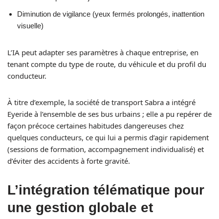
Diminution de vigilance (yeux fermés prolongés, inattention
visuelle)
L’IA peut adapter ses paramètres à chaque entreprise, en
tenant compte du type de route, du véhicule et du profil du
conducteur.
À titre d’exemple, la société de transport Sabra a intégré
Eyeride à l’ensemble de ses bus urbains ; elle a pu repérer de
façon précoce certaines habitudes dangereuses chez
quelques conducteurs, ce qui lui a permis d’agir rapidement
(sessions de formation, accompagnement individualisé) et
d’éviter des accidents à forte gravité.
L’intégration télématique pour
une gestion globale et