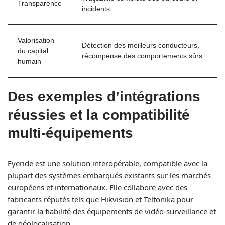
Transparence
incidents
Valorisation
Détection des meilleurs conducteurs,
du capital
récompense des comportements sûrs
humain
Des exemples d’intégrations
réussies et la compatibilité
multi-équipements
Eyeride est une solution interopérable, compatible avec la
plupart des systèmes embarqués existants sur les marchés
européens et internationaux. Elle collabore avec des
fabricants réputés tels que Hikvision et Teltonika pour
garantir la fiabilité des équipements de vidéo-surveillance et
de géolocalisation.