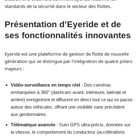
standards de la sécurité dans le secteur des flottes.
Présentation d’Eyeride et de
ses fonctionnalités innovantes
Eyeride est une plateforme de gestion de flotte de nouvelle
génération qui se distingue par l’intégration de quatre piliers
majeurs :
Vidéo-surveillance en temps réel
: Des caméras
embarquées à 360° (dashcam avant, intérieure, latérale et
arrière) enregistrent et diffusent en direct tout ce qui se passe
autour des véhicules, offrant une visibilité sans précédent
aux gestionnaires.
Télématique avancée
: Suivi GPS ultra-précis, données sur
la vitesse, le comportement du conducteur (accélérations