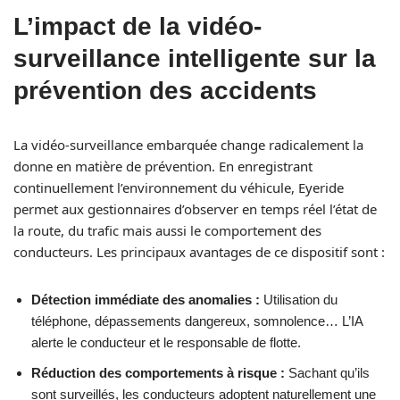
L’impact de la vidéo-
surveillance intelligente sur la
prévention des accidents
La vidéo-surveillance embarquée change radicalement la
donne en matière de prévention. En enregistrant
continuellement l’environnement du véhicule, Eyeride
permet aux gestionnaires d’observer en temps réel l’état de
la route, du trafic mais aussi le comportement des
conducteurs. Les principaux avantages de ce dispositif sont :
Détection immédiate des anomalies :
Utilisation du
téléphone, dépassements dangereux, somnolence… L’IA
alerte le conducteur et le responsable de flotte.
Réduction des comportements à risque :
Sachant qu’ils
sont surveillés, les conducteurs adoptent naturellement une