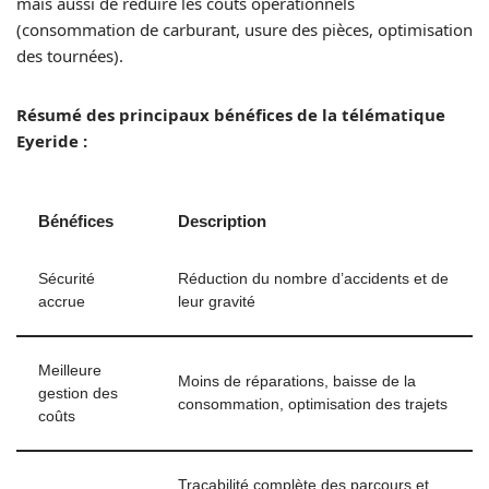
mais aussi de réduire les coûts opérationnels
(consommation de carburant, usure des pièces, optimisation
des tournées).
Résumé des principaux bénéfices de la télématique
Eyeride :
Bénéfices
Description
Sécurité
Réduction du nombre d’accidents et de
accrue
leur gravité
Meilleure
Moins de réparations, baisse de la
gestion des
consommation, optimisation des trajets
coûts
Traçabilité complète des parcours et