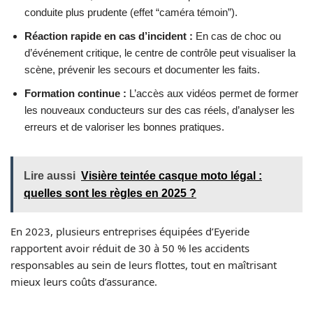
conduite plus prudente (effet “caméra témoin”).
Réaction rapide en cas d’incident :
En cas de choc ou
d’événement critique, le centre de contrôle peut visualiser la
scène, prévenir les secours et documenter les faits.
Formation continue :
L’accès aux vidéos permet de former
les nouveaux conducteurs sur des cas réels, d’analyser les
erreurs et de valoriser les bonnes pratiques.
Lire aussi
Visière teintée casque moto légal :
quelles sont les règles en 2025 ?
En 2023, plusieurs entreprises équipées d’Eyeride
rapportent avoir réduit de 30 à 50 % les accidents
responsables au sein de leurs flottes, tout en maîtrisant
mieux leurs coûts d’assurance.