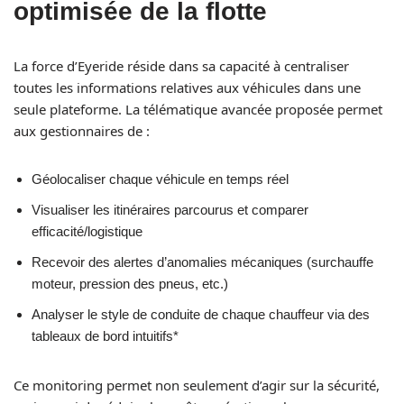
optimisée de la flotte
La force d’Eyeride réside dans sa capacité à centraliser
toutes les informations relatives aux véhicules dans une
seule plateforme. La télématique avancée proposée permet
aux gestionnaires de :
Géolocaliser chaque véhicule en temps réel
Visualiser les itinéraires parcourus et comparer
efficacité/logistique
Recevoir des alertes d’anomalies mécaniques (surchauffe
moteur, pression des pneus, etc.)
Analyser le style de conduite de chaque chauffeur via des
tableaux de bord intuitifs*
Ce monitoring permet non seulement d’agir sur la sécurité,