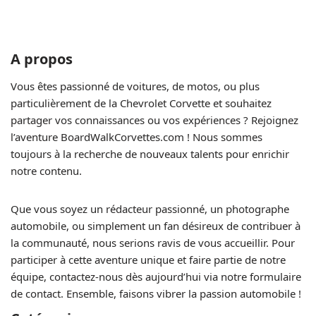
A propos
Vous êtes passionné de voitures, de motos, ou plus
particulièrement de la Chevrolet Corvette et souhaitez
partager vos connaissances ou vos expériences ? Rejoignez
l’aventure BoardWalkCorvettes.com ! Nous sommes
toujours à la recherche de nouveaux talents pour enrichir
notre contenu.
Que vous soyez un rédacteur passionné, un photographe
automobile, ou simplement un fan désireux de contribuer à
la communauté, nous serions ravis de vous accueillir. Pour
participer à cette aventure unique et faire partie de notre
équipe, contactez-nous dès aujourd’hui via notre formulaire
de contact. Ensemble, faisons vibrer la passion automobile !