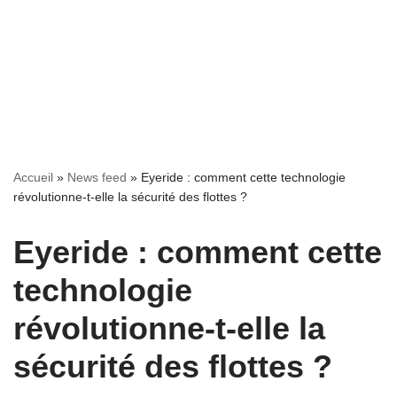
Accueil
»
News feed
»
Eyeride : comment cette technologie
révolutionne-t-elle la sécurité des flottes ?
Eyeride : comment cette
technologie
révolutionne-t-elle la
sécurité des flottes ?