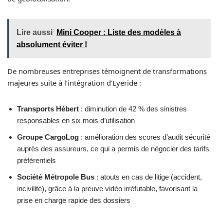
Lire aussi
Mini Cooper : Liste des modèles à
absolument éviter !
De nombreuses entreprises témoignent de transformations
majeures suite à l’intégration d’Eyeride :
Transports Hébert
: diminution de 42 % des sinistres
responsables en six mois d’utilisation
Groupe CargoLog
: amélioration des scores d’audit sécurité
auprès des assureurs, ce qui a permis de négocier des tarifs
préférentiels
Société Métropole Bus
: atouts en cas de litige (accident,
incivilité), grâce à la preuve vidéo irréfutable, favorisant la
prise en charge rapide des dossiers