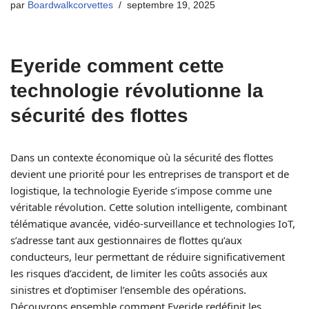
par
Boardwalkcorvettes
septembre 19, 2025
Eyeride comment cette
technologie révolutionne la
sécurité des flottes
Dans un contexte économique où la sécurité des flottes
devient une priorité pour les entreprises de transport et de
logistique, la technologie Eyeride s’impose comme une
véritable révolution. Cette solution intelligente, combinant
télématique avancée, vidéo-surveillance et technologies IoT,
s’adresse tant aux gestionnaires de flottes qu’aux
conducteurs, leur permettant de réduire significativement
les risques d’accident, de limiter les coûts associés aux
sinistres et d’optimiser l’ensemble des opérations.
Découvrons ensemble comment Eyeride redéfinit les