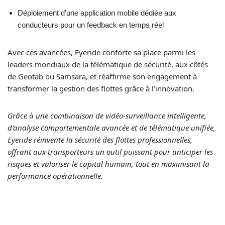
Déploiement d’une application mobile dédiée aux
conducteurs pour un feedback en temps réel
Avec ces avancées, Eyeride conforte sa place parmi les
leaders mondiaux de la télématique de sécurité, aux côtés
de Geotab ou Samsara, et réaffirme son engagement à
transformer la gestion des flottes grâce à l’innovation.
Grâce à une combinaison de vidéo-surveillance intelligente,
d’analyse comportementale avancée et de télématique unifiée,
Eyeride réinvente la sécurité des flottes professionnelles,
offrant aux transporteurs un outil puissant pour anticiper les
risques et valoriser le capital humain, tout en maximisant la
performance opérationnelle.